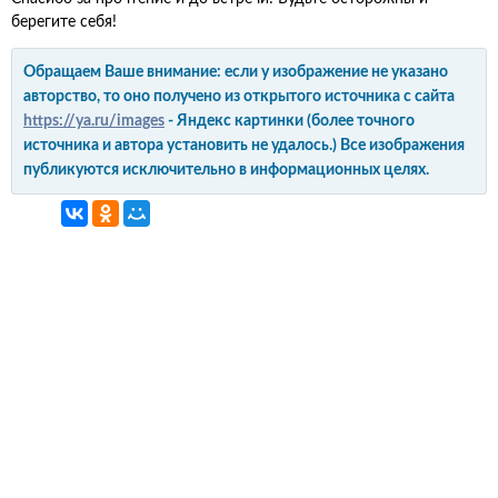
берегите себя!
Обращаем Ваше внимание: если у изображение не указано
авторство, то оно получено из открытого источника с сайта
https://ya.ru/images
- Яндекс картинки (более точного
источника и автора установить не удалось.) Все изображения
публикуются исключительно в информационных целях.
интерьер и обустройство