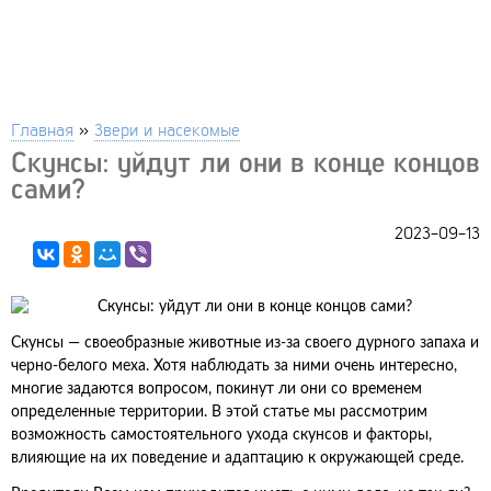
Главная
»
Звери и насекомые
Скунсы: уйдут ли они в конце концов
сами?
2023-09-13
Скунсы — своеобразные животные из-за своего дурного запаха и
черно-белого меха. Хотя наблюдать за ними очень интересно,
многие задаются вопросом, покинут ли они со временем
определенные территории. В этой статье мы рассмотрим
возможность самостоятельного ухода скунсов и факторы,
влияющие на их поведение и адаптацию к окружающей среде.