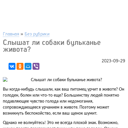
Главная
»
Без рубрики
Слышат ли собаки бульканье
живота?
2023-09-29
Вы когда-нибудь слышали, как ваш питомец урчит в животе? Он
голоден, болен или что-то еще? Большинству людей понятно
подавляющее чувство голода или недомогания,
сопровождающееся урчанием в животе. Поэтому может
возникнуть беспокойство, если ваш щенок шумит.
Однако не волнуйтесь! Это не всегда плохой знак. Возможно,