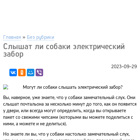
Главная
»
Без рубрики
Слышат ли собаки электрический
забор
2023-09-29
Вы, наверное, уже знаете, что у собаки замечательный слух. Они
слышат почтальона за несколько минут до того, как он появится
у двери, или всегда могут определить, когда вы открываете
пакет со свежими чипсами (которыми вы можете поделиться с
ними, а можете и не делиться).
Но знаете ли вы, что у собаки настолько замечательный слух,