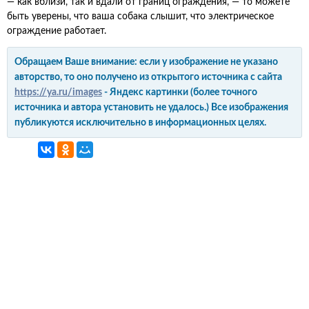
— как вблизи, так и вдали от границ ограждения, — то можете
быть уверены, что ваша собака слышит, что электрическое
ограждение работает.
Обращаем Ваше внимание: если у изображение не указано
авторство, то оно получено из открытого источника с сайта
https://ya.ru/images
- Яндекс картинки (более точного
источника и автора установить не удалось.) Все изображения
публикуются исключительно в информационных целях.