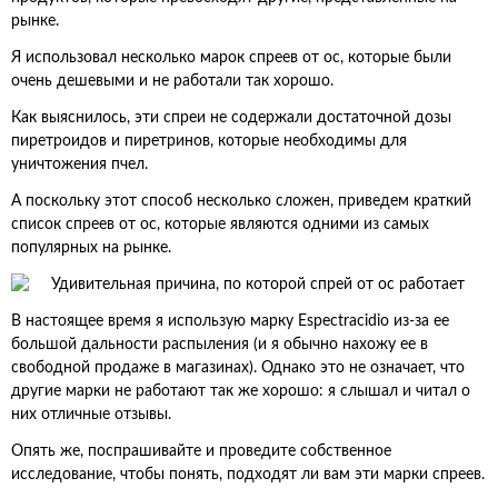
рынке.
Я использовал несколько марок спреев от ос, которые были
очень дешевыми и не работали так хорошо.
Как выяснилось, эти спреи не содержали достаточной дозы
пиретроидов и пиретринов, которые необходимы для
уничтожения пчел.
А поскольку этот способ несколько сложен, приведем краткий
список спреев от ос, которые являются одними из самых
популярных на рынке.
В настоящее время я использую марку Espectracidio из-за ее
большой дальности распыления (и я обычно нахожу ее в
свободной продаже в магазинах). Однако это не означает, что
другие марки не работают так же хорошо: я слышал и читал о
них отличные отзывы.
Опять же, поспрашивайте и проведите собственное
исследование, чтобы понять, подходят ли вам эти марки спреев.