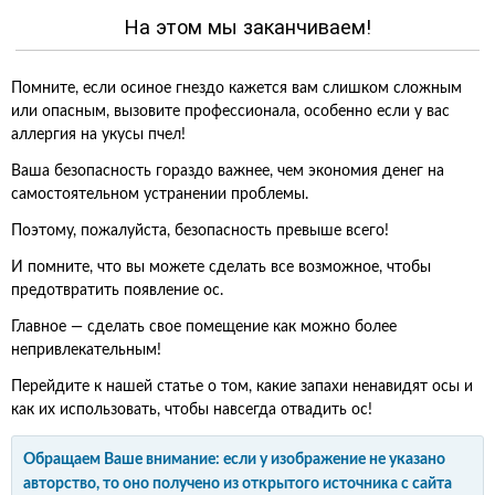
На этом мы заканчиваем!
Помните, если осиное гнездо кажется вам слишком сложным
или опасным, вызовите профессионала, особенно если у вас
аллергия на укусы пчел!
Ваша безопасность гораздо важнее, чем экономия денег на
самостоятельном устранении проблемы.
Поэтому, пожалуйста, безопасность превыше всего!
И помните, что вы можете сделать все возможное, чтобы
предотвратить появление ос.
Главное — сделать свое помещение как можно более
непривлекательным!
Перейдите к нашей статье о том, какие запахи ненавидят осы и
как их использовать, чтобы навсегда отвадить ос!
Обращаем Ваше внимание: если у изображение не указано
авторство, то оно получено из открытого источника с сайта