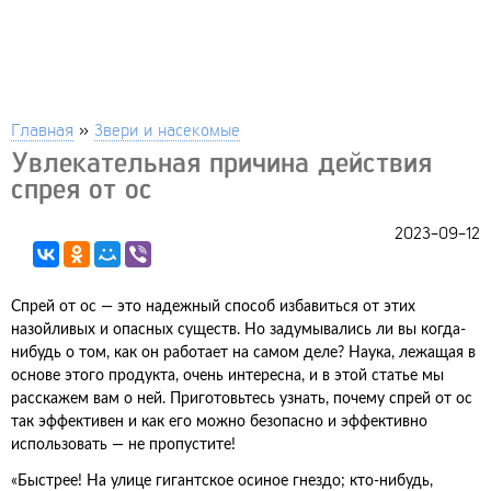
Главная
»
Звери и насекомые
Увлекательная причина действия
спрея от ос
2023-09-12
Спрей от ос — это надежный способ избавиться от этих
назойливых и опасных существ. Но задумывались ли вы когда-
нибудь о том, как он работает на самом деле? Наука, лежащая в
основе этого продукта, очень интересна, и в этой статье мы
расскажем вам о ней. Приготовьтесь узнать, почему спрей от ос
так эффективен и как его можно безопасно и эффективно
использовать — не пропустите!
«Быстрее! На улице гигантское осиное гнездо; кто-нибудь,