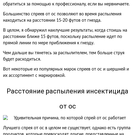
обратиться за помощью к профессионалу, если вы нервничаете.
Большинство спреев от ос позволяют во время распыления
находиться на расстоянии 15-20 футов от гнезда.
В целом, я обнаружил наилучшие результаты, когда стоишь на
расстоянии ближе 15 футов, поскольку распыление идет по
прямой линии по мере приближения к гнезду.
Чем дальше вы тянетесь за распылителем, тем больше струя
будет расходиться.
Вот некоторые из популярных марок спреев от ос и шершней и
их ассортимент с маркировкой.
Расстояние распыления инсектицида
от ос
Лучшего спрея от ос в целом не существует, однако есть группа
продуктов, которые превосходят другие, представленные на