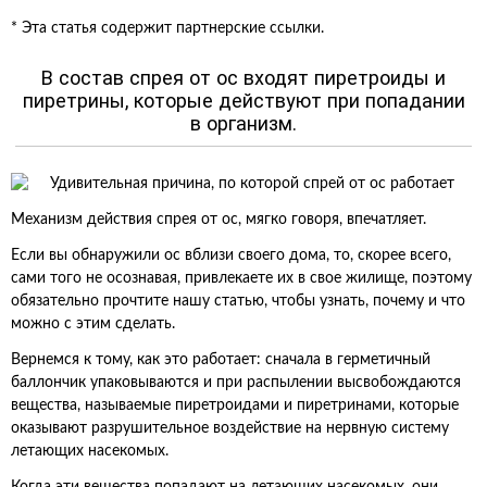
* Эта статья содержит партнерские ссылки.
В состав спрея от ос входят пиретроиды и
пиретрины, которые действуют при попадании
в организм.
Механизм действия спрея от ос, мягко говоря, впечатляет.
Если вы обнаружили ос вблизи своего дома, то, скорее всего,
сами того не осознавая, привлекаете их в свое жилище, поэтому
обязательно прочтите нашу статью, чтобы узнать, почему и что
можно с этим сделать.
Вернемся к тому, как это работает: сначала в герметичный
баллончик упаковываются и при распылении высвобождаются
вещества, называемые пиретроидами и пиретринами, которые
оказывают разрушительное воздействие на нервную систему
летающих насекомых.