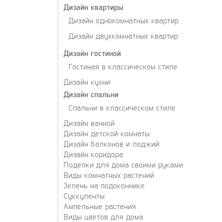
Дизайн квартиры
Дизайн однокомнатных квартир
Дизайн двухкомнатных квартир
Дизайн гостиной
Гостиная в классическом стиле
Дизайн кухни
Дизайн спальни
Спальни в классическом стиле
Дизайн ванной
Дизайн детской комнаты
Дизайн балконов и лоджий
Дизайн коридора
Поделки для дома своими руками
Виды комнатных растений
Зелень на подоконнике
Суккуленты
Ампельные растения
Виды цветов для дома