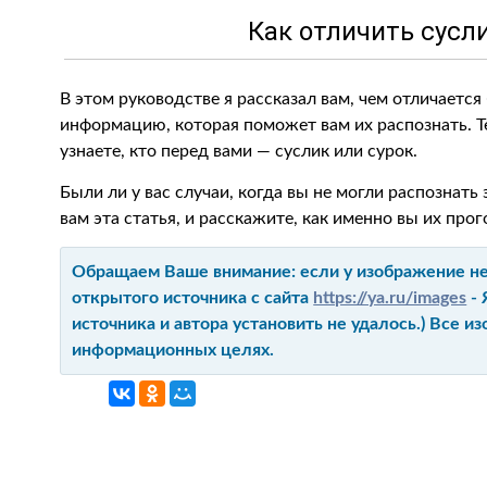
Как отличить сусл
В этом руководстве я рассказал вам, чем отличается
информацию, которая поможет вам их распознать. Те
узнаете, кто перед вами — суслик или сурок.
Были ли у вас случаи, когда вы не могли распознать
вам эта статья, и расскажите, как именно вы их прог
Обращаем Ваше внимание: если у изображение не 
открытого источника с сайта
https://ya.ru/images
- 
источника и автора установить не удалось.) Все 
информационных целях.