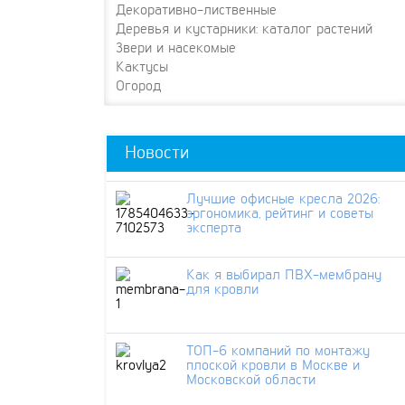
Декоративно-лиственные
Деревья и кустарники: каталог растений
Звери и насекомые
Кактусы
Огород
Новости
Лучшие офисные кресла 2026:
эргономика, рейтинг и советы
эксперта
Как я выбирал ПВХ-мембрану
для кровли
ТОП-6 компаний по монтажу
плоской кровли в Москве и
Московской области