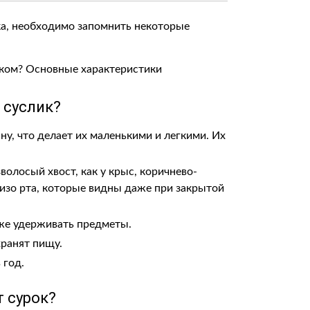
ка, необходимо запомнить некоторые
 суслик?
ну, что делает их маленькими и легкими. Их
волосый хвост, как у крыс, коричнево-
изо рта, которые видны даже при закрытой
же удерживать предметы.
хранят пищу.
 год.
 сурок?