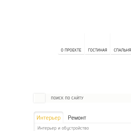
О ПРОЕКТЕ
ГОСТИНАЯ
СПАЛЬНЯ
Интерьер
Ремонт
Интерьер и обустройство