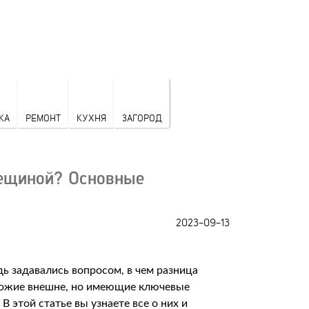
КА
РЕМОНТ
КУХНЯ
ЗАГОРОД
ещиной? Основные
2023-09-13
ь задавались вопросом, в чем разница
хожие внешне, но имеющие ключевые
В этой статье вы узнаете все о них и