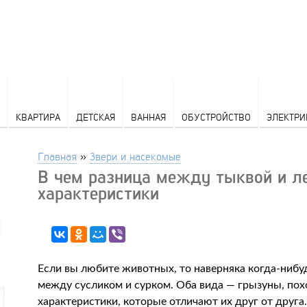
КВАРТИРА
ДЕТСКАЯ
ВАННАЯ
ОБУСТРОЙСТВО
ЭЛЕКТРИ
Главная
»
Звери и насекомые
В чем разница между тыквой и л
характеристики
Если вы любите животных, то наверняка когда-нибуд
между сусликом и сурком. Оба вида — грызуны, по
характеристики, которые отличают их друг от друга. 