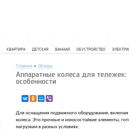
КВАРТИРА
ДЕТСКАЯ
ВАННАЯ
ОБУСТРОЙСТВО
ЭЛЕКТРИ
Главная
»
Обзоры
Аппаратные колеса для тележек: 
особенности
Для оснащения подвижного оборудования, включая
колеса. Это прочные и износостойкие элементы, г
нагрузкам в разных условиях.