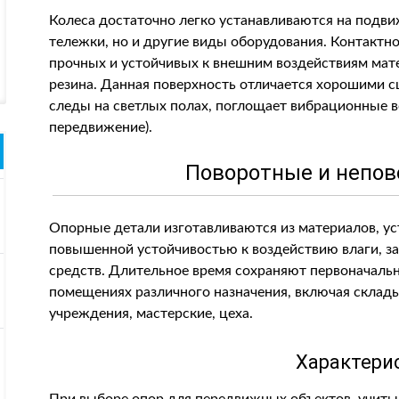
Колеса достаточно легко устанавливаются на подви
тележки, но и другие виды оборудования. Контактн
прочных и устойчивых к внешним воздействиям мате
резина. Данная поверхность отличается хорошими с
следы на светлых полах, поглощает вибрационные в
передвижение).
Поворотные и непов
Опорные детали изготавливаются из материалов, у
повышенной устойчивостью к воздействию влаги, 
средств. Длительное время сохраняют первоначальн
помещениях различного назначения, включая склад
учреждения, мастерские, цеха.
Характери