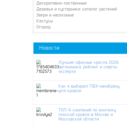
Декоративно-лиственные
Деревья и кустарники: каталог растений
Звери и насекомые
Кактусы
Огород
Новости
Лучшие офисные кресла 2026:
эргономика, рейтинг и советы
эксперта
Как я выбирал ПВХ-мембрану
для кровли
ТОП-6 компаний по монтажу
плоской кровли в Москве и
Московской области