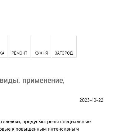
КА
РЕМОНТ
КУХНЯ
ЗАГОРОД
виды, применение,
2023-10-22
 тележки, предусмотрены специальные
отовые к повышенным интенсивным