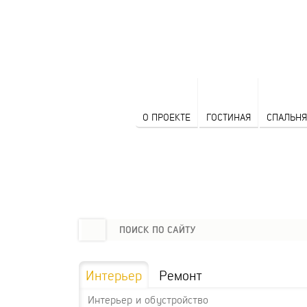
О ПРОЕКТЕ
ГОСТИНАЯ
СПАЛЬНЯ
Интерьер
Ремонт
Интерьер и обустройство