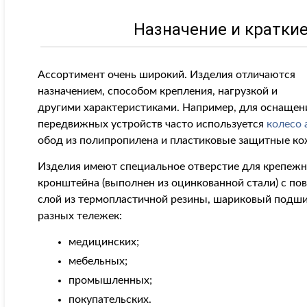
Назначение и кратки
Ассортимент очень широкий. Изделия отличаются
назначением, способом крепления, нагрузкой и
другими характеристиками. Например, для оснащен
передвижных устройств часто используется
колесо 
обод из полипропилена и пластиковые защитные ко
Изделия имеют специальное отверстие для крепежно
кронштейна (выполнен из оцинкованной стали) с п
слой из термопластичной резины, шариковый подшип
разных тележек:
медицинских;
мебельных;
промышленных;
покупательских.