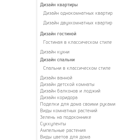
Дизайн квартиры
Дизайн однокомнатных квартир
Дизайн двухкомнатных квартир
Дизайн гостиной
Гостиная в классическом стиле
Дизайн кухни
Дизайн спальни
Спальни в классическом стиле
Дизайн ванной
Дизайн детской комнаты
Дизайн балконов и лоджий
Дизайн коридора
Поделки для дома своими руками
Виды комнатных растений
Зелень на подоконнике
Суккуленты
Ампельные растения
Виды цветов для дома