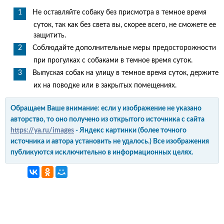
Не оставляйте собаку без присмотра в темное время
суток, так как без света вы, скорее всего, не сможете ее
защитить.
Соблюдайте дополнительные меры предосторожности
при прогулках с собаками в темное время суток.
Выпуская собак на улицу в темное время суток, держите
их на поводке или в закрытых помещениях.
Обращаем Ваше внимание: если у изображение не указано
авторство, то оно получено из открытого источника с сайта
https://ya.ru/images
- Яндекс картинки (более точного
источника и автора установить не удалось.) Все изображения
публикуются исключительно в информационных целях.