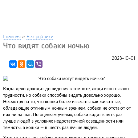
Главная
»
Без рубрики
Что видят собаки ночью
2023-10-01
Когда дело доходит до видения в темноте, люди испытывают
трудности, но собаки способны видеть довольно хорошо.
Несмотря на то, что кошки более известны как животные,
обладающие отличным ночным зрением, собаки не отстают от
них ни на шаг. По оценкам ученых, собаки видят в пять раз
лучше людей в условиях недостаточной освещенности или
темноты, а кошки — в шесть раз лучше людей.