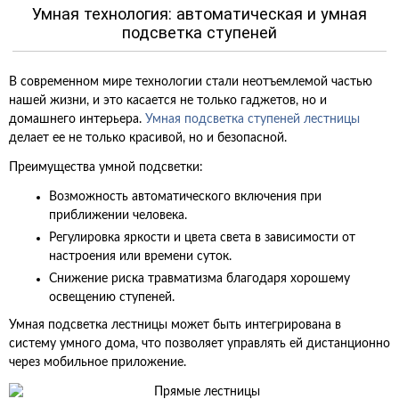
Умная технология: автоматическая и умная
подсветка ступеней
В современном мире технологии стали неотъемлемой частью
нашей жизни, и это касается не только гаджетов, но и
домашнего интерьера.
Умная подсветка ступеней лестницы
делает ее не только красивой, но и безопасной.
Преимущества умной подсветки:
Возможность автоматического включения при
приближении человека.
Регулировка яркости и цвета света в зависимости от
настроения или времени суток.
Снижение риска травматизма благодаря хорошему
освещению ступеней.
Умная подсветка лестницы может быть интегрирована в
систему умного дома, что позволяет управлять ей дистанционно
через мобильное приложение.