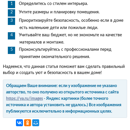
Определитесь со стилем интерьера.
Учтите размеры и планировку помещения.
Приоритизируйте безопасность, особенно если в доме
есть маленькие дети или пожилые люди.
Учитывайте ваш бюджет, но не экономьте на качестве
материалов и монтаже.
Проконсультируйтесь с профессионалами перед
принятием окончательного решения.
Надеемся, что данная статья поможет вам сделать правильный
выбор и создать уют и безопасность в вашем доме!
Обращаем Ваше внимание: если у изображение не указано
авторство, то оно получено из открытого источника с сайта
https://ya.ru/images
- Яндекс картинки (более точного
источника и автора установить не удалось.) Все изображения
публикуются исключительно в информационных целях.