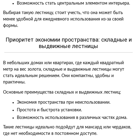
Возможность стать центральным элементом интерьера.
Выбирая такую лестницу, стоит учесть, что она может быть
менее удобной для ежедневного использования из-за своей
формы.
Приоритет экономии пространства: складные и
выдвижные лестницы
В небольших домах или квартирах, где каждый квадратный
метр на вес золота, складные и выдвижные лестницы могут
стать идеальным решением. Они компактны, удобны и
практичны.
Основные преимущества складных и выдвижных лестниц:
Экономия пространства при неиспользовании.
Простота и быстрота установки.
Возможность использования в различных частях дома.
Такие лестницы идеально подойдут для мансард или чердаков,
где нет необходимости в постоянном доступе.