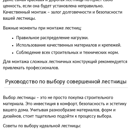
Даже самая красивая и дорогая лестница потеряет свою
ценность, если она будет установлена неправильно.
Качественный монтаж – залог долговечности и безопасности
вашей лестницы.
Важные моменты при монтаже лестниц:
Правильное распределение нагрузки.
Использование качественных материалов и крепежей.
Соблюдение всех строительных и технических норм.
Для монтажа сложных лестничных конструкций рекомендуется
привлекать профессионалов.
Руководство по выбору совершенной лестницы
Выбор лестницы – это не просто покупка строительного
материала. Это инвестиция в комфорт, безопасность и эстетику
вашего дома. Учитывая разнообразие материалов, форм и
дизайнов, стоит тщательно подойти к процессу выбора.
Советы по выбору идеальной лестницы: