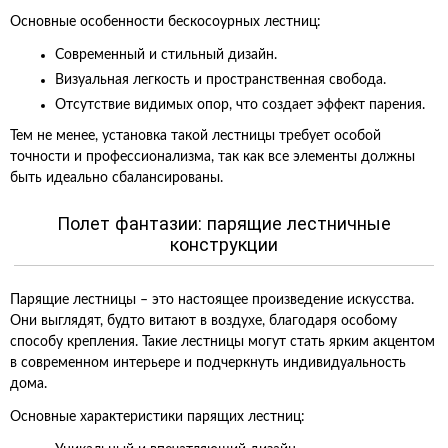
Основные особенности бескосоурных лестниц:
Современный и стильный дизайн.
Визуальная легкость и пространственная свобода.
Отсутствие видимых опор, что создает эффект парения.
Тем не менее, установка такой лестницы требует особой
точности и профессионализма, так как все элементы должны
быть идеально сбалансированы.
Полет фантазии: парящие лестничные
конструкции
Парящие лестницы – это настоящее произведение искусства.
Они выглядят, будто витают в воздухе, благодаря особому
способу крепления. Такие лестницы могут стать ярким акцентом
в современном интерьере и подчеркнуть индивидуальность
дома.
Основные характеристики парящих лестниц: