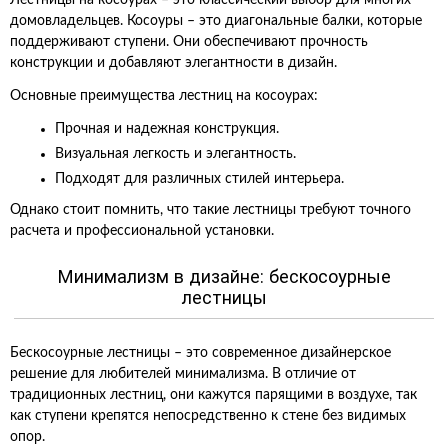
Лестницы на косоурах – это классический выбор для многих
домовладельцев. Косоуры – это диагональные балки, которые
поддерживают ступени. Они обеспечивают прочность
конструкции и добавляют элегантности в дизайн.
Основные преимущества лестниц на косоурах:
Прочная и надежная конструкция.
Визуальная легкость и элегантность.
Подходят для различных стилей интерьера.
Однако стоит помнить, что такие лестницы требуют точного
расчета и профессиональной установки.
Минимализм в дизайне: бескосоурные
лестницы
Бескосоурные лестницы – это современное дизайнерское
решение для любителей минимализма. В отличие от
традиционных лестниц, они кажутся парящими в воздухе, так
как ступени крепятся непосредственно к стене без видимых
опор.