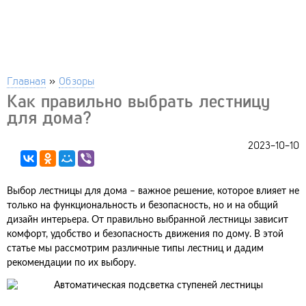
Главная
»
Обзоры
Как правильно выбрать лестницу
для дома?
2023-10-10
Выбор лестницы для дома – важное решение, которое влияет не
только на функциональность и безопасность, но и на общий
дизайн интерьера. От правильно выбранной лестницы зависит
комфорт, удобство и безопасность движения по дому. В этой
статье мы рассмотрим различные типы лестниц и дадим
рекомендации по их выбору.