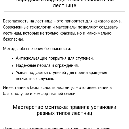
лестнице
Безопасность на лестнице – это приоритет для каждого дома.
Современные технологии и материалы позволяют создавать
лестницы, которые не только красивы, но и максимально
безопасны.
Методы обеспечения безопасности:
Антискользящие покрытия для ступеней.
Надежные перила и ограждения.
Умная подсветка ступеней для предотвращения
несчастных случаев.
Инвестиции в безопасность лестницы – это инвестиции в
благополучие и комфорт вашей семьи.
Мастерство монтажа: правила установки
разных типов лестниц