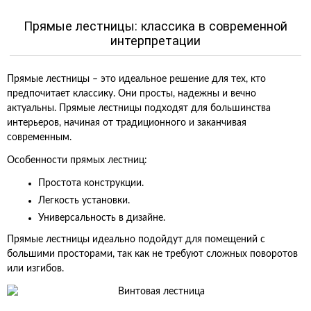
Прямые лестницы: классика в современной
интерпретации
Прямые лестницы – это идеальное решение для тех, кто
предпочитает классику. Они просты, надежны и вечно
актуальны. Прямые лестницы подходят для большинства
интерьеров, начиная от традиционного и заканчивая
современным.
Особенности прямых лестниц:
Простота конструкции.
Легкость установки.
Универсальность в дизайне.
Прямые лестницы идеально подойдут для помещений с
большими просторами, так как не требуют сложных поворотов
или изгибов.