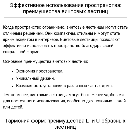
Эффективное использование пространства:
преимущества винтовых лестниц
Когда пространство ограничено, винтовые лестницы могут стать
отличным решением. Они компактны, стильны и могут стать
ярким акцентом в интерьере. Винтовые лестницы позволяют
эффективно использовать пространство благодаря своей
спиральной форме.
Основные преимущества винтовых лестниц:
Экономия пространства.
Уникальный дизайн.
Возможность установки в различных частях дома.
Тем не менее, винтовые лестницы могут быть менее удобными
для постоянного использования, особенно для пожилых людей
или детей.
Гармония форм: преимущества L- и U-образных
лестниц