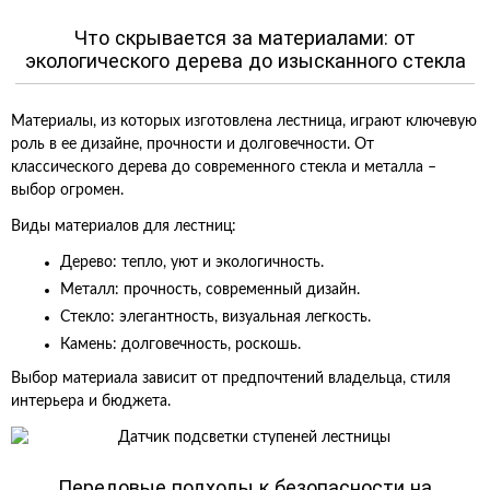
Что скрывается за материалами: от
экологического дерева до изысканного стекла
Материалы, из которых изготовлена лестница, играют ключевую
роль в ее дизайне, прочности и долговечности. От
классического дерева до современного стекла и металла –
выбор огромен.
Виды материалов для лестниц:
Дерево: тепло, уют и экологичность.
Металл: прочность, современный дизайн.
Стекло: элегантность, визуальная легкость.
Камень: долговечность, роскошь.
Выбор материала зависит от предпочтений владельца, стиля
интерьера и бюджета.
Передовые подходы к безопасности на