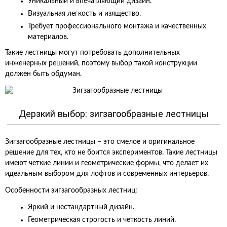
Уникальный и впечатляющий дизайн.
Визуальная легкость и изящество.
Требует профессионального монтажа и качественных
материалов.
Такие лестницы могут потребовать дополнительных
инженерных решений, поэтому выбор такой конструкции
должен быть обдуман.
Дерзкий выбор: зигзагообразные лестницы
Зигзагообразные лестницы – это смелое и оригинальное
решение для тех, кто не боится экспериментов. Такие лестницы
имеют четкие линии и геометрические формы, что делает их
идеальным выбором для лофтов и современных интерьеров.
Особенности зигзагообразных лестниц:
Яркий и нестандартный дизайн.
Геометрическая строгость и четкость линий.