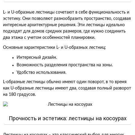
L- и U-образные лестницы сочетают в себе функциональность и
эстетику. Они позволяют разнообразить пространство, создавая
интересные архитектурные решения. Эти лестницы идеально
подходят для домов средних размеров, где нужно соединить
два этажа с учетом особенностей планировки.
Основные характеристики L- и U-образных лестниц:
Интересный дизайн.
Возможность разделения пространства на зоны.
Удобство использования.
L-образные лестницы обычно имеют один поворот, в то время
как U-образные лестницы имеют два, создавая полный разворот
на 180 градусов.
Прочность и эстетика: лестницы на косоурах