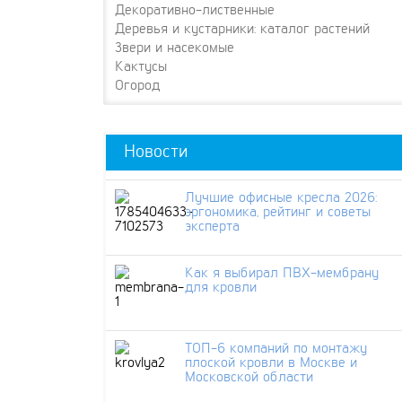
Декоративно-лиственные
Деревья и кустарники: каталог растений
Звери и насекомые
Кактусы
Огород
Новости
Лучшие офисные кресла 2026:
эргономика, рейтинг и советы
эксперта
Как я выбирал ПВХ-мембрану
для кровли
ТОП-6 компаний по монтажу
плоской кровли в Москве и
Московской области