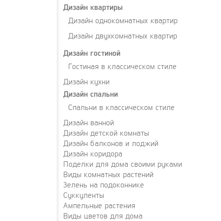
Дизайн квартиры
Дизайн однокомнатных квартир
Дизайн двухкомнатных квартир
Дизайн гостиной
Гостиная в классическом стиле
Дизайн кухни
Дизайн спальни
Спальни в классическом стиле
Дизайн ванной
Дизайн детской комнаты
Дизайн балконов и лоджий
Дизайн коридора
Поделки для дома своими руками
Виды комнатных растений
Зелень на подоконнике
Суккуленты
Ампельные растения
Виды цветов для дома