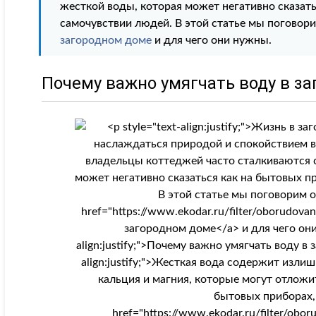
жесткой воды, которая может негативно сказать
самочувствии людей. В этой статье мы поговор
загородном доме
и для чего они нужны.
Почему важно умягчать воду в з