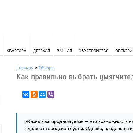
КВАРТИРА
ДЕТСКАЯ
ВАННАЯ
ОБУСТРОЙСТВО
ЭЛЕКТРИ
Главная
»
Обзоры
Как правильно выбрать умягчите
Жизнь в загородном доме — это возможность н
вдали от городской суеты. Однако, владельцы 