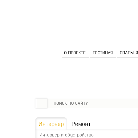
О ПРОЕКТЕ
ГОСТИНАЯ
СПАЛЬНЯ
Интерьер
Ремонт
Интерьер и обустройство