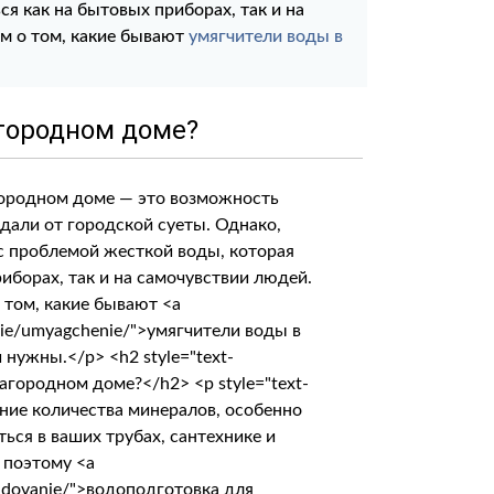
ся как на бытовых приборах, так и на
им о том, какие бывают
умягчители воды в
агородном доме?