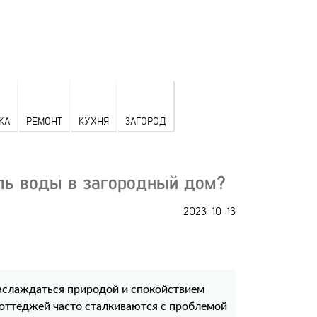
КА
РЕМОНТ
КУХНЯ
ЗАГОРОД
ль воды в загородный дом?
2023-10-13
аслаждаться природой и спокойствием
коттеджей часто сталкиваются с проблемой