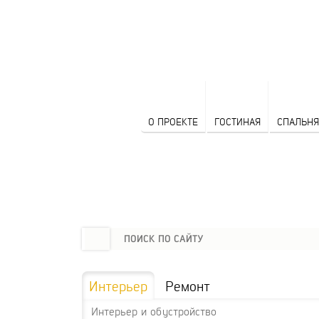
О ПРОЕКТЕ
ГОСТИНАЯ
СПАЛЬНЯ
Интерьер
Ремонт
Интерьер и обустройство