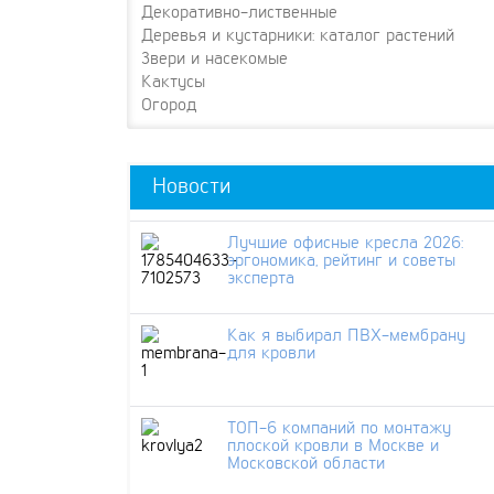
Декоративно-лиственные
Деревья и кустарники: каталог растений
Звери и насекомые
Кактусы
Огород
Новости
Лучшие офисные кресла 2026:
эргономика, рейтинг и советы
эксперта
Как я выбирал ПВХ-мембрану
для кровли
ТОП-6 компаний по монтажу
плоской кровли в Москве и
Московской области