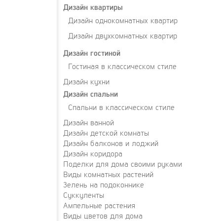
Дизайн квартиры
Дизайн однокомнатных квартир
Дизайн двухкомнатных квартир
Дизайн гостиной
Гостиная в классическом стиле
Дизайн кухни
Дизайн спальни
Спальни в классическом стиле
Дизайн ванной
Дизайн детской комнаты
Дизайн балконов и лоджий
Дизайн коридора
Поделки для дома своими руками
Виды комнатных растений
Зелень на подоконнике
Суккуленты
Ампельные растения
Виды цветов для дома