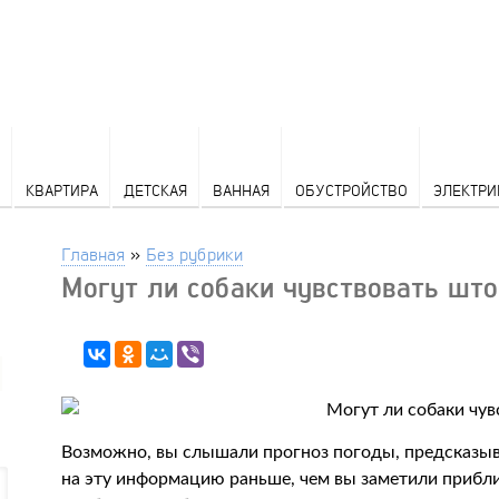
КВАРТИРА
ДЕТСКАЯ
ВАННАЯ
ОБУСТРОЙСТВО
ЭЛЕКТРИ
Главная
»
Без рубрики
Могут ли собаки чувствовать шт
Возможно, вы слышали прогноз погоды, предсказыв
на эту информацию раньше, чем вы заметили прибли