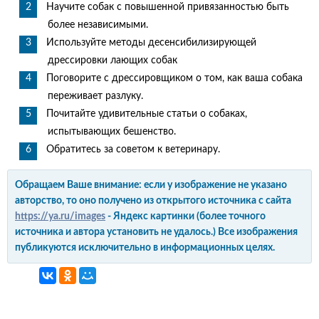
Научите собак с повышенной привязанностью быть
более независимыми.
Используйте методы десенсибилизирующей
дрессировки лающих собак
Поговорите с дрессировщиком о том, как ваша собака
переживает разлуку.
Почитайте удивительные статьи о собаках,
испытывающих бешенство.
Обратитесь за советом к ветеринару.
Обращаем Ваше внимание: если у изображение не указано
авторство, то оно получено из открытого источника с сайта
https://ya.ru/images
- Яндекс картинки (более точного
источника и автора установить не удалось.) Все изображения
публикуются исключительно в информационных целях.