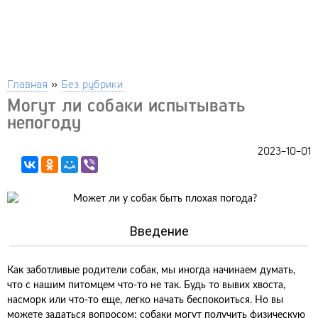
Главная
»
Без рубрики
Могут ли собаки испытывать
непогоду
2023-10-01
Введение
Как заботливые родители собак, мы иногда начинаем думать,
что с нашим питомцем что-то не так. Будь то вывих хвоста,
насморк или что-то еще, легко начать беспокоиться. Но вы
можете задаться вопросом: собаки могут получить физическую