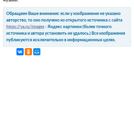
музыки.
Обращаем Ваше внимание: если у изображение не указано
авторство, то оно получено из открытого источника с сайта
https://ya.ru/images
- Яндекс картинки (более точного
источника и автора установить не удалось.) Все изображения
публикуются исключительно в информационных целях.
интерьер и обустройство