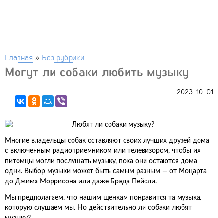
Главная
»
Без рубрики
Могут ли собаки любить музыку
2023-10-01
Многие владельцы собак оставляют своих лучших друзей дома
с включенным радиоприемником или телевизором, чтобы их
питомцы могли послушать музыку, пока они остаются дома
одни. Выбор музыки может быть самым разным — от Моцарта
до Джима Моррисона или даже Брэда Пейсли.
Мы предполагаем, что нашим щенкам понравится та музыка,
которую слушаем мы. Но действительно ли собаки любят