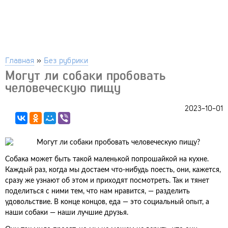
Главная
»
Без рубрики
Могут ли собаки пробовать
человеческую пищу
2023-10-01
Собака может быть такой маленькой попрошайкой на кухне.
Каждый раз, когда мы достаем что-нибудь поесть, они, кажется,
сразу же узнают об этом и приходят посмотреть. Так и тянет
поделиться с ними тем, что нам нравится, — разделить
удовольствие. В конце концов, еда — это социальный опыт, а
наши собаки — наши лучшие друзья.