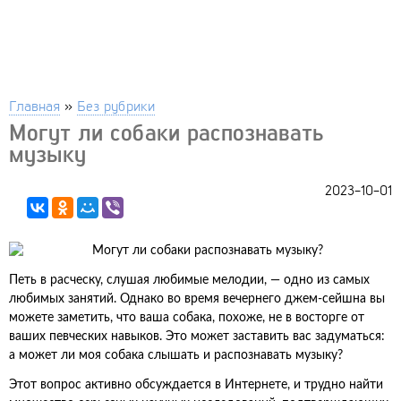
Главная
»
Без рубрики
Могут ли собаки распознавать
музыку
2023-10-01
Петь в расческу, слушая любимые мелодии, — одно из самых
любимых занятий. Однако во время вечернего джем-сейшна вы
можете заметить, что ваша собака, похоже, не в восторге от
ваших певческих навыков. Это может заставить вас задуматься:
а может ли моя собака слышать и распознавать музыку?
Этот вопрос активно обсуждается в Интернете, и трудно найти