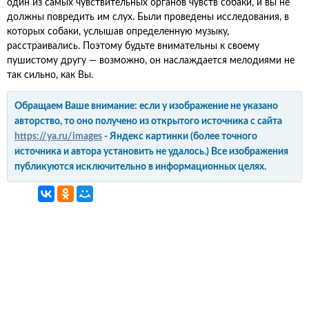
один из самых чувствительных органов чувств собаки, и вы не
должны повредить им слух. Были проведены исследования, в
которых собаки, услышав определенную музыку,
расстраивались. Поэтому будьте внимательны к своему
пушистому другу — возможно, он наслаждается мелодиями не
так сильно, как Вы.
Обращаем Ваше внимание: если у изображение не указано
авторство, то оно получено из открытого источника с сайта
https://ya.ru/images
- Яндекс картинки (более точного
источника и автора установить не удалось.) Все изображения
публикуются исключительно в информационных целях.