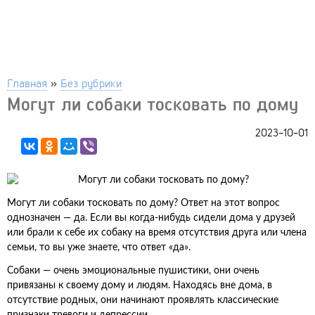
Главная
»
Без рубрики
Могут ли собаки тосковать по дому
2023-10-01
Могут ли собаки тосковать по дому? Ответ на этот вопрос
однозначен — да. Если вы когда-нибудь сидели дома у друзей
или брали к себе их собаку на время отсутствия друга или члена
семьи, то вы уже знаете, что ответ «да».
Собаки — очень эмоциональные пушистики, они очень
привязаны к своему дому и людям. Находясь вне дома, в
отсутствие родных, они начинают проявлять классические