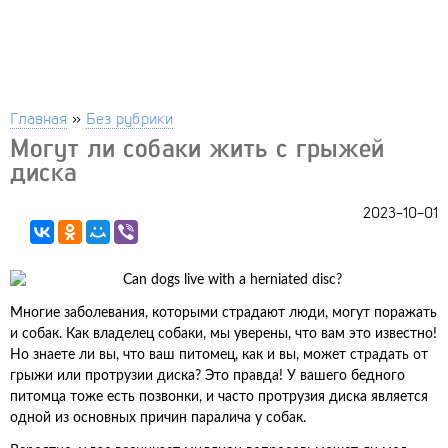
Главная
»
Без рубрики
Могут ли собаки жить с грыжей
диска
2023-10-01
Многие заболевания, которыми страдают люди, могут поражать
и собак. Как владелец собаки, мы уверены, что вам это известно!
Но знаете ли вы, что ваш питомец, как и вы, может страдать от
грыжи или протрузии диска? Это правда! У вашего бедного
питомца тоже есть позвонки, и часто протрузия диска является
одной из основных причин паралича у собак.