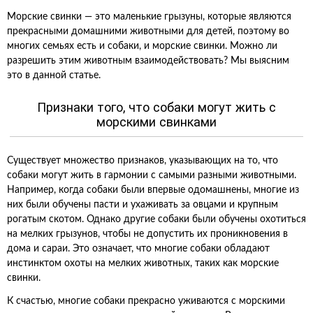
Морские свинки — это маленькие грызуны, которые являются
прекрасными домашними животными для детей, поэтому во
многих семьях есть и собаки, и морские свинки. Можно ли
разрешить этим животным взаимодействовать? Мы выясним
это в данной статье.
Признаки того, что собаки могут жить с
морскими свинками
Существует множество признаков, указывающих на то, что
собаки могут жить в гармонии с самыми разными животными.
Например, когда собаки были впервые одомашнены, многие из
них были обучены пасти и ухаживать за овцами и крупным
рогатым скотом. Однако другие собаки были обучены охотиться
на мелких грызунов, чтобы не допустить их проникновения в
дома и сараи. Это означает, что многие собаки обладают
инстинктом охоты на мелких животных, таких как морские
свинки.
К счастью, многие собаки прекрасно уживаются с морскими