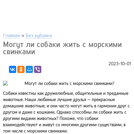
Главная
»
Без рубрики
Могут ли собаки жить с морскими
свинками
2023-10-01
Собаки известны как дружелюбные, общительные и преданные
животные. Наши любимые лучшие друзья — прекрасные
домашние животные, и они часто могут жить в гармонии друг с
другом и даже с кошками. Однако способны ли собаки жить с
другими видами животных? Похоже, что собаки
взаимодействуют и живут со многими другими существами, в
том числе с морскими свинками.