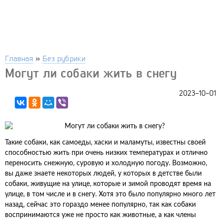
Главная
»
Без рубрики
Могут ли собаки жить в снегу
2023-10-01
Такие собаки, как самоеды, хаски и маламуты, известны своей
способностью жить при очень низких температурах и отлично
переносить снежную, суровую и холодную погоду. Возможно,
вы даже знаете некоторых людей, у которых в детстве были
собаки, живущие на улице, которые и зимой проводят время на
улице, в том числе и в снегу. Хотя это было популярно много лет
назад, сейчас это гораздо менее популярно, так как собаки
воспринимаются уже не просто как животные, а как члены