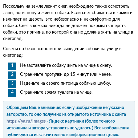
Поскольку на земле лежит снег, необходимо также осмотреть
лапы, ноги, попу и живот собаки. Если снег сбивается в комки и
налипает на шерсть, это небезопасно и некомфортно для
собаки. Снег в комках никогда не должен покрывать шерсть
собаки, это причина, по которой она не должна жить на улице в
снегопад.
Советы по безопасности при выведении собаки на улицу в
снегопад:
Не заставляйте собаку жить на улице в снегу.
Ограничьте прогулки до 15 минут или менее.
Наденьте на своего питомца собачью шубку.
Ограничьте время туалета на улице.
Обращаем Ваше внимание: если у изображение не указано
авторство, то оно получено из открытого источника с сайта
https://ya.ru/images
- Яндекс картинки (более точного
источника и автора установить не удалось.) Все изображения
публикуются исключительно в информационных целях.