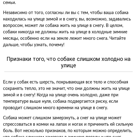
семьи.
Независимо от того, согласны ли вы с тем, чтобы ваша собака
находилась на улице зимой и в снегу, вы, возможно, задавались
вопросом, может ли собака жить на улице в снегу. В целом,
собаки никогда не должны жить на улице в холодные зимние
месяцы, особенно если на земле лежит много снега. Читайте
дальше, чтобы узнать, почему!
Признаки того, что собаке слишком холодно на
улице
Если у собак есть шерсть, покрывающая все тело и способная
сохранять тепло, это не значит, что они должны жить на улице
зимой и в снегу! Когда на улице очень холодно, даже при
температуре выше нуля, собака подвергается риску, если
проводит слишком много времени на улице в снегу.
Собака может слишком замерзнуть, а снег на улице может
спрессоваться в комки на лапах и ногах и причинить ей сильную
боль. Вот несколько признаков, по которым можно определить,