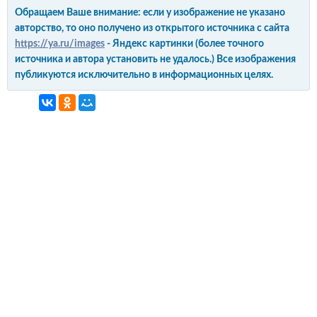
Обращаем Ваше внимание: если у изображение не указано
авторство, то оно получено из открытого источника с сайта
https://ya.ru/images
- Яндекс картинки (более точного
источника и автора установить не удалось.) Все изображения
публикуются исключительно в информационных целях.
интерьер и обустройство
своими руками