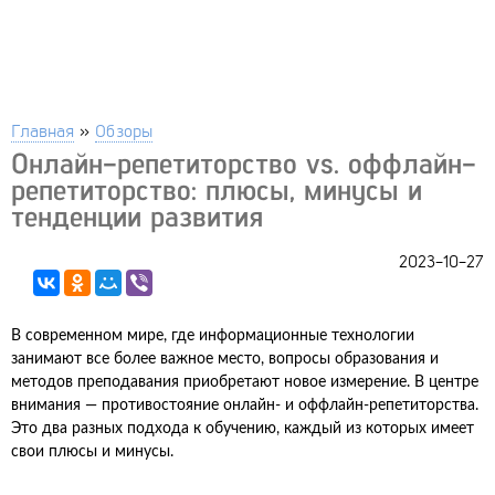
Главная
»
Обзоры
Онлайн-репетиторство vs. оффлайн-
репетиторство: плюсы, минусы и
тенденции развития
2023-10-27
В современном мире, где информационные технологии
занимают все более важное место, вопросы образования и
методов преподавания приобретают новое измерение. В центре
внимания — противостояние онлайн- и оффлайн-репетиторства.
Это два разных подхода к обучению, каждый из которых имеет
свои плюсы и минусы.