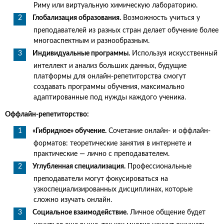
Риму или виртуальную химическую лабораторию.
Глобализация образования.
Возможность учиться у
преподавателей из разных стран делает обучение более
многоаспектным и разнообразным.
Индивидуальные программы.
Используя искусственный
интеллект и анализ больших данных, будущие
платформы для онлайн-репетиторства смогут
создавать программы обучения, максимально
адаптированные под нужды каждого ученика.
Оффлайн-репетиторство:
«Гибридное» обучение.
Сочетание онлайн- и оффлайн-
форматов: теоретические занятия в интернете и
практические — лично с преподавателем.
Углубленная специализация.
Профессиональные
преподаватели могут фокусироваться на
узкоспециализированных дисциплинах, которые
сложно изучать онлайн.
Социальное взаимодействие.
Личное общение будет