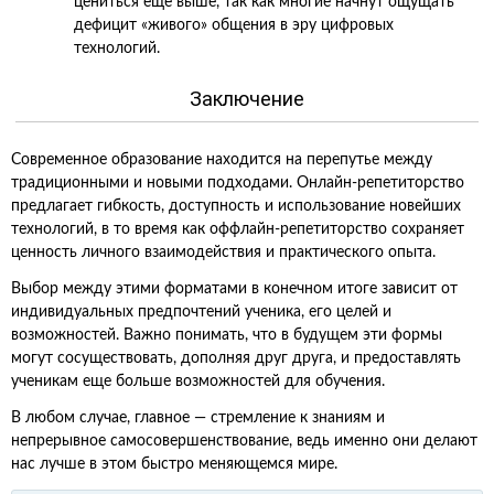
цениться еще выше, так как многие начнут ощущать
дефицит «живого» общения в эру цифровых
технологий.
Заключение
Современное образование находится на перепутье между
традиционными и новыми подходами. Онлайн-репетиторство
предлагает гибкость, доступность и использование новейших
технологий, в то время как оффлайн-репетиторство сохраняет
ценность личного взаимодействия и практического опыта.
Выбор между этими форматами в конечном итоге зависит от
индивидуальных предпочтений ученика, его целей и
возможностей. Важно понимать, что в будущем эти формы
могут сосуществовать, дополняя друг друга, и предоставлять
ученикам еще больше возможностей для обучения.
В любом случае, главное — стремление к знаниям и
непрерывное самосовершенствование, ведь именно они делают
нас лучше в этом быстро меняющемся мире.