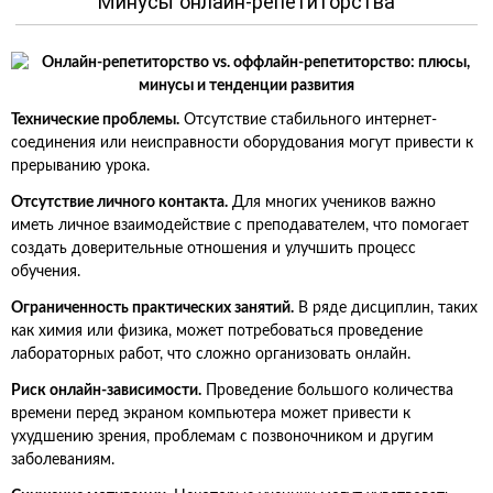
Минусы онлайн-репетиторства
Технические проблемы.
Отсутствие стабильного интернет-
соединения или неисправности оборудования могут привести к
прерыванию урока.
Отсутствие личного контакта.
Для многих учеников важно
иметь личное взаимодействие с преподавателем, что помогает
создать доверительные отношения и улучшить процесс
обучения.
Ограниченность практических занятий.
В ряде дисциплин, таких
как химия или физика, может потребоваться проведение
лабораторных работ, что сложно организовать онлайн.
Риск онлайн-зависимости.
Проведение большого количества
времени перед экраном компьютера может привести к
ухудшению зрения, проблемам с позвоночником и другим
заболеваниям.