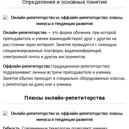
Определения и основные понятия
Онлайн-репетиторство
— это форма обучения, при которой
преподаватель и ученик взаимодействуют друг с другом на
расстоянии через интернет. Занятия проводятся с помощью
специализированных платформ, видеоконференций,
электронной почты и других инструментов.
Оффлайн-репетиторство
(традиционное репетиторство)
подразумевает личные встречи преподавателя и ученика.
Занятия обычно проходят в специально оборудованных классах,
у репетитора на дому или у ученика.
Плюсы онлайн-репетиторства
Гибкость.
Современные технологии позволяют ученику