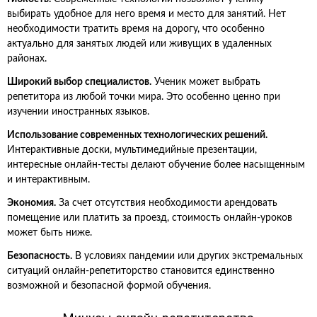
выбирать удобное для него время и место для занятий. Нет
необходимости тратить время на дорогу, что особенно
актуально для занятых людей или живущих в удаленных
районах.
Широкий выбор специалистов.
Ученик может выбрать
репетитора из любой точки мира. Это особенно ценно при
изучении иностранных языков.
Использование современных технологических решений.
Интерактивные доски, мультимедийные презентации,
интересные онлайн-тесты делают обучение более насыщенным
и интерактивным.
Экономия.
За счет отсутствия необходимости арендовать
помещение или платить за проезд, стоимость онлайн-уроков
может быть ниже.
Безопасность.
В условиях пандемии или других экстремальных
ситуаций онлайн-репетиторство становится единственно
возможной и безопасной формой обучения.