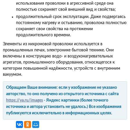
использования проволоки в агрессивной среде она
полностью сохраняет свой внешний вид и свойства;
продолжительный срок эксплуатации. Даже подвергаясь
постоянному нагреву и остыванию, проволока полностью
сохраняет свои свойства на протяжении
продолжительного времени.
Элементы из нихромовой проволоки используется в
промышленных печах, электронике бытовой технике. Они
включены в конструкцию водо- и воздухонагревательных
агрегатов, промышленного оборудования, относящегося к
категории повышенной надёжности, устройств с внутренним
вакуумом.
Обращаем Ваше внимание: если у изображение не указано
авторство, то оно получено из открытого источника с сайта
https://ya.ru/images
- Яндекс картинки (более точного
источника и автора установить не удалось.) Все изображения
публикуются исключительно в информационных целях.