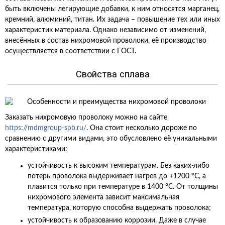
быть включены легирующие добавки, к ним относятся марганец,
кремний, алюминий, титан. Их задача – повышение тех или иных
характеристик материала. Однако независимо от изменений,
внесённых в состав нихромовой проволоки, её производство
осуществляется в соответствии с ГОСТ.
Свойства сплава
Заказать нихромовую проволоку можно на сайте
https://mdmgroup-spb.ru/
. Она стоит несколько дороже по
сравнению с другими видами, это обусловлено её уникальными
характеристиками:
устойчивость к высоким температурам. Без каких-либо
потерь проволока выдерживает нагрев до +1200 °С, а
плавится только при температуре в 1400 °С. От толщины
нихромового элемента зависит максимальная
температура, которую способна выдержать проволока;
устойчивость к образованию коррозии. Даже в случае