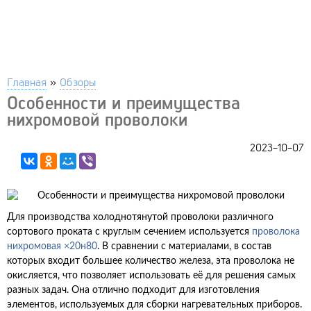
Главная
»
Обзоры
Особенности и преимущества
нихромовой проволоки
2023-10-07
Для производства холоднотянутой проволоки различного
сортового проката с круглым сечением используется
проволока
нихромовая ×20н80
. В сравнении с материалами, в состав
которых входит большее количество железа, эта проволока не
окисляется, что позволяет использовать её для решения самых
разных задач. Она отлично подходит для изготовления
элементов, используемых для сборки нагревательных приборов.