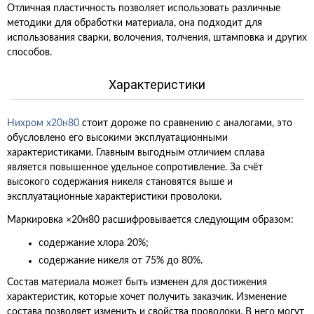
Отличная пластичность позволяет использовать различные
методики для обработки материала, она подходит для
использования сварки, волочения, толчения, штамповка и других
способов.
Характеристики
Нихром х20н80
стоит дороже по сравнению с аналогами, это
обусловлено его высокими эксплуатационными
характеристиками. Главным выгодным отличием сплава
является повышенное удельное сопротивление. За счёт
высокого содержания никеля становятся выше и
эксплуатационные характеристики проволоки.
Маркировка ×20н80 расшифровывается следующим образом:
содержание хлора 20%;
содержание никеля от 75% до 80%.
Состав материала может быть изменен для достижения
характеристик, которые хочет получить заказчик. Изменение
состава позволяет изменить и свойства проволоки. В него могут