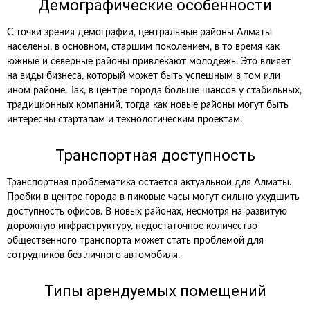
Демографические особенности
С точки зрения демографии, центральные районы Алматы
населены, в основном, старшим поколением, в то время как
южные и северные районы привлекают молодежь. Это влияет
на виды бизнеса, который может быть успешным в том или
ином районе. Так, в центре города больше шансов у стабильных,
традиционных компаний, тогда как новые районы могут быть
интересны стартапам и технологическим проектам.
Транспортная доступность
Транспортная проблематика остается актуальной для Алматы.
Пробки в центре города в пиковые часы могут сильно ухудшить
доступность офисов. В новых районах, несмотря на развитую
дорожную инфраструктуру, недостаточное количество
общественного транспорта может стать проблемой для
сотрудников без личного автомобиля.
Типы арендуемых помещений