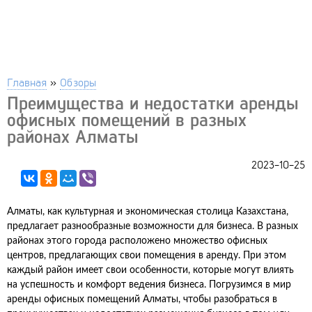
Главная
»
Обзоры
Преимущества и недостатки аренды
офисных помещений в разных
районах Алматы
2023-10-25
Алматы, как культурная и экономическая столица Казахстана,
предлагает разнообразные возможности для бизнеса. В разных
районах этого города расположено множество офисных
центров, предлагающих свои помещения в аренду. При этом
каждый район имеет свои особенности, которые могут влиять
на успешность и комфорт ведения бизнеса. Погрузимся в мир
аренды офисных помещений Алматы, чтобы разобраться в