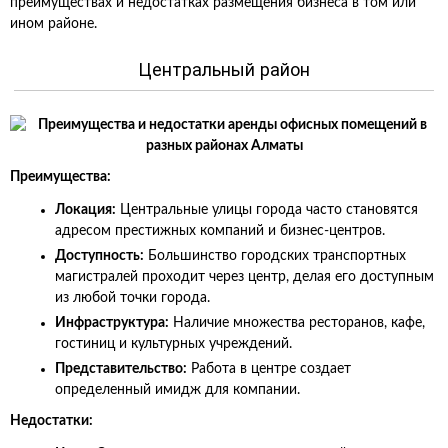
преимуществах и недостатках размещения бизнеса в том или
ином районе.
Центральный район
Преимущества:
Локация:
Центральные улицы города часто становятся
адресом престижных компаний и бизнес-центров.
Доступность:
Большинство городских транспортных
магистралей проходит через центр, делая его доступным
из любой точки города.
Инфраструктура:
Наличие множества ресторанов, кафе,
гостиниц и культурных учреждений.
Представительство:
Работа в центре создает
определенный имидж для компании.
Недостатки: