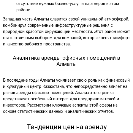
отсутствие нужных бизнес-услуг и партнеров в этом
районе.
Западная часть Алматы славится своей уникальной атмосферой,
комбинируя современные инфраструктурные решения с
природной красотой окружающей местности. Этот район может
стать отличным выбором для компаний, которые ценят комфорт
и качество рабочего пространства.
Аналитика аренды офисных помещений в
Алматы
В последние годы Алматы усиливает свою роль как финансовый
и культурный центр Казахстана, что непосредственно влияет на
рынок аренды офисных помещений. Анализ этого рынка
представляет особенный интерес для предпринимателей и
инвесторов. Рассмотрим ключевые аспекты этой сферы на
основе статистических данных и аналитических отчетов.
Тенденции цен на аренду