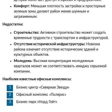
артерий облегчает доступ к офисам и предприятиям.
Комфорт:
Меньшая плотность застройки и просторные
зеленые зоны делают район менее шумным и
загрязненным.
Недостатки:
Строительство:
Активное строительство может создать
временные трудности с транспортом и инфраструктурой.
Отсутствие исторической инфраструктуры:
Новизна
района означает отсутствие исторических зданий и
культурных объектов.
Молодежь:
Высокая концентрация молодежных
кварталов может не соответствовать имиджу серьезной
компании.
Наиболее известные офисные комплексы:
Бизнес-центр «Северная Звезда»
Офисный комплекс «Полярис»
Бизнес-парк «Норд Гейт»