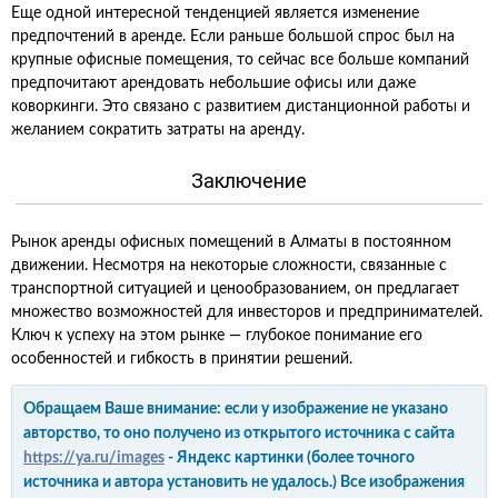
Еще одной интересной тенденцией является изменение
предпочтений в аренде. Если раньше большой спрос был на
крупные офисные помещения, то сейчас все больше компаний
предпочитают арендовать небольшие офисы или даже
коворкинги. Это связано с развитием дистанционной работы и
желанием сократить затраты на аренду.
Заключение
Рынок аренды офисных помещений в Алматы в постоянном
движении. Несмотря на некоторые сложности, связанные с
транспортной ситуацией и ценообразованием, он предлагает
множество возможностей для инвесторов и предпринимателей.
Ключ к успеху на этом рынке — глубокое понимание его
особенностей и гибкость в принятии решений.
Обращаем Ваше внимание: если у изображение не указано
авторство, то оно получено из открытого источника с сайта
https://ya.ru/images
- Яндекс картинки (более точного
источника и автора установить не удалось.) Все изображения