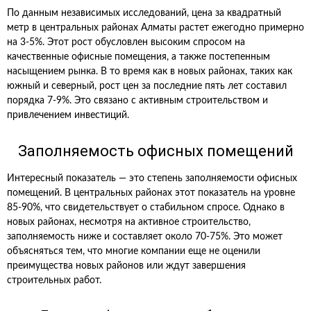
По данным независимых исследований, цена за квадратный
метр в центральных районах Алматы растет ежегодно примерно
на 3-5%. Этот рост обусловлен высоким спросом на
качественные офисные помещения, а также постепенным
насыщением рынка. В то время как в новых районах, таких как
южный и северный, рост цен за последние пять лет составил
порядка 7-9%. Это связано с активным строительством и
привлечением инвестиций.
Заполняемость офисных помещений
Интересный показатель — это степень заполняемости офисных
помещений. В центральных районах этот показатель на уровне
85-90%, что свидетельствует о стабильном спросе. Однако в
новых районах, несмотря на активное строительство,
заполняемость ниже и составляет около 70-75%. Это может
объясняться тем, что многие компании еще не оценили
преимущества новых районов или ждут завершения
строительных работ.