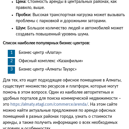
Цена:
Стоимость аренды в центральных районах, как
правило, выше.
Пробки:
Высокая транспортная нагрузка может вызывать
проблемы с парковкой и дорожными заторами.
Шум:
Большое количество людей и автомобилей может
создавать повышенный уровень шума.
Список наиболее популярных бизнес-центров:
Бизнес-центр «Алатау»
Офисный комплекс «Казахфильм»
Бизнес-центр «Алматы Тауэрс»
Для тех, кто ищет подходящее офисное помещение в Алматы,
существует множество ресурсов и платформ, которые могут
помочь в этом вопросе. Один из наиболее авторитетных и
удобных порталов для поиска коммерческой недвижимости –
это
https://almaty.etagi.com/commerce/arenda/
. На этом сайте
можно найти актуальные предложения по аренде офисных
помещений в разных районах города, узнать о стоимости
аренды, а также получить информацию о всех необходимых
условиях и особенностях.