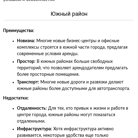
Южный район
Преимущества:
Новизна:
Многие новые бизнес-центры и офисные
комплексы строятся в южной части города, предлагая
современные условия аренды.
Простор:
В южных районах больше свободных
территорий, что позволяет арендодателям предлагать
более просторные помещения.
Транспорт:
Многие новые дороги и развязки делают
южные районы более доступными для автотранспорта.
Недостатки:
Отдаленность:
Для тех, кто привык к жизни и работе в
центре города, южные районы могут показаться
отдаленными.
Инфраструктура:
Хотя инфраструктура активно
развивается, некоторые удобства еще только