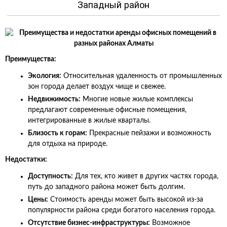
Западный район
Преимущества:
Экология:
Относительная удаленность от промышленных
зон города делает воздух чище и свежее.
Недвижимость:
Многие новые жилые комплексы
предлагают современные офисные помещения,
интегрированные в жилые кварталы.
Близость к горам:
Прекрасные пейзажи и возможность
для отдыха на природе.
Недостатки:
Доступность:
Для тех, кто живет в других частях города,
путь до западного района может быть долгим.
Цены:
Стоимость аренды может быть высокой из-за
популярности района среди богатого населения города.
Отсутствие бизнес-инфраструктуры:
Возможное