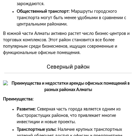
зарождаются.
Общественный транспорт:
Маршруты городского
транспорта могут быть менее удобными в сравнении с
центральными районами.
В южной части Алматы активно растет число бизнес-центров и
торговых комплексов. Этот район становится все более
популярным среди бизнесменов, ищущих современные и
функциональные офисные помещения.
Северный район
Преимущества:
Развитие:
Северная часть города является одним из
быстрорастущих районов, что привлекает многие
инвестиции и новые проекты.
Транспортные узлы:
Наличие крупных транспортных