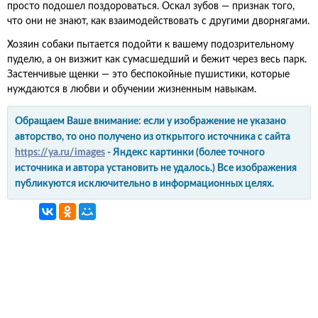
просто подошел поздороваться. Оскал зубов — признак того,
что они не знают, как взаимодействовать с другими дворнягами.
Хозяин собаки пытается подойти к вашему подозрительному
пуделю, а он визжит как сумасшедший и бежит через весь парк.
Застенчивые щенки — это беспокойные пушистики, которые
нуждаются в любви и обучении жизненным навыкам.
Обращаем Ваше внимание: если у изображение не указано
авторство, то оно получено из открытого источника с сайта
https://ya.ru/images
- Яндекс картинки (более точного
источника и автора установить не удалось.) Все изображения
публикуются исключительно в информационных целях.