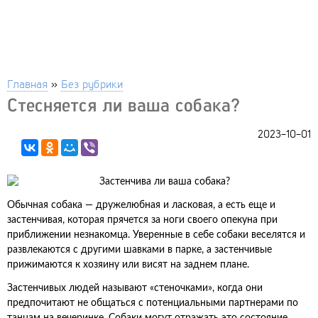
Главная
»
Без рубрики
Стесняется ли ваша собака?
2023-10-01
Обычная собака — дружелюбная и ласковая, а есть еще и
застенчивая, которая прячется за ноги своего опекуна при
приближении незнакомца. Уверенные в себе собаки веселятся и
развлекаются с другими шавками в парке, а застенчивые
прижимаются к хозяину или висят на заднем плане.
Застенчивых людей называют «стеночками», когда они
предпочитают не общаться с потенциальными партнерами по