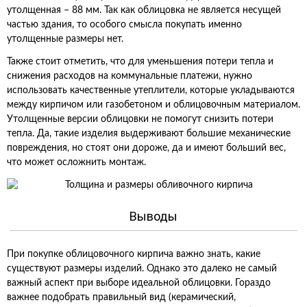
утолщенная – 88 мм. Так как облицовка не является несущей
частью здания, то особого смысла покупать именно
утолщенные размеры нет.
Также стоит отметить, что для уменьшения потери тепла и
снижения расходов на коммунальные платежи, нужно
использовать качественные утеплители, которые укладываются
между кирпичом или газобетоном и облицовочным материалом.
Утолщенные версии облицовки не помогут снизить потери
тепла. Да, такие изделия выдерживают большие механические
повреждения, но стоят они дороже, да и имеют больший вес,
что может осложнить монтаж.
Выводы
При покупке облицовочного кирпича важно знать, какие
существуют размеры изделий. Однако это далеко не самый
важный аспект при выборе идеальной облицовки. Гораздо
важнее подобрать правильный вид (керамический,