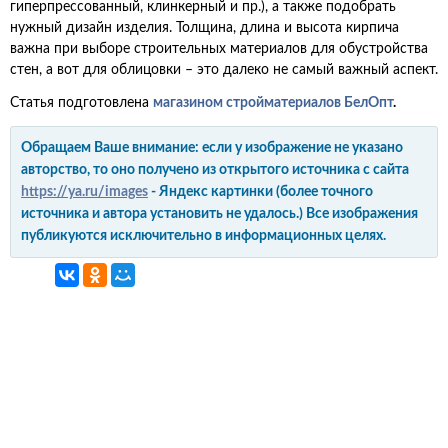
гиперпрессованный, клинкерный и пр.), а также подобрать
нужный дизайн изделия. Толщина, длина и высота кирпича
важна при выборе строительных материалов для обустройства
стен, а вот для облицовки – это далеко не самый важный аспект.
Статья подготовлена
магазином стройматериалов БелОпт
.
Обращаем Ваше внимание: если у изображение не указано
авторство, то оно получено из открытого источника с сайта
https://ya.ru/images
- Яндекс картинки (более точного
источника и автора установить не удалось.) Все изображения
публикуются исключительно в информационных целях.