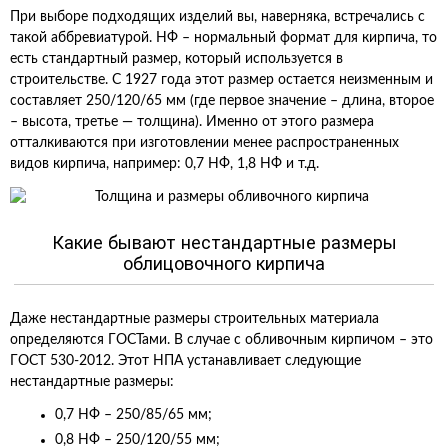
При выборе подходящих изделий вы, наверняка, встречались с
такой аббревиатурой. НФ – нормальный формат для кирпича, то
есть стандартный размер, который используется в
строительстве. С 1927 года этот размер остается неизменным и
составляет 250/120/65 мм (где первое значение – длина, второе
– высота, третье — толщина). Именно от этого размера
отталкиваются при изготовлении менее распространенных
видов кирпича, например: 0,7 НФ, 1,8 НФ и т.д.
Какие бывают нестандартные размеры
облицовочного кирпича
Даже нестандартные размеры строительных материала
определяются ГОСТами. В случае с обливочным кирпичом – это
ГОСТ 530-2012. Этот НПА устанавливает следующие
нестандартные размеры:
0,7 НФ – 250/85/65 мм;
0,8 НФ – 250/120/55 мм;