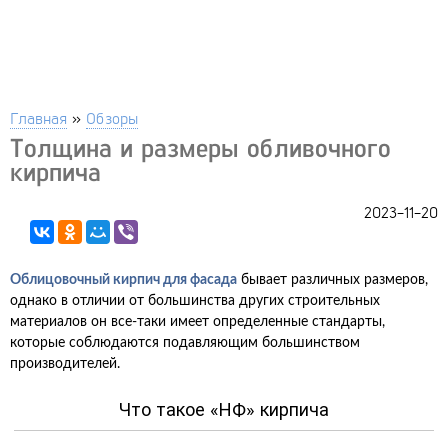
Главная
»
Обзоры
Толщина и размеры обливочного
кирпича
2023-11-20
Облицовочный кирпич для фасада
бывает различных размеров,
однако в отличии от большинства других строительных
материалов он все-таки имеет определенные стандарты,
которые соблюдаются подавляющим большинством
производителей.
Что такое «НФ» кирпича