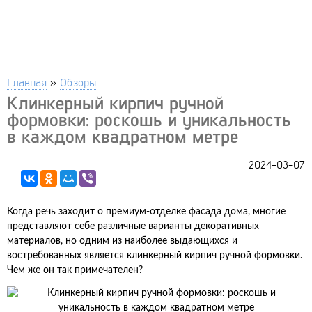
Главная
»
Обзоры
Клинкерный кирпич ручной
формовки: роскошь и уникальность
в каждом квадратном метре
2024-03-07
Когда речь заходит о премиум-отделке фасада дома, многие
представляют себе различные варианты декоративных
материалов, но одним из наиболее выдающихся и
востребованных является клинкерный кирпич ручной формовки.
Чем же он так примечателен?