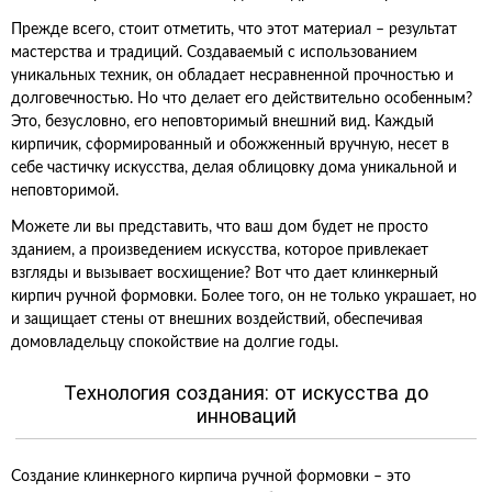
Прежде всего, стоит отметить, что этот материал – результат
мастерства и традиций. Создаваемый с использованием
уникальных техник, он обладает несравненной прочностью и
долговечностью. Но что делает его действительно особенным?
Это, безусловно, его неповторимый внешний вид. Каждый
кирпичик, сформированный и обожженный вручную, несет в
себе частичку искусства, делая облицовку дома уникальной и
неповторимой.
Можете ли вы представить, что ваш дом будет не просто
зданием, а произведением искусства, которое привлекает
взгляды и вызывает восхищение? Вот что дает клинкерный
кирпич ручной формовки. Более того, он не только украшает, но
и защищает стены от внешних воздействий, обеспечивая
домовладельцу спокойствие на долгие годы.
Технология создания: от искусства до
инноваций
Создание клинкерного кирпича ручной формовки – это