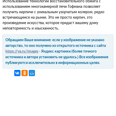
Использование технологии восстановительного обжига с
использованием многокамерной печи Гофмана позволяет
получить кирпичи с уникальным узорчатым колером, редко
встречающимся на рынке. Это не просто кирпич, это
произведение искусства, которое придаст вашему дому
неповторимость и изысканность.
Обращаем Ваше внимание: если у изображение не указано
авторство, то оно получено из открытого источника с сайта
https://ya.ru/images
- Яндекс картинки (более точного
источника и автора установить не удалось.) Все изображения
публикуются исключительно в информационных целях.