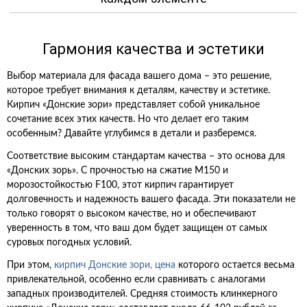
Гармония качества и эстетики
Выбор материала для фасада вашего дома – это решение,
которое требует внимания к деталям, качеству и эстетике.
Кирпич «Донские зори» представляет собой уникальное
сочетание всех этих качеств. Но что делает его таким
особенным? Давайте углубимся в детали и разберемся.
Соответствие высоким стандартам качества – это основа для
«Донских зорь». С прочностью на сжатие М150 и
морозостойкостью F100, этот кирпич гарантирует
долговечность и надежность вашего фасада. Эти показатели не
только говорят о высоком качестве, но и обеспечивают
уверенность в том, что ваш дом будет защищен от самых
суровых погодных условий.
При этом,
кирпич Донские зори, цена
которого остается весьма
привлекательной, особенно если сравнивать с аналогами
западных производителей. Средняя стоимость клинкерного