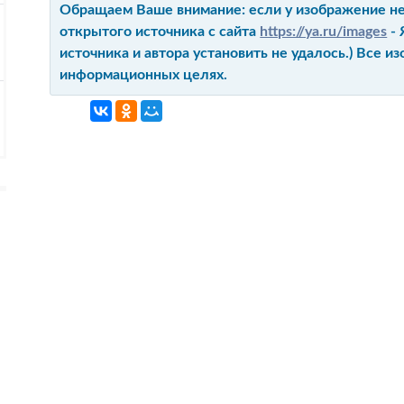
Обращаем Ваше внимание: если у изображение не 
открытого источника с сайта
https://ya.ru/images
- 
источника и автора установить не удалось.) Все 
информационных целях.
ГЛАВНАЯ
КОНТАКТ