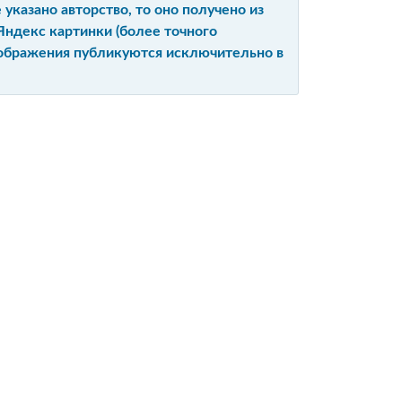
указано авторство, то оно получено из
Яндекс картинки (более точного
изображения публикуются исключительно в
Ы