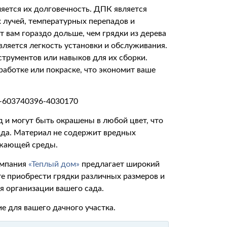
яется их долговечность. ДПК является
 лучей, температурных перепадов и
т вам гораздо дольше, чем грядки из дерева
ляется легкость установки и обслуживания.
струментов или навыков для их сборки.
работке или покраске, что экономит ваше
 и могут быть окрашены в любой цвет, что
ада. Материал не содержит вредных
ужающей среды.
омпания
«Теплый дом»
предлагает широкий
е приобрести грядки различных размеров и
я организации вашего сада.
е для вашего дачного участка.