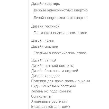
Дизайн квартиры
Дизайн однокомнатных квартир
Дизайн двухкомнатных квартир
Дизайн гостиной
Гостиная в классическом стиле
Дизайн кухни
Дизайн спальни
Спальни в классическом стиле
Дизайн ванной
Дизайн детской комнаты
Дизайн балконов и лоджий
Дизайн коридора
Поделки для дома своими руками
Виды комнатных растений
Зелень на подоконнике
Суккуленты
Ампельные растения
Виды цветов для дома