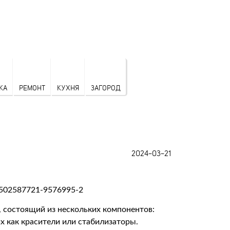
КА
РЕМОНТ
КУХНЯ
ЗАГОРОД
2024-03-21
, состоящий из нескольких компонентов:
их как красители или стабилизаторы.