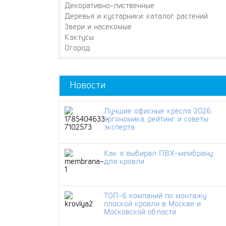
Декоративно-лиственные
Деревья и кустарники: каталог растений
Звери и насекомые
Кактусы
Огород
Новости
Лучшие офисные кресла 2026:
эргономика, рейтинг и советы
эксперта
Как я выбирал ПВХ-мембрану
для кровли
ТОП-6 компаний по монтажу
плоской кровли в Москве и
Московской области