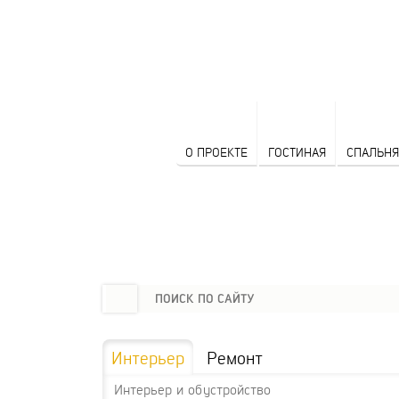
О ПРОЕКТЕ
ГОСТИНАЯ
СПАЛЬНЯ
Интерьер
Ремонт
Интерьер и обустройство