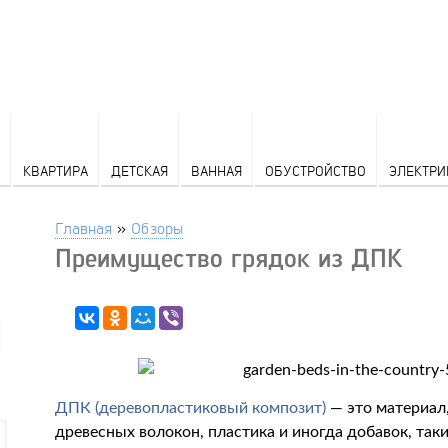
КВАРТИРА
ДЕТСКАЯ
ВАННАЯ
ОБУСТРОЙСТВО
ЭЛЕКТРИ
Главная
»
Обзоры
Преимущество грядок из ДПК
ДПК (деревопластиковый композит)
— это материал
древесных волокон, пластика и иногда добавок, так