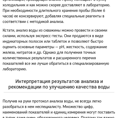
холодильник и как можно скорее доставляют в лабораторию.
При необходимости длительного хранения пробы (более 6
часов) ее консервируют, добавляя специальные реагенты в
соответствии с методикой анализа.
Кстати, анализ воды из скважины можно провести и своими
силами, используя экспресс-тесты. Они продаются в виде
индикаторных полосок или таблеток и позволяют быстро
оценить основные параметры — pH, жесткость, содержание
железа, нитратов и др. Однако для получения точных
количественных результатов и расширенного перечня
показателей все же лучше обратиться в специализированную
лабораторию.
Интерпретация результатов анализа и
рекомендации по улучшению качества воды
Получив на руки протокол анализа воды, не всегда легко
разобраться в нем неспециалисту. Множество цифр,
наименований показателей и единиц измерения могут поставить