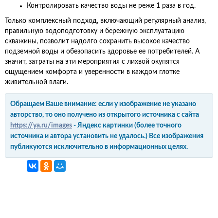
Контролировать качество воды не реже 1 раза в год.
Только комплексный подход, включающий регулярный анализ,
правильную водоподготовку и бережную эксплуатацию
скважины, позволит надолго сохранить высокое качество
подземной воды и обезопасить здоровье ее потребителей. А
значит, затраты на эти мероприятия с лихвой окупятся
ощущением комфорта и уверенности в каждом глотке
живительной влаги.
Обращаем Ваше внимание: если у изображение не указано
авторство, то оно получено из открытого источника с сайта
https://ya.ru/images
- Яндекс картинки (более точного
источника и автора установить не удалось.) Все изображения
публикуются исключительно в информационных целях.