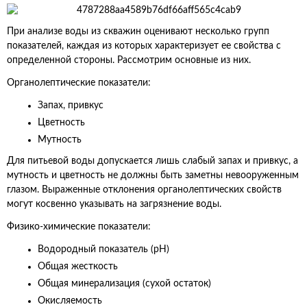
При анализе воды из скважин оценивают несколько групп
показателей, каждая из которых характеризует ее свойства с
определенной стороны. Рассмотрим основные из них.
Органолептические показатели:
Запах, привкус
Цветность
Мутность
Для питьевой воды допускается лишь слабый запах и привкус, а
мутность и цветность не должны быть заметны невооруженным
глазом. Выраженные отклонения органолептических свойств
могут косвенно указывать на загрязнение воды.
Физико-химические показатели:
Водородный показатель (pH)
Общая жесткость
Общая минерализация (сухой остаток)
Окисляемость