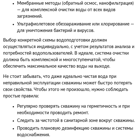
Мембранные методы (обратный осмос, нанофильтрация)
— для комплексной очистки воды от всех видов
загрязнений.
Ультрафиолетовое обеззараживание или хлорирование —
для уничтожения бактерий и вирусов.
Выбор конкретной схемы водоподготовки должен
осуществляться индивидуально, с учетом результатов анализа и
потребностей водопользователей. В идеале, система очистки
должна быть комплексной и многоступенчатой, чтобы
обеспечить максимальное качество воды на выходе.
Не стоит забывать, что даже идеально чистая вода при
неправильной эксплуатации скважины может быстро потерять
свои свойства. Чтобы этого не произошло, нужно соблюдать
простые правила:
Регулярно проверять скважину на герметичность и при
необходимости проводить ремонт.
Следить за чистотой в санитарной зоне вокруг скважины.
Проводить плановую дезинфекцию скважины и системы
водоснабжения.