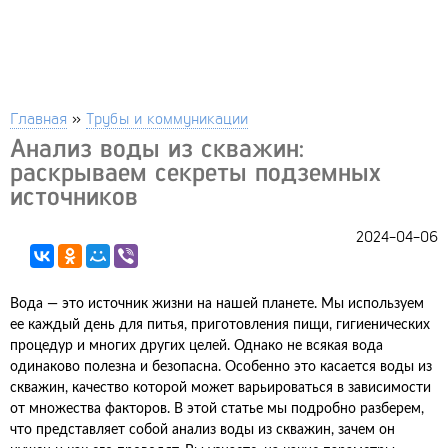
Главная
»
Трубы и коммуникации
Анализ воды из скважин:
раскрываем секреты подземных
источников
2024-04-06
Вода — это источник жизни на нашей планете. Мы используем
ее каждый день для питья, приготовления пищи, гигиенических
процедур и многих других целей. Однако не всякая вода
одинаково полезна и безопасна. Особенно это касается воды из
скважин, качество которой может варьироваться в зависимости
от множества факторов. В этой статье мы подробно разберем,
что представляет собой анализ воды из скважин, зачем он