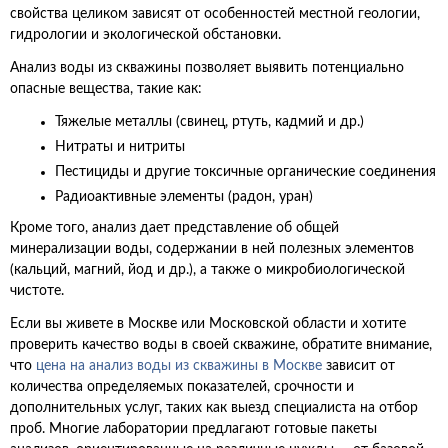
свойства целиком зависят от особенностей местной геологии,
гидрологии и экологической обстановки.
Анализ воды из скважины позволяет выявить потенциально
опасные вещества, такие как:
Тяжелые металлы (свинец, ртуть, кадмий и др.)
Нитраты и нитриты
Пестициды и другие токсичные органические соединения
Радиоактивные элементы (радон, уран)
Кроме того, анализ дает представление об общей
минерализации воды, содержании в ней полезных элементов
(кальций, магний, йод и др.), а также о микробиологической
чистоте.
Если вы живете в Москве или Московской области и хотите
проверить качество воды в своей скважине, обратите внимание,
что
цена на анализ воды из скважины в Москве
зависит от
количества определяемых показателей, срочности и
дополнительных услуг, таких как выезд специалиста на отбор
проб. Многие лаборатории предлагают готовые пакеты