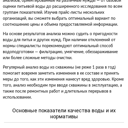
анализов, ориентированные на различные нужды — от базовой
оценки питьевой воды до расширенного исследования по всем
группам показателей. Изучив прайс-листы нескольких
организаций, вы сможете выбрать оптимальный вариант по
соотношению цены и объема предоставляемой информации.
На основе результатов анализа можно судить о пригодности
воды для питья и других нужд. При наличии отклонений от
нормы специалисты порекомендуют оптимальный способ
водоподготовки — фильтрацию, умягчение, обеззараживание
или более сложные методы очистки.
Регулярный анализ воды из скважины (не реже 1 раза в год)
помогает вовремя заметить изменения в ее составе и принять
меры до того, как эти изменения нанесут вред здоровью. Кроме
того, анализ необходим при вводе скважины в эксплуатацию, а
также после ремонтных работ и длительных перерывов в
использовании.
Основные показатели качества воды и их
нормативы