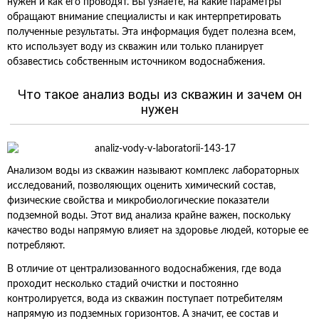
нужен и как его проводят. Вы узнаете, на какие параметры
обращают внимание специалисты и как интерпретировать
полученные результаты. Эта информация будет полезна всем,
кто использует воду из скважин или только планирует
обзавестись собственным источником водоснабжения.
Что такое анализ воды из скважин и зачем он
нужен
Анализом воды из скважин называют комплекс лабораторных
исследований, позволяющих оценить химический состав,
физические свойства и микробиологические показатели
подземной воды. Этот вид анализа крайне важен, поскольку
качество воды напрямую влияет на здоровье людей, которые ее
потребляют.
В отличие от централизованного водоснабжения, где вода
проходит несколько стадий очистки и постоянно
контролируется, вода из скважин поступает потребителям
напрямую из подземных горизонтов. А значит, ее состав и