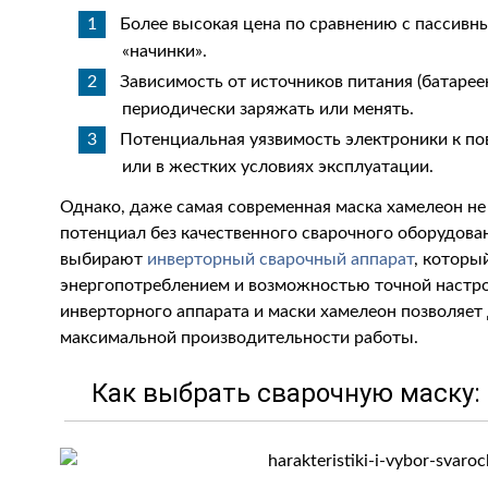
Более высокая цена по сравнению с пассивн
«начинки».
Зависимость от источников питания (батарее
периодически заряжать или менять.
Потенциальная уязвимость электроники к п
или в жестких условиях эксплуатации.
Однако, даже самая современная маска хамелеон не
потенциал без качественного сварочного оборудов
выбирают
инверторный сварочный аппарат
, которы
энергопотреблением и возможностью точной настро
инверторного аппарата и маски хамелеон позволяет
максимальной производительности работы.
Как выбрать сварочную маску: