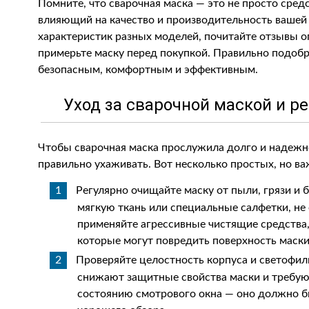
Помните, что сварочная маска — это не просто сред
влияющий на качество и производительность вашей 
характеристик разных моделей, почитайте отзывы 
примерьте маску перед покупкой. Правильно подобр
безопасным, комфортным и эффективным.
Уход за сварочной маской и 
Чтобы сварочная маска прослужила долго и надежно
правильно ухаживать. Вот несколько простых, но в
Регулярно очищайте маску от пыли, грязи и 
мягкую ткань или специальные салфетки, не
применяйте агрессивные чистящие средства,
которые могут повредить поверхность маски
Проверяйте целостность корпуса и светофил
снижают защитные свойства маски и требую
состоянию смотрового окна — оно должно б