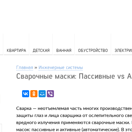
КВАРТИРА
ДЕТСКАЯ
ВАННАЯ
ОБУСТРОЙСТВО
ЭЛЕКТРИ
Главная
»
Инженерные системы
Сварочные маски: Пассивные vs 
Сварка — неотъемлемая часть многих производстве
защиты глаз и лица сварщика от ослепительного све
вредного излучения применяются сварочные маски.
масок: пассивные и активные (автоматические). В э