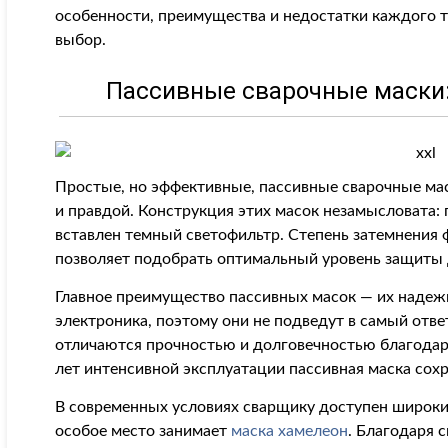
особенности, преимущества и недостатки каждого т
выбор.
Пассивные сварочные маски:
Простые, но эффективные, пассивные сварочные ма
и правдой. Конструкция этих масок незамысловата: 
вставлен темный светофильтр. Степень затемнения ф
позволяет подобрать оптимальный уровень защиты д
Главное преимущество пассивных масок — их надеж
электроника, поэтому они не подведут в самый отве
отличаются прочностью и долговечностью благодар
лет интенсивной эксплуатации пассивная маска сох
В современных условиях сварщику доступен широки
особое место занимает
маска хамелеон
. Благодаря