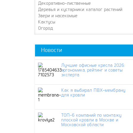
Декоративно-лиственные
Деревья и кустарники: каталог растений
Звери и насекомые
Кактусы
Огород
Новости
Лучшие офисные кресла 2026:
эргономика, рейтинг и советы
эксперта
Как я выбирал ПВХ-мембрану
для кровли
ТОП-6 компаний по монтажу
плоской кровли в Москве и
Московской области