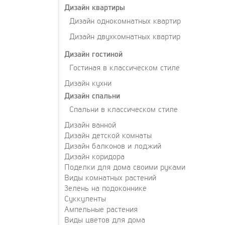
Дизайн квартиры
Дизайн однокомнатных квартир
Дизайн двухкомнатных квартир
Дизайн гостиной
Гостиная в классическом стиле
Дизайн кухни
Дизайн спальни
Спальни в классическом стиле
Дизайн ванной
Дизайн детской комнаты
Дизайн балконов и лоджий
Дизайн коридора
Поделки для дома своими руками
Виды комнатных растений
Зелень на подоконнике
Суккуленты
Ампельные растения
Виды цветов для дома