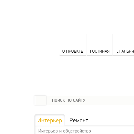
О ПРОЕКТЕ
ГОСТИНАЯ
СПАЛЬНЯ
Интерьер
Ремонт
Интерьер и обустройство