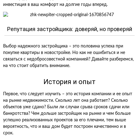
инвестиция в ваш комфорт на долгие годы вперед.
Репутация застройщика: доверяй, но проверяй
Выбор надежного застройщика – это половина успеха при
покупке квартиры в новостройке. Но как не ошибиться и не
связаться с недобросовестной компанией? Давайте разберемся,
на что стоит обратить внимание.
История и опыт
Первое, что следует изучить – это история компании и ее опыт
на рынке недвижимости. Сколько лет она работает? Сколько
объектов уже сдано? Были ли случаи срыва сроков сдачи или
банкротства? Чем дольше застройщик на рынке и чем больше
успешно реализованных проектов за его плечами, тем выше
вероятность, что и ваш дом будет построен качественно и в
срок.