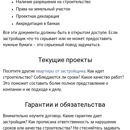
Наличие разрешения на строительство
Права на земельный участок
Проектная декларация
Аккредитация в банках
Все эти документы должны быть в открытом доступе. Если
застройщик что-то скрывает или не может предоставить
нужные бумаги – это серьезный повод задуматься.
Текущие проекты
Посетите другие
квартиры от застройщика
. Как идет
строительство? Соблюдаются ли сроки? Какое качество работ?
Это поможет составить более полное представление о
компании и ее подходе к делу.
Гарантии и обязательства
Внимательно изучите договор. Какие гарантии дает
застройщик? Как прописана ответственность за нарушение
сроков или качества строительства? Не стесняйтесь задавать