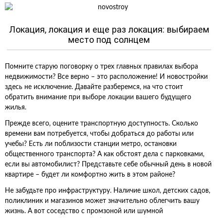
Локация, локация и еще раз локация: выбираем
место под солнцем
Помните старую поговорку о трех главных правилах выбора
недвижимости? Все верно – это расположение! И новостройки
здесь не исключение. Давайте разберемся, на что стоит
обратить внимание при выборе локации вашего будущего
жилья.
Прежде всего, оцените транспортную доступность. Сколько
времени вам потребуется, чтобы добраться до работы или
учебы? Есть ли поблизости станции метро, остановки
общественного транспорта? А как обстоят дела с парковками,
если вы автомобилист? Представьте себе обычный день в новой
квартире – будет ли комфортно жить в этом районе?
Не забудьте про инфраструктуру. Наличие школ, детских садов,
поликлиник и магазинов может значительно облегчить вашу
жизнь. А вот соседство с промзоной или шумной