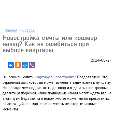
Главная
»
Обзоры
Новостройка мечты или кошмар
наяву? Как не ошибиться при
выборе квартиры
2024-06-27
Вы решили купить
квартиру в новостройке
? Поздравляем! Это
серьезный шаг, который может изменить вашу жизнь к лучшему.
Но прежде чем подписывать договор и отдавать свои кровные,
давайте разберемся, какие подводные камни могут ждать вас на
этом пути. Ведь мечта о новом жилье может легко превратиться
в настоящий кошмар, если не учесть некоторые важные
моменты.