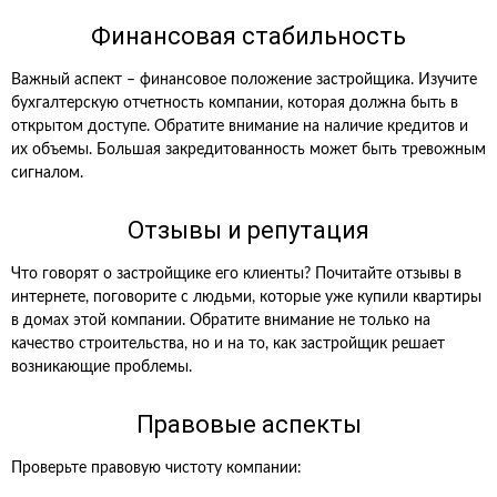
Финансовая стабильность
Важный аспект – финансовое положение застройщика. Изучите
бухгалтерскую отчетность компании, которая должна быть в
открытом доступе. Обратите внимание на наличие кредитов и
их объемы. Большая закредитованность может быть тревожным
сигналом.
Отзывы и репутация
Что говорят о застройщике его клиенты? Почитайте отзывы в
интернете, поговорите с людьми, которые уже купили квартиры
в домах этой компании. Обратите внимание не только на
качество строительства, но и на то, как застройщик решает
возникающие проблемы.
Правовые аспекты
Проверьте правовую чистоту компании: