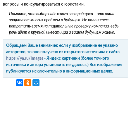
вопросы и консультироваться с юристами.
Помните, что выбор надежного застройщика – это ваша
защита от многих проблем в будущем. Не поленитесь
потратить время на тщательную проверку компании, ведь
речь идет о крупной инвестиции и вашем будущем жилье.
Обращаем Ваше внимание: если у изображение не указано
авторство, то оно получено из открытого источника с сайта
https://ya.ru/images
- Яндекс картинки (более точного
источника и автора установить не удалось.) Все изображения
публикуются исключительно в информационных целях.