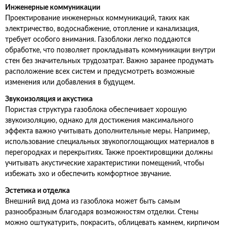
Инженерные коммуникации
Проектирование инженерных коммуникаций, таких как
электричество, водоснабжение, отопление и канализация,
требует особого внимания. Газоблоки легко поддаются
обработке, что позволяет прокладывать коммуникации внутри
стен без значительных трудозатрат. Важно заранее продумать
расположение всех систем и предусмотреть возможные
изменения или добавления в будущем.
Звукоизоляция и акустика
Пористая структура газоблока обеспечивает хорошую
звукоизоляцию, однако для достижения максимального
эффекта важно учитывать дополнительные меры. Например,
использование специальных звукопоглощающих материалов в
перегородках и перекрытиях. Также проектировщики должны
учитывать акустические характеристики помещений, чтобы
избежать эхо и обеспечить комфортное звучание.
Эстетика и отделка
Внешний вид дома из газоблока может быть самым
разнообразным благодаря возможностям отделки. Стены
можно оштукатурить, покрасить, облицевать камнем, кирпичом