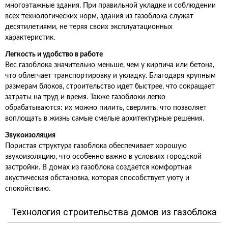
многоэтажные здания. При правильной укладке и соблюдении
всех технологических норм, здания из газоблока служат
десятилетиями, не теряя своих эксплуатационных
характеристик.
Легкость и удобство в работе
Вес газоблока значительно меньше, чем у кирпича или бетона,
что облегчает транспортировку и укладку. Благодаря крупным
размерам блоков, строительство идет быстрее, что сокращает
затраты на труд и время. Также газоблоки легко
обрабатываются: их можно пилить, сверлить, что позволяет
воплощать в жизнь самые смелые архитектурные решения.
Звукоизоляция
Пористая структура газоблока обеспечивает хорошую
звукоизоляцию, что особенно важно в условиях городской
застройки. В домах из газоблока создается комфортная
акустическая обстановка, которая способствует уюту и
спокойствию.
Технология строительства домов из газоблока