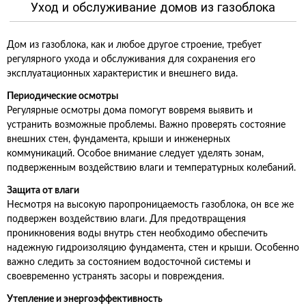
Уход и обслуживание домов из газоблока
Дом из газоблока, как и любое другое строение, требует
регулярного ухода и обслуживания для сохранения его
эксплуатационных характеристик и внешнего вида.
Периодические осмотры
Регулярные осмотры дома помогут вовремя выявить и
устранить возможные проблемы. Важно проверять состояние
внешних стен, фундамента, крыши и инженерных
коммуникаций. Особое внимание следует уделять зонам,
подверженным воздействию влаги и температурных колебаний.
Защита от влаги
Несмотря на высокую паропроницаемость газоблока, он все же
подвержен воздействию влаги. Для предотвращения
проникновения воды внутрь стен необходимо обеспечить
надежную гидроизоляцию фундамента, стен и крыши. Особенно
важно следить за состоянием водосточной системы и
своевременно устранять засоры и повреждения.
Утепление и энергоэффективность