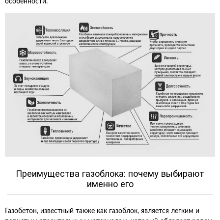
особенности.
Преимущества газоблока: почему выбирают
именно его
Газобетон, известный также как газоблок, является легким и