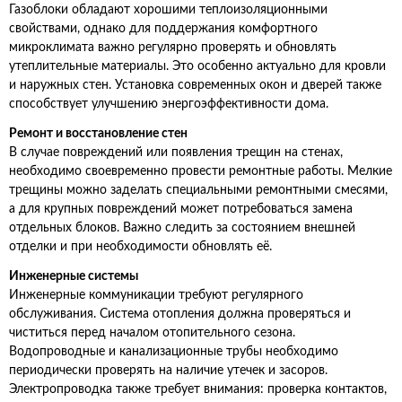
Газоблоки обладают хорошими теплоизоляционными
свойствами, однако для поддержания комфортного
микроклимата важно регулярно проверять и обновлять
утеплительные материалы. Это особенно актуально для кровли
и наружных стен. Установка современных окон и дверей также
способствует улучшению энергоэффективности дома.
Ремонт и восстановление стен
В случае повреждений или появления трещин на стенах,
необходимо своевременно провести ремонтные работы. Мелкие
трещины можно заделать специальными ремонтными смесями,
а для крупных повреждений может потребоваться замена
отдельных блоков. Важно следить за состоянием внешней
отделки и при необходимости обновлять её.
Инженерные системы
Инженерные коммуникации требуют регулярного
обслуживания. Система отопления должна проверяться и
чиститься перед началом отопительного сезона.
Водопроводные и канализационные трубы необходимо
периодически проверять на наличие утечек и засоров.
Электропроводка также требует внимания: проверка контактов,