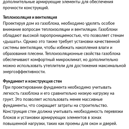
дополнительные армирующие элементы для обеспечения
прочности конструкций.
Теплоизоляция и вентиляция
Проектируя дом из газоблока, необходимо уделять особое
внимание вопросам теплоизоляции и вентиляции. Газоблоки
обладают высокой паропроницаемостью, что позволяет стенам
«дышать». Однако это также требует установки качественной
системы вентиляции, чтобы избежать накопления влаги и
образования плесени. Теплоизоляционные свойства газоблока
обеспечивают комфортный микроклимат, но дополнительно
можно использовать утеплители для достижения максимальной
энергоэффективности.
Фундамент и конструкция стен
При проектировании фундамента необходимо учитывать
легкость газоблока и его сравнительно низкую нагрузку на
грунт. Это позволяет использовать менее массивные
фундаменты, что сокращает затраты на строительство.
Конструкция стен должна учитывать необходимость перевязки
блоков и установки армирующих элементов в зонах
повышенной нагрузки, таких как проемы для окон и дверей.