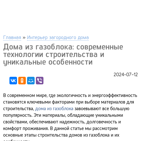
Главная
»
Интерьер загородного дома
Дома из газоблока: современные
технологии строительства и
уникальные особенности
2024-07-12
В современном мире, где экологичность и энергоэффективность
становятся ключевыми факторами при выборе материалов для
строительства,
дома из газоблока
завоевывают все большую
популярность. Эти материалы, обладающие уникальными
свойствами, обеспечивают надежность, долговечность и
комфорт проживания. В данной статье мы рассмотрим
основные этапы строительства домов из газоблока и их