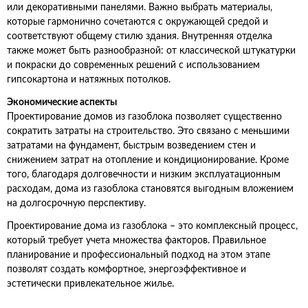
или декоративными панелями. Важно выбрать материалы,
которые гармонично сочетаются с окружающей средой и
соответствуют общему стилю здания. Внутренняя отделка
также может быть разнообразной: от классической штукатурки
и покраски до современных решений с использованием
гипсокартона и натяжных потолков.
Экономические аспекты
Проектирование домов из газоблока позволяет существенно
сократить затраты на строительство. Это связано с меньшими
затратами на фундамент, быстрым возведением стен и
снижением затрат на отопление и кондиционирование. Кроме
того, благодаря долговечности и низким эксплуатационным
расходам, дома из газоблока становятся выгодным вложением
на долгосрочную перспективу.
Проектирование дома из газоблока – это комплексный процесс,
который требует учета множества факторов. Правильное
планирование и профессиональный подход на этом этапе
позволят создать комфортное, энергоэффективное и
эстетически привлекательное жилье.