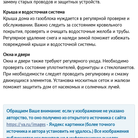
замену старых проводов и защитных устройств.
Крыша и водосточная система
Крыша дома из газоблока нуждается в регулярной проверке и
обслуживании. Важно следить за состоянием кровельного
покрытия, проверять и очищать водосточные желоба и трубы.
Регулярное удаление снега и наледи зимой поможет избежать
повреждений крыши и водосточной системы.
Окна и двери
Окна и двери также требуют регулярного ухода. Необходимо
проверять состояние уплотнителей, фурнитуры и стеклопакетов.
При необходимости следует проводить регулировку и смазку
движущихся элементов. Установка москитных сеток и жалюзи
поможет защитить дом от насекомых и солнечных лучей.
Обращаем Ваше внимание: если у изображение не указано
авторство, то оно получено из открытого источника с сайта
https://ya.ru/images
- Яндекс картинки (более точного
источника и автора установить не удалось.) Все изображения