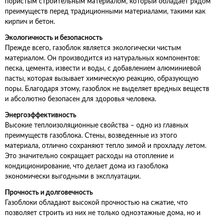
пористым строительным материалом, который обладает рядом
преимуществ перед традиционными материалами, такими как
кирпич и бетон.
Экологичность и безопасность
Прежде всего, газоблок является экологически чистым
материалом. Он производится из натуральных компонентов:
песка, цемента, извести и воды, с добавлением алюминиевой
пасты, которая вызывает химическую реакцию, образующую
поры. Благодаря этому, газоблок не выделяет вредных веществ
и абсолютно безопасен для здоровья человека.
Энергоэффективность
Высокие теплоизоляционные свойства – одно из главных
преимуществ газоблока. Стены, возведенные из этого
материала, отлично сохраняют тепло зимой и прохладу летом.
Это значительно сокращает расходы на отопление и
кондиционирование, что делает дома из газоблока
экономически выгодными в эксплуатации.
Прочность и долговечность
Газоблоки обладают высокой прочностью на сжатие, что
позволяет строить из них не только одноэтажные дома, но и