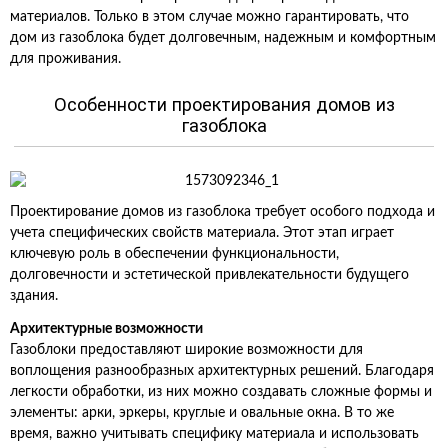
материалов. Только в этом случае можно гарантировать, что
дом из газоблока будет долговечным, надежным и комфортным
для проживания.
Особенности проектирования домов из
газоблока
Проектирование домов из газоблока требует особого подхода и
учета специфических свойств материала. Этот этап играет
ключевую роль в обеспечении функциональности,
долговечности и эстетической привлекательности будущего
здания.
Архитектурные возможности
Газоблоки предоставляют широкие возможности для
воплощения разнообразных архитектурных решений. Благодаря
легкости обработки, из них можно создавать сложные формы и
элементы: арки, эркеры, круглые и овальные окна. В то же
время, важно учитывать специфику материала и использовать