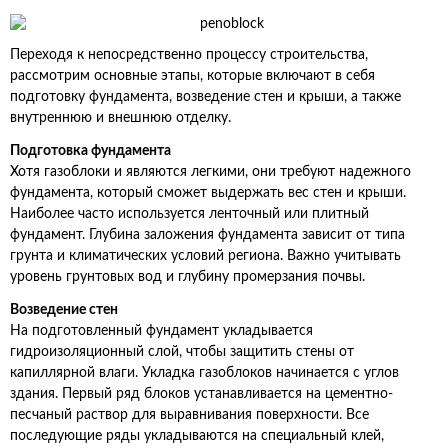
Переходя к непосредственно процессу строительства,
рассмотрим основные этапы, которые включают в себя
подготовку фундамента, возведение стен и крыши, а также
внутреннюю и внешнюю отделку.
Подготовка фундамента
Хотя газоблоки и являются легкими, они требуют надежного
фундамента, который сможет выдержать вес стен и крыши.
Наиболее часто используется ленточный или плитный
фундамент. Глубина заложения фундамента зависит от типа
грунта и климатических условий региона. Важно учитывать
уровень грунтовых вод и глубину промерзания почвы.
Возведение стен
На подготовленный фундамент укладывается
гидроизоляционный слой, чтобы защитить стены от
капиллярной влаги. Укладка газоблоков начинается с углов
здания. Первый ряд блоков устанавливается на цементно-
песчаный раствор для выравнивания поверхности. Все
последующие ряды укладываются на специальный клей,