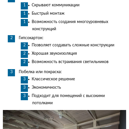
Скрывают коммуникации
Быстрый монтаж
Возможность создания многоуровневых
конструкций
Гипсокартон:
Позволяет создавать сложные конструкции
Хорошая звукоизоляция
Возможность встраивания светильников
Побелка или покраска:
Классическое решение
Экономичность
Подходит для помещений с высокими
потолками