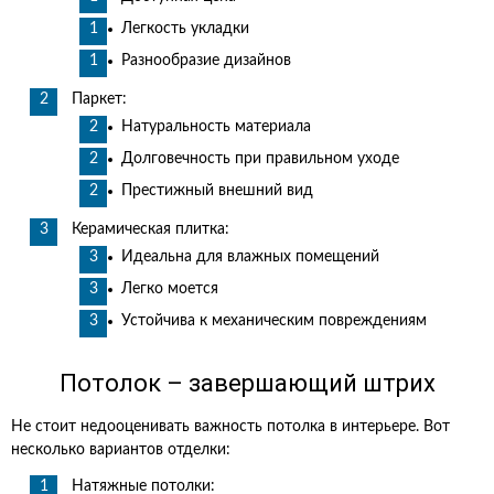
Легкость укладки
Разнообразие дизайнов
Паркет:
Натуральность материала
Долговечность при правильном уходе
Престижный внешний вид
Керамическая плитка:
Идеальна для влажных помещений
Легко моется
Устойчива к механическим повреждениям
Потолок – завершающий штрих
Не стоит недооценивать важность потолка в интерьере. Вот
несколько вариантов отделки:
Натяжные потолки: