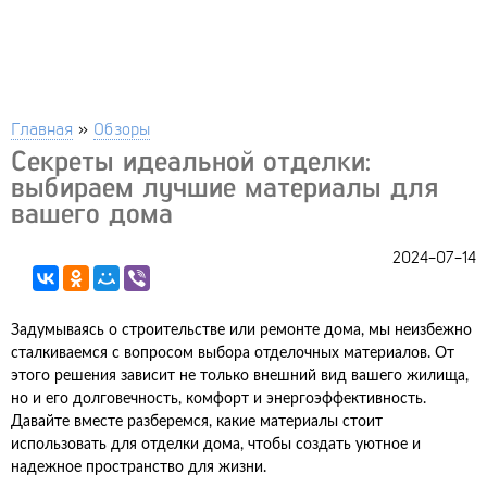
Главная
»
Обзоры
Секреты идеальной отделки:
выбираем лучшие материалы для
вашего дома
2024-07-14
Задумываясь о строительстве или ремонте дома, мы неизбежно
сталкиваемся с вопросом выбора отделочных материалов. От
этого решения зависит не только внешний вид вашего жилища,
но и его долговечность, комфорт и энергоэффективность.
Давайте вместе разберемся, какие материалы стоит
использовать для отделки дома, чтобы создать уютное и
надежное пространство для жизни.