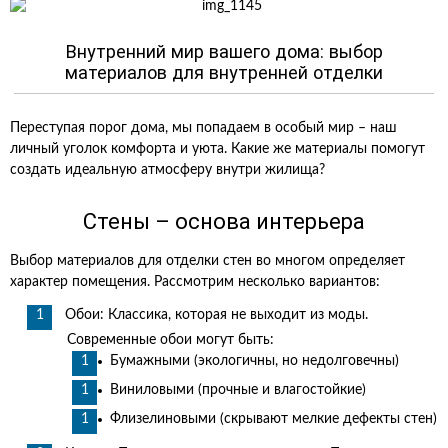
Внутренний мир вашего дома: выбор
материалов для внутренней отделки
Переступая порог дома, мы попадаем в особый мир – наш
личный уголок комфорта и уюта. Какие же материалы помогут
создать идеальную атмосферу внутри жилища?
Стены – основа интерьера
Выбор материалов для отделки стен во многом определяет
характер помещения. Рассмотрим несколько вариантов:
Обои: Классика, которая не выходит из моды.
Современные обои могут быть:
Бумажными (экологичны, но недолговечны)
Виниловыми (прочные и влагостойкие)
Флизелиновыми (скрывают мелкие дефекты стен)