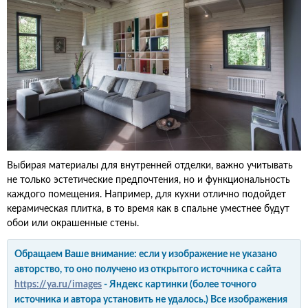
Выбирая материалы для внутренней отделки, важно учитывать
не только эстетические предпочтения, но и функциональность
каждого помещения. Например, для кухни отлично подойдет
керамическая плитка, в то время как в спальне уместнее будут
обои или окрашенные стены.
Обращаем Ваше внимание: если у изображение не указано
авторство, то оно получено из открытого источника с сайта
https://ya.ru/images
- Яндекс картинки (более точного
источника и автора установить не удалось.) Все изображения