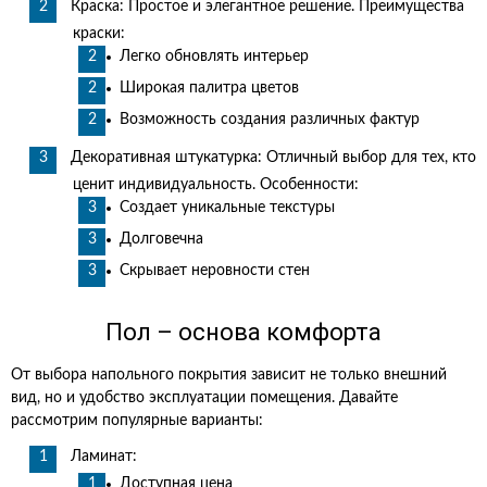
Краска: Простое и элегантное решение. Преимущества
краски:
Легко обновлять интерьер
Широкая палитра цветов
Возможность создания различных фактур
Декоративная штукатурка: Отличный выбор для тех, кто
ценит индивидуальность. Особенности:
Создает уникальные текстуры
Долговечна
Скрывает неровности стен
Пол – основа комфорта
От выбора напольного покрытия зависит не только внешний
вид, но и удобство эксплуатации помещения. Давайте
рассмотрим популярные варианты:
Ламинат:
Доступная цена