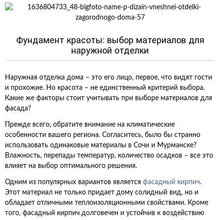
Фундамент красоты: выбор материалов для
наружной отделки
Наружная отделка дома – это его лицо, первое, что видят гости
и прохожие. Но красота – не единственный критерий выбора.
Какие же факторы стоит учитывать при выборе материалов для
фасада?
Прежде всего, обратите внимание на климатические
особенности вашего региона. Согласитесь, было бы странно
использовать одинаковые материалы в Сочи и Мурманске?
Влажность, перепады температур, количество осадков – все это
влияет на выбор оптимального решения.
Одним из популярных вариантов является
фасадный кирпич
.
Этот материал не только придает дому солидный вид, но и
обладает отличными теплоизоляционными свойствами. Кроме
того, фасадный кирпич долговечен и устойчив к воздействию