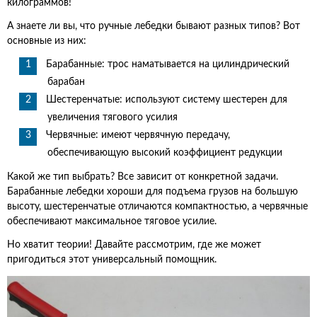
килограммов!
А знаете ли вы, что ручные лебедки бывают разных типов? Вот
основные из них:
Барабанные: трос наматывается на цилиндрический
барабан
Шестеренчатые: используют систему шестерен для
увеличения тягового усилия
Червячные: имеют червячную передачу,
обеспечивающую высокий коэффициент редукции
Какой же тип выбрать? Все зависит от конкретной задачи.
Барабанные лебедки хороши для подъема грузов на большую
высоту, шестеренчатые отличаются компактностью, а червячные
обеспечивают максимальное тяговое усилие.
Но хватит теории! Давайте рассмотрим, где же может
пригодиться этот универсальный помощник.