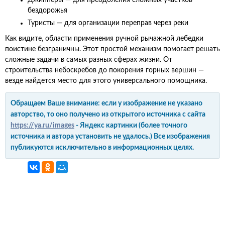
бездорожья
Туристы — для организации переправ через реки
Как видите, области применения ручной рычажной лебедки
поистине безграничны. Этот простой механизм помогает решать
сложные задачи в самых разных сферах жизни. От
строительства небоскребов до покорения горных вершин —
везде найдется место для этого универсального помощника.
Обращаем Ваше внимание: если у изображение не указано
авторство, то оно получено из открытого источника с сайта
https://ya.ru/images
- Яндекс картинки (более точного
источника и автора установить не удалось.) Все изображения
публикуются исключительно в информационных целях.