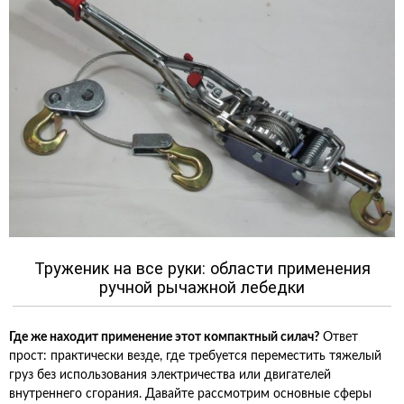
Труженик на все руки: области применения
ручной рычажной лебедки
Где же находит применение этот компактный силач?
Ответ
прост: практически везде, где требуется переместить тяжелый
груз без использования электричества или двигателей
внутреннего сгорания. Давайте рассмотрим основные сферы