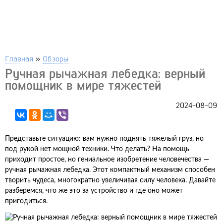
Главная
»
Обзоры
Ручная рычажная лебедка: верный
помощник в мире тяжестей
2024-08-09
Представьте ситуацию: вам нужно поднять тяжелый груз, но
под рукой нет мощной техники. Что делать? На помощь
приходит простое, но гениальное изобретение человечества —
ручная рычажная лебедка. Этот компактный механизм способен
творить чудеса, многократно увеличивая силу человека. Давайте
разберемся, что же это за устройство и где оно может
пригодиться.