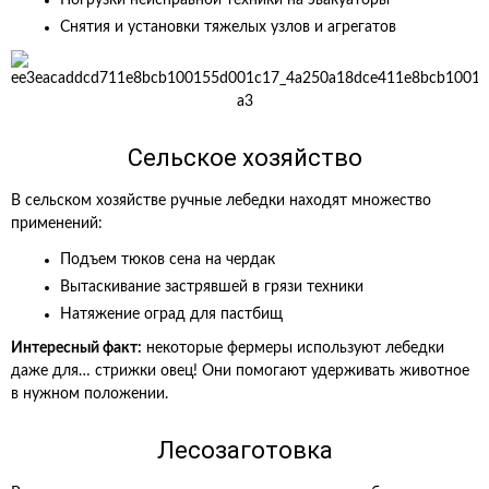
Снятия и установки тяжелых узлов и агрегатов
Сельское хозяйство
В сельском хозяйстве ручные лебедки находят множество
применений:
Подъем тюков сена на чердак
Вытаскивание застрявшей в грязи техники
Натяжение оград для пастбищ
Интересный факт:
некоторые фермеры используют лебедки
даже для… стрижки овец! Они помогают удерживать животное
в нужном положении.
Лесозаготовка