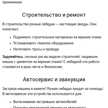
применения:
Строительство и ремонт
В строительстве ручные лебедки — настоящие звезды. Они
помогают:
Поднимать строительные материалы на верхние этажи
Устанавливать тяжелое оборудование
Натягивать тросы и провода
Задумайтесь:
сколько раз вы видели строителей, тащивших
мешки с цементом на верхние этажи? С лебедкой эта работа
становится в разы легче и безопаснее.
Автосервис и эвакуация
Застряла машина в кювете? Ручная лебедка придет на помощь!
В автосервисах эти устройства используются для:
Вытаскивания застрявших автомобилей
Погрузки неисправной техники на эвакуаторы