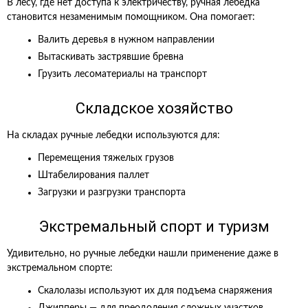
В лесу, где нет доступа к электричеству, ручная лебедка
становится незаменимым помощником. Она помогает:
Валить деревья в нужном направлении
Вытаскивать застрявшие бревна
Грузить лесоматериалы на транспорт
Складское хозяйство
На складах ручные лебедки используются для:
Перемещения тяжелых грузов
Штабелирования паллет
Загрузки и разгрузки транспорта
Экстремальный спорт и туризм
Удивительно, но ручные лебедки нашли применение даже в
экстремальном спорте:
Скалолазы используют их для подъема снаряжения
Джипперы — для преодоления сложных участков