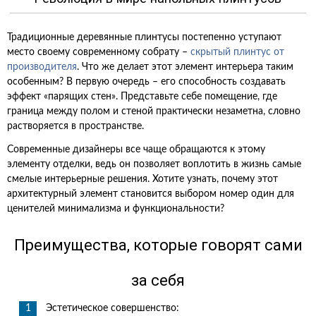
Традиционные деревянные плинтусы постепенно уступают
место своему современному собрату –
скрытый плинтус от
производителя
. Что же делает этот элемент интерьера таким
особенным? В первую очередь – его способность создавать
эффект «парящих стен». Представьте себе помещение, где
граница между полом и стеной практически незаметна, словно
растворяется в пространстве.
Современные дизайнеры все чаще обращаются к этому
элементу отделки, ведь он позволяет воплотить в жизнь самые
смелые интерьерные решения. Хотите узнать, почему этот
архитектурный элемент становится выбором номер один для
ценителей минимализма и функциональности?
Преимущества, которые говорят сами
за себя
Эстетическое совершенство: