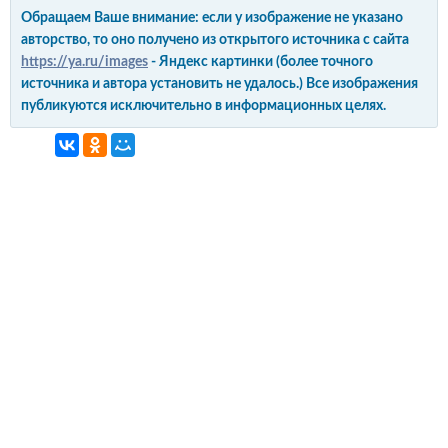
Обращаем Ваше внимание: если у изображение не указано
авторство, то оно получено из открытого источника с сайта
https://ya.ru/images
- Яндекс картинки (более точного
источника и автора установить не удалось.) Все изображения
публикуются исключительно в информационных целях.
интерьер и обустройство
своими руками