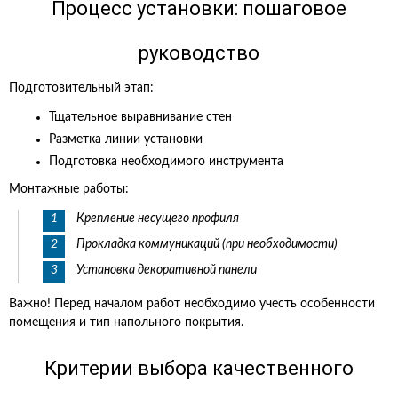
Процесс установки: пошаговое
руководство
Подготовительный этап:
Тщательное выравнивание стен
Разметка линии установки
Подготовка необходимого инструмента
Монтажные работы:
Крепление несущего профиля
Прокладка коммуникаций (при необходимости)
Установка декоративной панели
Важно! Перед началом работ необходимо учесть особенности
помещения и тип напольного покрытия.
Критерии выбора качественного