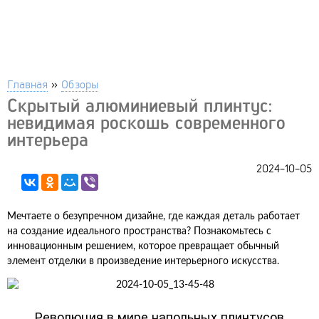
Главная
»
Обзоры
Скрытый алюминиевый плинтус:
невидимая роскошь современного
интерьера
2024-10-05
Мечтаете о безупречном дизайне, где каждая деталь работает
на создание идеального пространства? Познакомьтесь с
инновационным решением, которое превращает обычный
элемент отделки в произведение интерьерного искусства.
Революция в мире напольных плинтусов