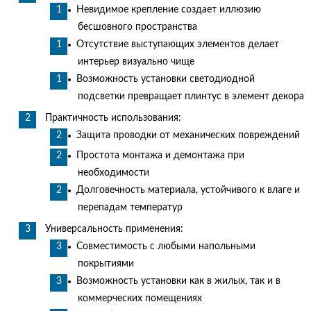
Невидимое крепление создает иллюзию
бесшовного пространства
Отсутствие выступающих элементов делает
интерьер визуально чище
Возможность установки светодиодной
подсветки превращает плинтус в элемент декора
Практичность использования:
Защита проводки от механических повреждений
Простота монтажа и демонтажа при
необходимости
Долговечность материала, устойчивого к влаге и
перепадам температур
Универсальность применения:
Совместимость с любыми напольными
покрытиями
Возможность установки как в жилых, так и в
коммерческих помещениях