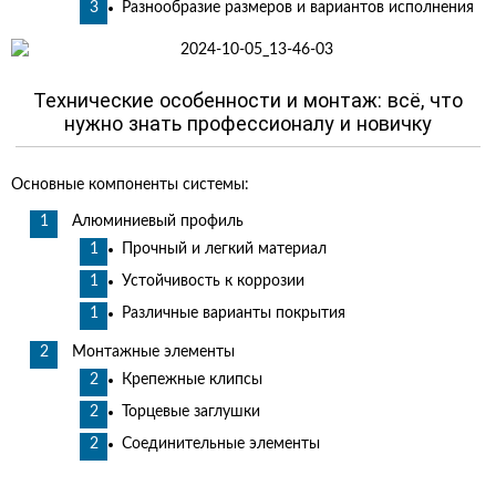
Разнообразие размеров и вариантов исполнения
Технические особенности и монтаж: всё, что
нужно знать профессионалу и новичку
Основные компоненты системы:
Алюминиевый профиль
Прочный и легкий материал
Устойчивость к коррозии
Различные варианты покрытия
Монтажные элементы
Крепежные клипсы
Торцевые заглушки
Соединительные элементы