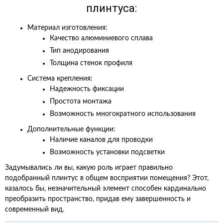
плинтуса:
Материал изготовления:
Качество алюминиевого сплава
Тип анодирования
Толщина стенок профиля
Система крепления:
Надежность фиксации
Простота монтажа
Возможность многократного использования
Дополнительные функции:
Наличие каналов для проводки
Возможность установки подсветки
Задумывались ли вы, какую роль играет правильно
подобранный плинтус в общем восприятии помещения? Этот,
казалось бы, незначительный элемент способен кардинально
преобразить пространство, придав ему завершенность и
современный вид.