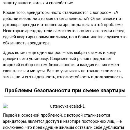
защиту вашего жилья и спокойствие.
Кроме того, арендаторы часто сталкиваются с вопросом: «А
действительно ли это моя ответственность?» Ответ зависит от
договора аренды и отношения арендодателя к этой проблеме.
Некоторые арендодатели самостоятельно меняют замки перед
сдачей квартиры новым жильцам, но в большинстве случаев это
обязанность арендатора.
Здесь встает еще один вопрос — как выбрать замок и кому
доверить его установку. Современный рынок предлагает
широкий выбор систем безопасности, и каждая из них имеет
свои плюсы и минусы. Важно учитывать не только стоимость
замка, но и его надежность, взломостойкость и долговечность.
Проблемы безопасности при съеме квартиры
Первой и основной проблемой, с которой сталкиваются
арендаторы, является доступ к квартире посторонних лиц. Не
исключено, что предыдущие жильцы оставили себе дубликаты