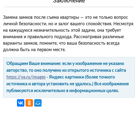
Заключение
Замена замков после съема квартиры — это не только вопрос
личной безопасности, но и залог вашего спокойствия. Несмотря
на кажущуюся незначительность этой задачи, она требует
внимания и правильного подхода. Рассматривая различные
варианты замков, помните, что ваша безопасность всегда
должна быть на первом месте.
Обращаем Ваше внимание: если у изображение не указано
авторство, то оно получено из открытого источника с сайта
https://ya.ru/images
- Яндекс картинки (более точного
источника и автора установить не удалось.) Все изображения
публикуются исключительно в информационных целях.