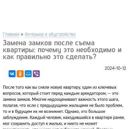
Главная
»
Интерьер и обустройство
Замена замков после съема
квартиры: почему это необходимо и
как правильно это сделать?
2024-10-12
После того как вы сняли новую квартиру, один из ключевых
вопросов, который стоит перед каждым арендатором, — это
замена замков. Многие недооценивают важность этого шага,
полагая, что если с предыдущими жильцами не было проблем,
то и в будущем их не возникнет. Однако, это большое
заблуждение. Каждый человек, находившийся в квартире ранее,
мог сохранить доступ к жилью, и никто не может