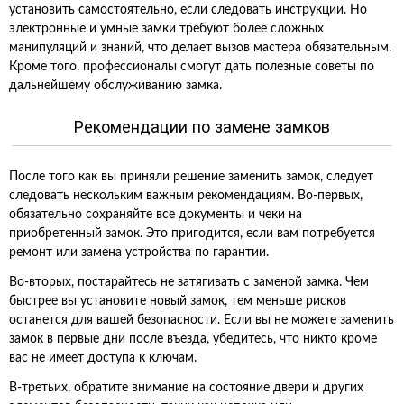
установить самостоятельно, если следовать инструкции. Но
электронные и умные замки требуют более сложных
манипуляций и знаний, что делает вызов мастера обязательным.
Кроме того, профессионалы смогут дать полезные советы по
дальнейшему обслуживанию замка.
Рекомендации по замене замков
После того как вы приняли решение заменить замок, следует
следовать нескольким важным рекомендациям. Во-первых,
обязательно сохраняйте все документы и чеки на
приобретенный замок. Это пригодится, если вам потребуется
ремонт или замена устройства по гарантии.
Во-вторых, постарайтесь не затягивать с заменой замка. Чем
быстрее вы установите новый замок, тем меньше рисков
останется для вашей безопасности. Если вы не можете заменить
замок в первые дни после въезда, убедитесь, что никто кроме
вас не имеет доступа к ключам.
В-третьих, обратите внимание на состояние двери и других