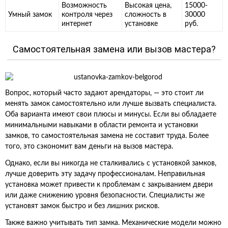
Возможность
Высокая цена,
15000-
Умный замок
контроля через
сложность в
30000
интернет
установке
руб.
Самостоятельная замена или вызов мастера?
Вопрос, который часто задают арендаторы, — это стоит ли
менять замок самостоятельно или лучше вызвать специалиста.
Оба варианта имеют свои плюсы и минусы. Если вы обладаете
минимальными навыками в области ремонта и установки
замков, то самостоятельная замена не составит труда. Более
того, это сэкономит вам деньги на вызов мастера.
Однако, если вы никогда не сталкивались с установкой замков,
лучше доверить эту задачу профессионалам. Неправильная
установка может привести к проблемам с закрыванием двери
или даже снижению уровня безопасности. Специалисты же
установят замок быстро и без лишних рисков.
Также важно учитывать тип замка. Механические модели можно