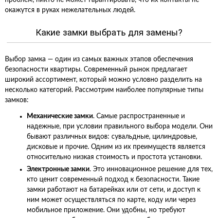
проблем, никто не может гарантировать, что их контакты не
окажутся в руках нежелательных людей.
Какие замки выбрать для замены?
Выбор замка — один из самых важных этапов обеспечения
безопасности квартиры. Современный рынок предлагает
широкий ассортимент, который можно условно разделить на
несколько категорий. Рассмотрим наиболее популярные типы
замков:
Механические замки
. Самые распространенные и
надежные, при условии правильного выбора модели. Они
бывают различных видов: сувальдные, цилиндровые,
дисковые и прочие. Одним из их преимуществ является
относительно низкая стоимость и простота установки.
Электронные замки
. Это инновационное решение для тех,
кто ценит современный подход к безопасности. Такие
замки работают на батарейках или от сети, и доступ к
ним может осуществляться по карте, коду или через
мобильное приложение. Они удобны, но требуют