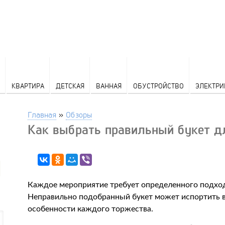
КВАРТИРА
ДЕТСКАЯ
ВАННАЯ
ОБУСТРОЙСТВО
ЭЛЕКТРИ
Главная
»
Обзоры
Как выбрать правильный букет д
Каждое мероприятие требует определенного подход
Неправильно подобранный букет может испортить в
особенности каждого торжества.