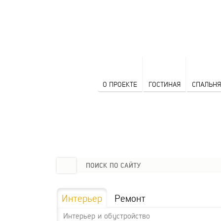
О ПРОЕКТЕ
ГОСТИНАЯ
СПАЛЬНЯ
Интерьер
Ремонт
Интерьер и обустройство