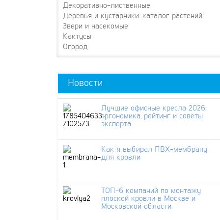
Декоративно-лиственные
Деревья и кустарники: каталог растений
Звери и насекомые
Кактусы
Огород
Новости
Лучшие офисные кресла 2026:
эргономика, рейтинг и советы
эксперта
Как я выбирал ПВХ-мембрану
для кровли
ТОП-6 компаний по монтажу
плоской кровли в Москве и
Московской области