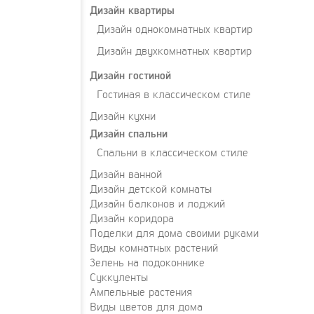
Дизайн квартиры
Дизайн однокомнатных квартир
Дизайн двухкомнатных квартир
Дизайн гостиной
Гостиная в классическом стиле
Дизайн кухни
Дизайн спальни
Спальни в классическом стиле
Дизайн ванной
Дизайн детской комнаты
Дизайн балконов и лоджий
Дизайн коридора
Поделки для дома своими руками
Виды комнатных растений
Зелень на подоконнике
Суккуленты
Ампельные растения
Виды цветов для дома