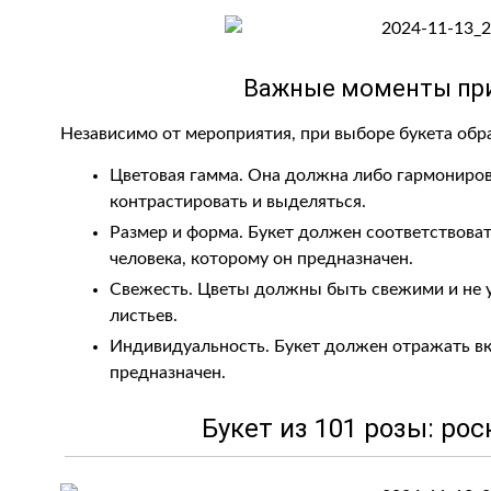
Важные моменты при
Независимо от мероприятия, при выборе букета об
Цветовая гамма. Она должна либо гармониро
контрастировать и выделяться.
Размер и форма. Букет должен соответствова
человека, которому он предназначен.
Свежесть. Цветы должны быть свежими и не 
листьев.
Индивидуальность. Букет должен отражать вкус
предназначен.
Букет из 101 розы: ро