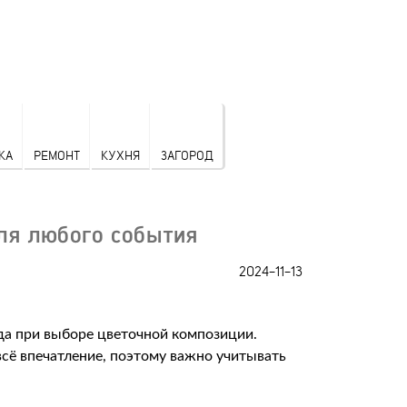
КА
РЕМОНТ
КУХНЯ
ЗАГОРОД
ля любого события
2024-11-13
а при выборе цветочной композиции.
сё впечатление, поэтому важно учитывать