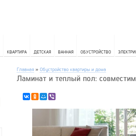
КВАРТИРА
ДЕТСКАЯ
ВАННАЯ
ОБУСТРОЙСТВО
ЭЛЕКТРИ
Главная
»
Обустройство квартиры и дома
Ламинат и теплый пол: совмести