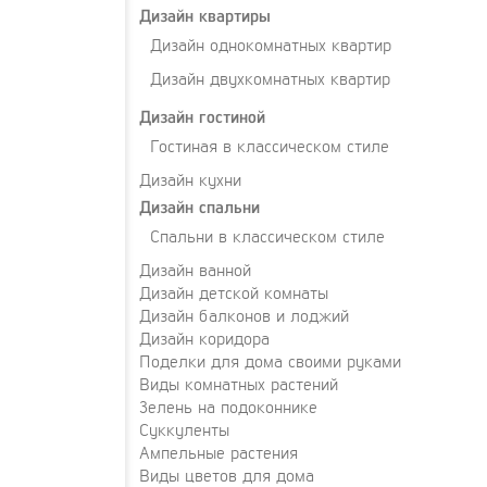
Дизайн квартиры
Дизайн однокомнатных квартир
Дизайн двухкомнатных квартир
Дизайн гостиной
Гостиная в классическом стиле
Дизайн кухни
Дизайн спальни
Спальни в классическом стиле
Дизайн ванной
Дизайн детской комнаты
Дизайн балконов и лоджий
Дизайн коридора
Поделки для дома своими руками
Виды комнатных растений
Зелень на подоконнике
Суккуленты
Ампельные растения
Виды цветов для дома