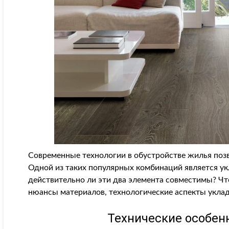
Современные технологии в обустройстве жилья позв
Одной из таких популярных комбинаций является ук
действительно ли эти два элемента совместимы? Чт
нюансы материалов, технологические аспекты уклад
Технические особен