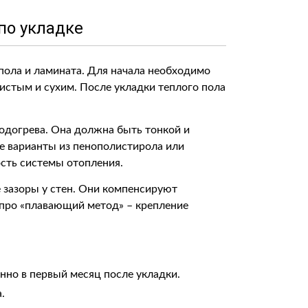
по укладке
 пола и ламината. Для начала необходимо
истым и сухим. После укладки теплого пола
одогрева. Она должна быть тонкой и
е варианты из пенополистирола или
сть системы отопления.
 зазоры у стен. Они компенсируют
 про «плавающий метод» – крепление
нно в первый месяц после укладки.
.