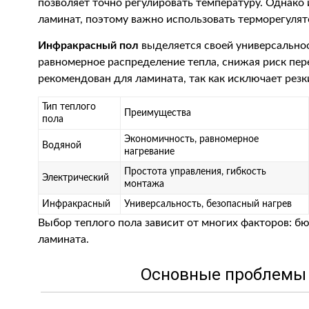
позволяет точно регулировать температуру. Однако
ламинат, поэтому важно использовать терморегулят
Инфракрасный пол
выделяется своей универсальнос
равномерное распределение тепла, снижая риск пер
рекомендован для ламината, так как исключает рез
Тип теплого
Преимущества
пола
Экономичность, равномерное
Водяной
нагревание
Простота управления, гибкость
Электрический
монтажа
Инфракрасный
Универсальность, безопасный нагрев
Выбор теплого пола зависит от многих факторов: б
ламината.
Основные проблемы