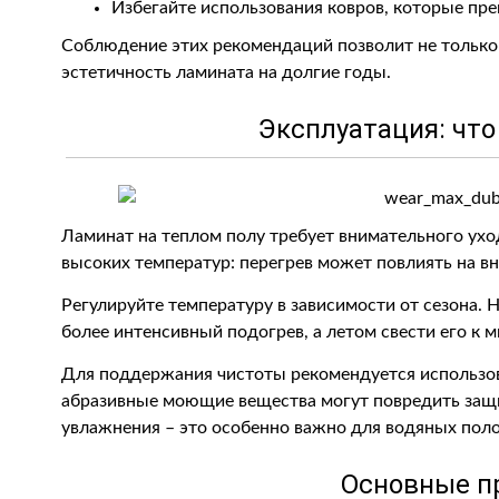
Избегайте использования ковров, которые пре
Соблюдение этих рекомендаций позволит не только 
эстетичность ламината на долгие годы.
Эксплуатация: что
Ламинат на теплом полу требует внимательного ухо
высоких температур: перегрев может повлиять на в
Регулируйте температуру в зависимости от сезона. 
более интенсивный подогрев, а летом свести его к 
Для поддержания чистоты рекомендуется использов
абразивные моющие вещества могут повредить защи
увлажнения – это особенно важно для водяных поло
Основные п