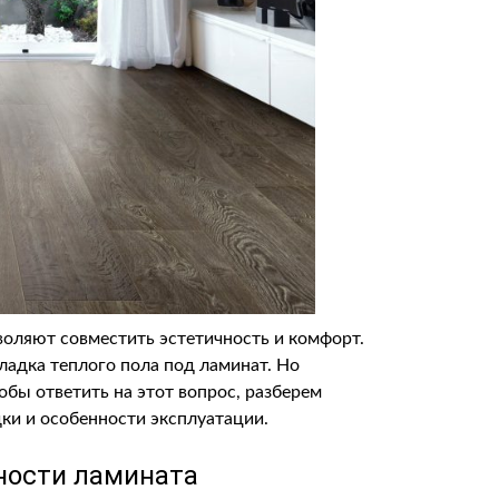
оляют совместить эстетичность и комфорт.
ладка теплого пола под ламинат. Но
обы ответить на этот вопрос, разберем
ки и особенности эксплуатации.
ности ламината