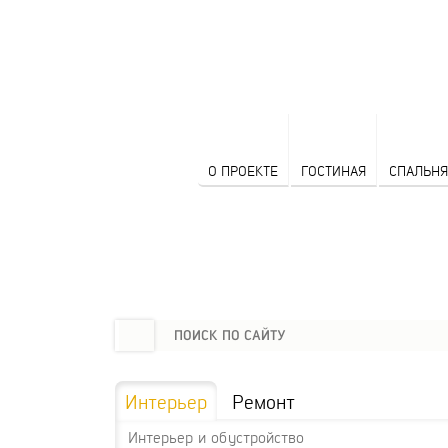
О ПРОЕКТЕ
ГОСТИНАЯ
СПАЛЬНЯ
Интерьер
Ремонт
Интерьер и обустройство