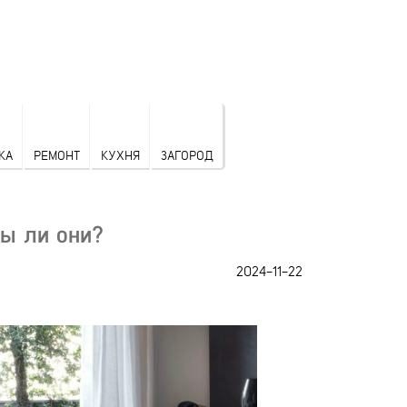
КА
РЕМОНТ
КУХНЯ
ЗАГОРОД
мы ли они?
2024-11-22