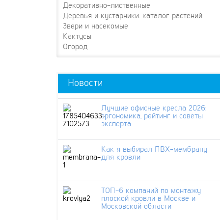
Декоративно-лиственные
Деревья и кустарники: каталог растений
Звери и насекомые
Кактусы
Огород
Новости
Лучшие офисные кресла 2026:
эргономика, рейтинг и советы
эксперта
Как я выбирал ПВХ-мембрану
для кровли
ТОП-6 компаний по монтажу
плоской кровли в Москве и
Московской области