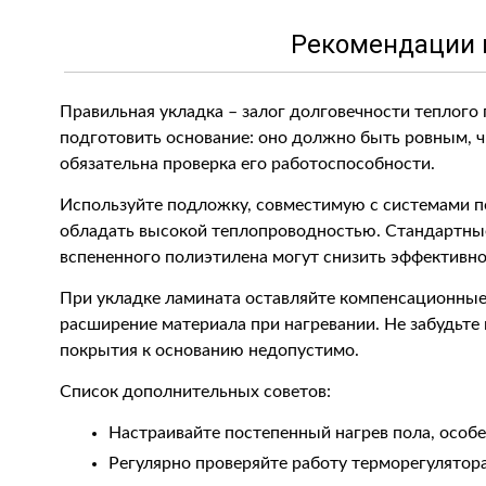
Рекомендации 
Правильная укладка – залог долговечности теплого
подготовить основание: оно должно быть ровным, ч
обязательна проверка его работоспособности.
Используйте подложку, совместимую с системами п
обладать высокой теплопроводностью. Стандартны
вспененного полиэтилена могут снизить эффективно
При укладке ламината оставляйте компенсационные
расширение материала при нагревании. Не забудьте
покрытия к основанию недопустимо.
Список дополнительных советов:
Настраивайте постепенный нагрев пола, особе
Регулярно проверяйте работу терморегулятора