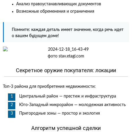
Анализ правоустанавливающих документов
Возможные обременения и ограничения
Помните: каждая деталь имеет значение, когда речь идет
о вашем будущем доме!
фото stav.etagi.com
Секретное оружие покупателя: локации
Топ-3 района для приобретения недвижимости:
Центральный район — престиж и инфраструктура
Юго-Западный микрорайон — молодежная активность
Пригородные зоны — простор и экология
Алгоритм успешной сделки