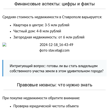
Финансовые аспекты: цифры и факты
Средняя стоимость недвижимости в Ставрополе варьируется:
Квартира в центре: 3-5 млн рублей
Частный дом: 4-8 млн рублей
Загородная недвижимость: от 6 млн рублей
фото stav.etagi.com
Интригующий вопрос: готовы ли вы стать владельцем
собственного участка земли в этом удивительном городе?
Правовые нюансы: что нужно знать
При покупке недвижимости обратите внимание:
Проверка юридической чистоты объекта