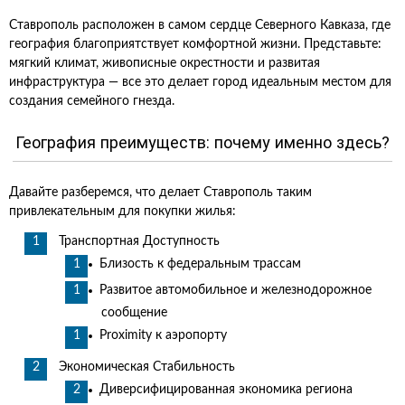
Ставрополь расположен в самом сердце Северного Кавказа, где
география благоприятствует комфортной жизни. Представьте:
мягкий климат, живописные окрестности и развитая
инфраструктура — все это делает город идеальным местом для
создания семейного гнезда.
География преимуществ: почему именно здесь?
Давайте разберемся, что делает Ставрополь таким
привлекательным для покупки жилья:
Транспортная Доступность
Близость к федеральным трассам
Развитое автомобильное и железнодорожное
сообщение
Proximity к аэропорту
Экономическая Стабильность
Диверсифицированная экономика региона