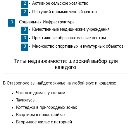
Активное сельское хозяйство
Растущий промышленный сектор
Социальная Инфраструктура
Качественные медицинские учреждения
Престижные образовательные центры
Множество спортивных и культурных объектов
Типы недвижимости: широкий выбор для
каждого
В Ставрополе вы найдете жилье на любой вкус и кошелек:
Частные дома с участком
Таунхаусы
Коттеджи в пригородных зонах
Квартиры в новостройках
Вторичное жилье с историей