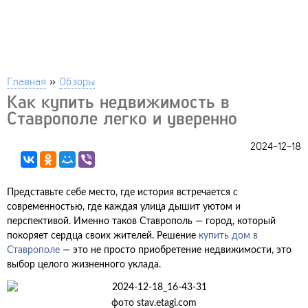
Главная
»
Обзоры
Как купить недвижимость в
Ставрополе легко и уверенно
2024-12-18
Представьте себе место, где история встречается с
современностью, где каждая улица дышит уютом и
перспективой. Именно таков Ставрополь — город, который
покоряет сердца своих жителей. Решение
купить дом в
Ставрополе
— это не просто приобретение недвижимости, это
выбор целого жизненного уклада.
фото stav.etagi.com