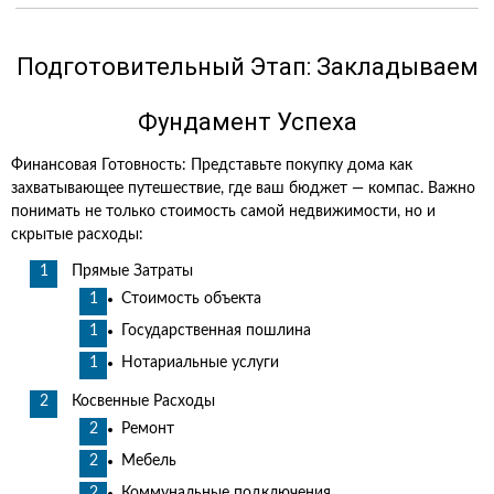
Подготовительный Этап: Закладываем
Фундамент Успеха
Финансовая Готовность: Представьте покупку дома как
захватывающее путешествие, где ваш бюджет — компас. Важно
понимать не только стоимость самой недвижимости, но и
скрытые расходы:
Прямые Затраты
Стоимость объекта
Государственная пошлина
Нотариальные услуги
Косвенные Расходы
Ремонт
Мебель
Коммунальные подключения