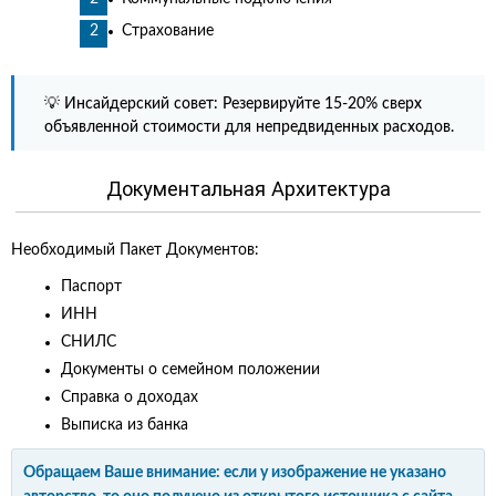
Страхование
💡 Инсайдерский совет: Резервируйте 15-20% сверх
объявленной стоимости для непредвиденных расходов.
Документальная Архитектура
Необходимый Пакет Документов:
Паспорт
ИНН
СНИЛС
Документы о семейном положении
Справка о доходах
Выписка из банка
Обращаем Ваше внимание: если у изображение не указано