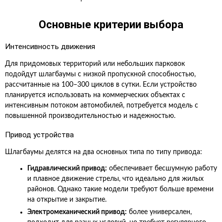
Основные критерии выбора
Интенсивность движения
Для придомовых территорий или небольших парковок
подойдут шлагбаумы с низкой пропускной способностью,
рассчитанные на 100–300 циклов в сутки. Если устройство
планируется использовать на коммерческих объектах с
интенсивным потоком автомобилей, потребуется модель с
повышенной производительностью и надежностью.
Привод устройства
Шлагбаумы делятся на два основных типа по типу привода:
Гидравлический привод:
обеспечивает бесшумную работу
и плавное движение стрелы, что идеально для жилых
районов. Однако такие модели требуют больше времени
на открытие и закрытие.
Электромеханический привод:
более универсален,