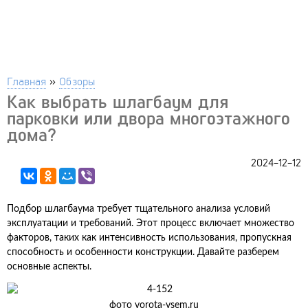
Главная
»
Обзоры
Как выбрать шлагбаум для
парковки или двора многоэтажного
дома?
2024-12-12
Подбор шлагбаума требует тщательного анализа условий
эксплуатации и требований. Этот процесс включает множество
факторов, таких как интенсивность использования, пропускная
способность и особенности конструкции. Давайте разберем
основные аспекты.
фото vorota-vsem.ru