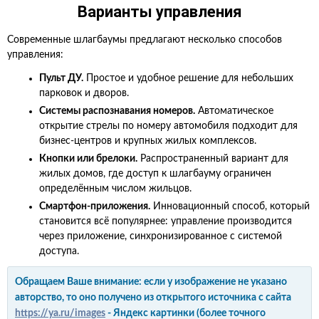
Варианты управления
Современные шлагбаумы предлагают несколько способов
управления:
Пульт ДУ.
Простое и удобное решение для небольших
парковок и дворов.
Системы распознавания номеров.
Автоматическое
открытие стрелы по номеру автомобиля подходит для
бизнес-центров и крупных жилых комплексов.
Кнопки или брелоки.
Распространенный вариант для
жилых домов, где доступ к шлагбауму ограничен
определённым числом жильцов.
Смартфон-приложения.
Инновационный способ, который
становится всё популярнее: управление производится
через приложение, синхронизированное с системой
доступа.
Обращаем Ваше внимание: если у изображение не указано
авторство, то оно получено из открытого источника с сайта
https://ya.ru/images
- Яндекс картинки (более точного