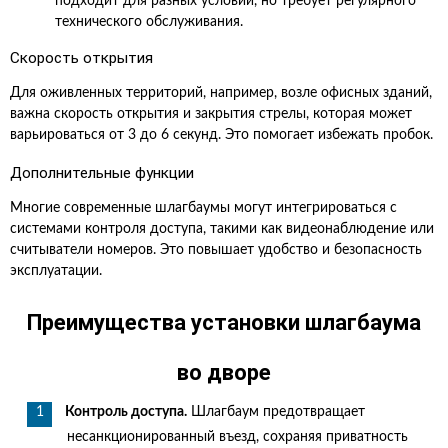
подходит для разных условий, но требует регулярного
технического обслуживания.
Скорость открытия
Для оживленных территорий, например, возле офисных зданий,
важна скорость открытия и закрытия стрелы, которая может
варьироваться от 3 до 6 секунд. Это помогает избежать пробок.
Дополнительные функции
Многие современные шлагбаумы могут интегрироваться с
системами контроля доступа, такими как видеонаблюдение или
считыватели номеров. Это повышает удобство и безопасность
эксплуатации.
Преимущества установки шлагбаума
во дворе
Контроль доступа.
Шлагбаум предотвращает
несанкционированный въезд, сохраняя приватность