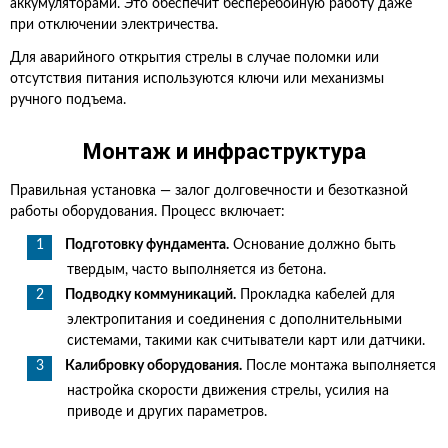
аккумуляторами. Это обеспечит бесперебойную работу даже
при отключении электричества.
Для аварийного открытия стрелы в случае поломки или
отсутствия питания используются ключи или механизмы
ручного подъема.
Монтаж и инфраструктура
Правильная установка — залог долговечности и безотказной
работы оборудования. Процесс включает:
Подготовку фундамента.
Основание должно быть
твердым, часто выполняется из бетона.
Подводку коммуникаций.
Прокладка кабелей для
электропитания и соединения с дополнительными
системами, такими как считыватели карт или датчики.
Калибровку оборудования.
После монтажа выполняется
настройка скорости движения стрелы, усилия на
приводе и других параметров.