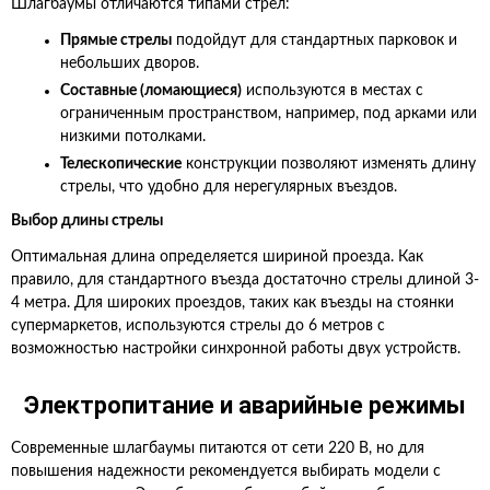
Шлагбаумы отличаются типами стрел:
Прямые стрелы
подойдут для стандартных парковок и
небольших дворов.
Составные (ломающиеся)
используются в местах с
ограниченным пространством, например, под арками или
низкими потолками.
Телескопические
конструкции позволяют изменять длину
стрелы, что удобно для нерегулярных въездов.
Выбор длины стрелы
Оптимальная длина определяется шириной проезда. Как
правило, для стандартного въезда достаточно стрелы длиной 3-
4 метра. Для широких проездов, таких как въезды на стоянки
супермаркетов, используются стрелы до 6 метров с
возможностью настройки синхронной работы двух устройств.
Электропитание и аварийные режимы
Современные шлагбаумы питаются от сети 220 В, но для
повышения надежности рекомендуется выбирать модели с