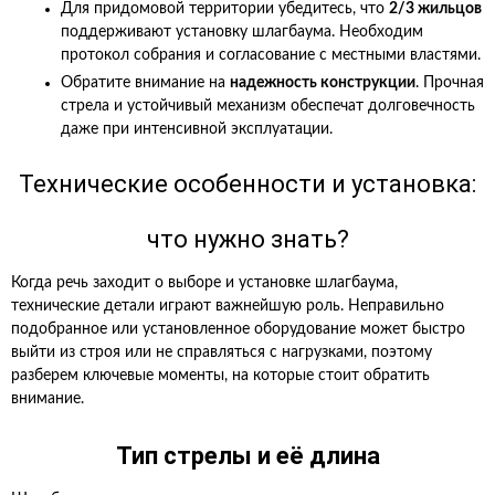
Для придомовой территории убедитесь, что
2/3 жильцов
поддерживают установку шлагбаума. Необходим
протокол собрания и согласование с местными властями.
Обратите внимание на
надежность конструкции
. Прочная
стрела и устойчивый механизм обеспечат долговечность
даже при интенсивной эксплуатации.
Технические особенности и установка:
что нужно знать?
Когда речь заходит о выборе и установке шлагбаума,
технические детали играют важнейшую роль. Неправильно
подобранное или установленное оборудование может быстро
выйти из строя или не справляться с нагрузками, поэтому
разберем ключевые моменты, на которые стоит обратить
внимание.
Тип стрелы и её длина