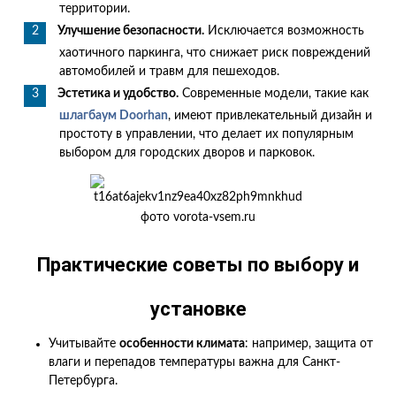
территории.
Улучшение безопасности.
Исключается возможность
хаотичного паркинга, что снижает риск повреждений
автомобилей и травм для пешеходов.
Эстетика и удобство.
Современные модели, такие как
шлагбаум Doorhan
, имеют привлекательный дизайн и
простоту в управлении, что делает их популярным
выбором для городских дворов и парковок.
фото vorota-vsem.ru
Практические советы по выбору и
установке
Учитывайте
особенности климата
: например, защита от
влаги и перепадов температуры важна для Санкт-
Петербурга.