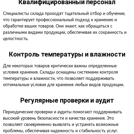
Квалифицированный персонал
Специалисты склада проходят тщательный отбор и обучение,
что гарантирует профессиональный подход к хранению и
обработке ваших товаров. Они знают, как обращаться с
различными видами продукции, обеспечивая их сохранность и
целостность.
Контроль температуры и влажности
Для некоторых товаров критически важны определенные
условия хранения. Склады оснащены системами контроля
температуры и влажности, что позволяет поддерживать
оптимальные условия для хранения любых видов продукции.
Регулярные проверки и аудит
Периодические проверки и аудиты помогают поддерживать
высокий уровень безопасности и качества хранения. Это
позволяет своевременно выявлять и устранять возможные
проблемы, обеспечивая надежность и стабильность услуг.