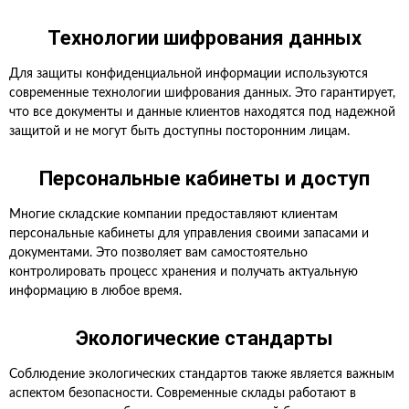
Технологии шифрования данных
Для защиты конфиденциальной информации используются
современные технологии шифрования данных. Это гарантирует,
что все документы и данные клиентов находятся под надежной
защитой и не могут быть доступны посторонним лицам.
Персональные кабинеты и доступ
Многие складские компании предоставляют клиентам
персональные кабинеты для управления своими запасами и
документами. Это позволяет вам самостоятельно
контролировать процесс хранения и получать актуальную
информацию в любое время.
Экологические стандарты
Соблюдение экологических стандартов также является важным
аспектом безопасности. Современные склады работают в