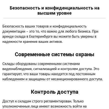
Безопасность и конфиденциальность на
высшем уровне
Безопасность ваших товаров и конфиденциальность
документации – это то, что важно для любого бизнеса. При
аренде склада в Екатеринбурге вы можете быть уверены в
надежности хранения ваших активов.
Современные системы охраны
Склады оборудованы современными системами
видеонаблюдения, сигнализацией и контролем доступа. Это
гарантирует, что ваши товары находятся под постоянным
наблюдением и защищены от несанкционированного доступа.
Контроль доступа
Доступ к складам строго регламентирован. Только
уполномоченные лица имеют возможность войти на