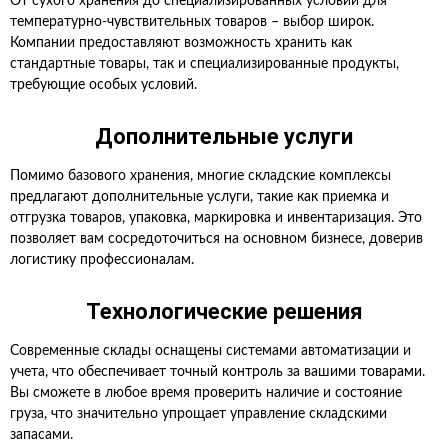
От сухого хранения до специализированных условий для
температурно-чувствительных товаров – выбор широк.
Компании предоставляют возможность хранить как
стандартные товары, так и специализированные продукты,
требующие особых условий.
Дополнительные услуги
Помимо базового хранения, многие складские комплексы
предлагают дополнительные услуги, такие как приемка и
отгрузка товаров, упаковка, маркировка и инвентаризация. Это
позволяет вам сосредоточиться на основном бизнесе, доверив
логистику профессионалам.
Технологические решения
Современные склады оснащены системами автоматизации и
учета, что обеспечивает точный контроль за вашими товарами.
Вы сможете в любое время проверить наличие и состояние
груза, что значительно упрощает управление складскими
запасами.