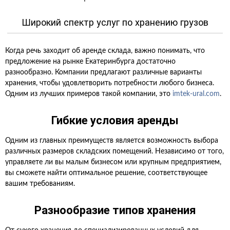
Широкий спектр услуг по хранению грузов
Когда речь заходит об аренде склада, важно понимать, что
предложение на рынке Екатеринбурга достаточно
разнообразно. Компании предлагают различные варианты
хранения, чтобы удовлетворить потребности любого бизнеса.
Одним из лучших примеров такой компании, это
imtek-ural.com
.
Гибкие условия аренды
Одним из главных преимуществ является возможность выбора
различных размеров складских помещений. Независимо от того,
управляете ли вы малым бизнесом или крупным предприятием,
вы сможете найти оптимальное решение, соответствующее
вашим требованиям.
Разнообразие типов хранения