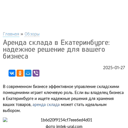
Главная
»
Обзоры
Аренда склада в Екатеринбурге:
надежное решение для вашего
бизнеса
2025-01-27
В современном бизнесе эффективное управление складскими
помещениями играет ключевую роль. Если вы владелец бизнеса
в Екатеринбурге и ищете надежные решения для хранения
ваших товаров,
аренда склада
может стать идеальным
выбором.
фото imtek-ural.com