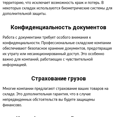
территорию, что исключает возможность краж и потерь. В
некоторых складах используются биометрические системы для
дополнительной защиты.
Конфиденциальность документов
Работа с документами требует особого внимания к
конфиденциальности. Профессиональные складские компании
обеспечивают безопасное хранение документов, предотвращая
их утрату или несанкционированный доступ. Это особенно
важно для компаний, работающих с чувствительной
информацией.
Страхование грузов
Многие компании предлагают страхование ваших товаров на
складе. Это дополнительная гарантия, что в случае
непредвиденных обстоятельств вы будете защищены
финансово.