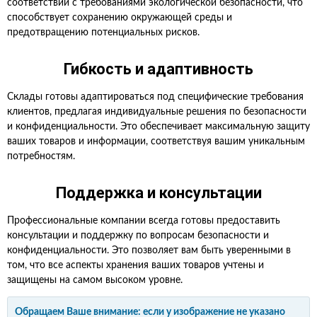
соответствии с требованиями экологической безопасности, что
способствует сохранению окружающей среды и
предотвращению потенциальных рисков.
Гибкость и адаптивность
Склады готовы адаптироваться под специфические требования
клиентов, предлагая индивидуальные решения по безопасности
и конфиденциальности. Это обеспечивает максимальную защиту
ваших товаров и информации, соответствуя вашим уникальным
потребностям.
Поддержка и консультации
Профессиональные компании всегда готовы предоставить
консультации и поддержку по вопросам безопасности и
конфиденциальности. Это позволяет вам быть уверенными в
том, что все аспекты хранения ваших товаров учтены и
защищены на самом высоком уровне.
Обращаем Ваше внимание: если у изображение не указано