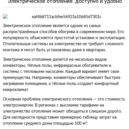
Электрическое отопление: доступно и удобно
Электрическое отопление является одним из самых
распространённых способов обогрева в современном мире. Его
популярность объясняется простотой установки и эксплуатации.
Отопительные системы на электричестве не требуют сложного
монтажа и могут быть установлены даже в квартирах.
Электрическое отопление делится на несколько видов:
конвекторы, тёплые полы, инфракрасные обогреватели и
системы с тепловыми насосами. Каждый вариант имеет свои
преимущества. Например, конвекторы обеспечивают быстрое
нагревание помещения, а тёплые полы создают комфортный
микроклимат.
Основная проблема электрического отопления — это стоимость
электроэнергии. В регионах с высокими тарифами на
электричество отопление может обходиться слишком дорого.
Для наглядности представим примерную таблицу затрат на
отопление среднего дома площадью 100 м²: