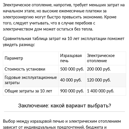
Электрическое отопление, напротив, требует меньших затрат на
начальном этапе, но высокие ежемесячные платежи за
электроэнергию могут быстро превысить экономию. Кроме
того, следует учитывать, что в случае перебоев с
электричеством дом может остаться без тепла.
Сравнительная таблица затрат на 10 лет эксплуатации поможет
увидеть разницу:
Изразцовая
Электрическое
Параметр
печь
отопление
Стоимость установки
500 000 руб.
200 000 руб.
Годовые эксплуатационные
40 000 руб.
120 000 руб.
затраты
Общие затраты за 10 лет
900 000 руб.
1 400 000 руб.
Заключение: какой вариант выбрать?
Выбор между изразцовой печью и электрическим отоплением
зависит от индивидуальных предпочтений, бюджета и