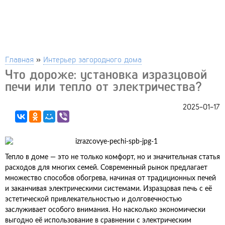
Главная
»
Интерьер загородного дома
Что дороже: установка изразцовой
печи или тепло от электричества?
2025-01-17
Тепло в доме — это не только комфорт, но и значительная статья
расходов для многих семей. Современный рынок предлагает
множество способов обогрева, начиная от традиционных печей
и заканчивая электрическими системами. Изразцовая печь с её
эстетической привлекательностью и долговечностью
заслуживает особого внимания. Но насколько экономически
выгодно её использование в сравнении с электрическим