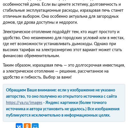
особенностей дома. Если вы цените эстетику, долговечность и
стабильные эксплуатационные расходы, изразцовая печь станет
отличным выбором. Она особенно актуальна для загородных
домов, где дрова доступны и недороги.
Электрическое отопление подойдёт тем, кто ищет простоту и
удобство. Оно незаменимо для городских условий или в местах,
где нет возможности устанавливать дымоходы. Однако при
высоких тарифах на электроэнергию этот вариант может стать
финансово обременительным.
Таким образом, изразцовая печь — это долгосрочная инвестиция,
а электрическое отопление — решение, рассчитанное на
удобство и гибкость. Выбор за вами!
Обращаем Ваше внимание: если у изображение не указано
авторство, то оно получено из открытого источника с сайта
https://ya.ru/images
- Яндекс картинки (более точного
источника и автора установить не удалось.) Все изображения
публикуются исключительно в информационных целях.