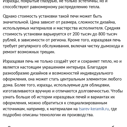
Изразцы, покрытые глазурью, не только эстетичны, но и
способствуют равномерному распределению тепла.
Однако стоимость установки такой печи может быть
значительной. Цена зависит от размера, сложности дизайна,
используемых материалов и мастерства исполнителя. Средняя
стоимость установки варьируется от 200 тысяч до 800 тысяч
рублей, в зависимости от региона. Кроме того, изразцовая печь
требует регулярного обслуживания, включая чистку дымохода и
ремонт возможных трещин.
Изразцовая печь не только создаёт уют и сохраняет тепло, но и
является настоящим украшением интерьера. Благодаря
разнообразию дизайнов и возможностей индивидуального
оформления, она может стать центральным элементом любого
дома. Более того, изразцы, используемые для облицовки,
изготавливаются вручную и отличаются долговечностью. Чтобы
узнать больше об истории изразцовых печей и вариантах их
оформления, можно обратиться к специализированным
источникам, например, к материалам на
tsarev-keramik.ru
, где
подробно описаны технологии их производства.