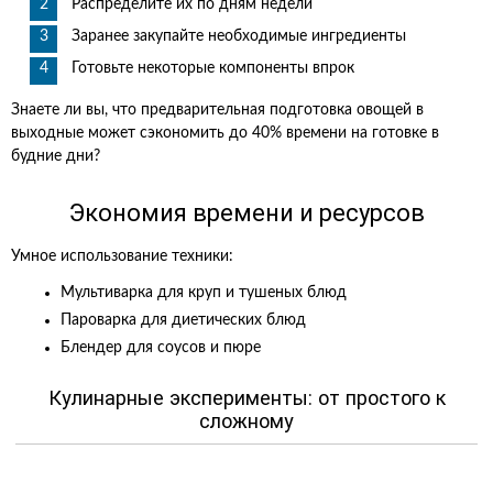
Распределите их по дням недели
Заранее закупайте необходимые ингредиенты
Готовьте некоторые компоненты впрок
Знаете ли вы, что предварительная подготовка овощей в
выходные может сэкономить до 40% времени на готовке в
будние дни?
Экономия времени и ресурсов
Умное использование техники:
Мультиварка для круп и тушеных блюд
Пароварка для диетических блюд
Блендер для соусов и пюре
Кулинарные эксперименты: от простого к
сложному