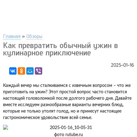
Главная
»
Обзоры
Как превратить обычный ужин в
кулинарное приключение
2025-01-16
Каждый вечер мы сталкиваемся с извечным вопросом – что же
приготовить на ужин? Этот простой вопрос часто становится
настоящей головоломкой после долгого рабочего дня. Давайте
вместе исследуем разнообразные варианты вечерних блюд,
которые не только утолят голод, но и принесут настоящее
гастрономическое удовольствие всей семье.
фото rutube.ru