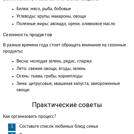
Белки: мясо, рыба, бобовые
Углеводы: крупы, макароны, овощи
Полезные жиры: авокадо, орехи, оливковое масло
Сезонность продуктов
В разные времена года стоит обращать внимание на сезонные
продукты:
Весна: молодая зелень, редис, спаржа
Лето: свежие овощи, ягоды, зелень
Осень: тыква, грибы, корнеплоды
Зима: цитрусовые, квашеная капуста, замороженные
овощи
Практические советы
Как организовать процесс?
Составьте список любимых блюд семьи