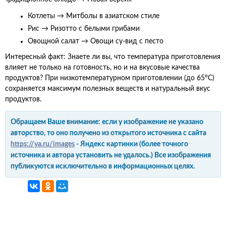
Котлеты → Митболы в азиатском стиле
Рис → Ризотто с белыми грибами
Овощной салат → Овощи су-вид с песто
Интересный факт: Знаете ли вы, что температура приготовления
влияет не только на готовность, но и на вкусовые качества
продуктов? При низкотемпературном приготовлении (до 65°C)
сохраняется максимум полезных веществ и натуральный вкус
продуктов.
Обращаем Ваше внимание: если у изображение не указано
авторство, то оно получено из открытого источника с сайта
https://ya.ru/images
- Яндекс картинки (более точного
источника и автора установить не удалось.) Все изображения
публикуются исключительно в информационных целях.