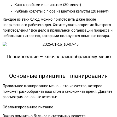
Киш с грибами и шпинатом (30 минут)
Рыбные котлеты с пюре из цветной капусты (20 минут)
Каждое из этих блюд можно приготовить даже после
напряженного рабочего дня. Хотите узнать секрет их быстрого
приготовления? Все дело в правильной организации процесса и
небольших хитростях, которыми пользуются опытные повара.
Планирование – ключ к разнообразному меню
Основные принципы планирования
Правильное планирование меню – это искусство, которое
поможет разнообразить ваш стол и сэкономить время. Давайте
рассмотрим основные аспекты:
Сбалансированное питание
Важно помнить о балансе питательных веществ: