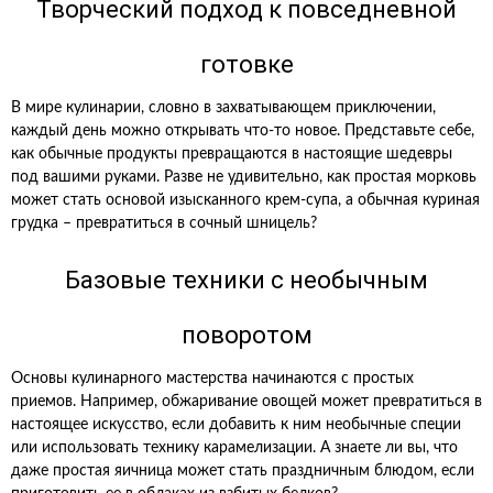
Творческий подход к повседневной
готовке
В мире кулинарии, словно в захватывающем приключении,
каждый день можно открывать что-то новое. Представьте себе,
как обычные продукты превращаются в настоящие шедевры
под вашими руками. Разве не удивительно, как простая морковь
может стать основой изысканного крем-супа, а обычная куриная
грудка – превратиться в сочный шницель?
Базовые техники с необычным
поворотом
Основы кулинарного мастерства начинаются с простых
приемов. Например, обжаривание овощей может превратиться в
настоящее искусство, если добавить к ним необычные специи
или использовать технику карамелизации. А знаете ли вы, что
даже простая яичница может стать праздничным блюдом, если