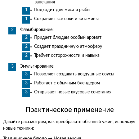
запекания
Подходит для мяса и рыбы
Сохраняет все соки и витамины
Фламбирование:
Придает блюдам особый аромат
Создает праздничную атмосферу
Требует осторожности и навыка
Эмульгирование:
Позволяет создавать воздушные соусы
Работает с обычным блендером
Открывает новые вкусовые сочетания
Практическое применение
Давайте рассмотрим, как преобразить обычный ужин, используя
новые техники:
Традиционное блюдо → Новая версия