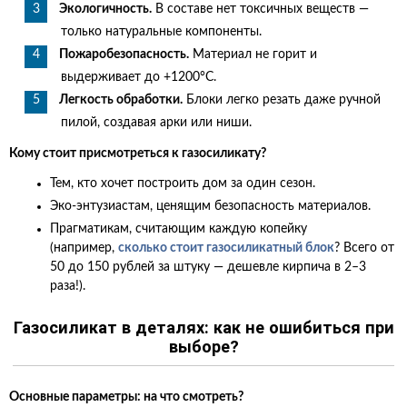
Экологичность.
В составе нет токсичных веществ —
только натуральные компоненты.
Пожаробезопасность.
Материал не горит и
выдерживает до +1200°C.
Легкость обработки.
Блоки легко резать даже ручной
пилой, создавая арки или ниши.
Кому стоит присмотреться к газосиликату?
Тем, кто хочет построить дом за один сезон.
Эко-энтузиастам, ценящим безопасность материалов.
Прагматикам, считающим каждую копейку
(например,
сколько стоит газосиликатный блок
? Всего от
50 до 150 рублей за штуку — дешевле кирпича в 2–3
раза!).
Газосиликат в деталях: как не ошибиться при
выборе?
Основные параметры: на что смотреть?