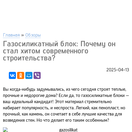
Главная
»
Обзоры
Газосиликатный блок: Почему он
стал хитом современного
строительства?
2025-04-13
Вы когда-нибудь задумывались, из чего сегодня строят теплые,
прочные и недорогие дома? Если да, то газосиликатные блоки —
ваш идеальный кандидат! Этот материал стремительно
набирает популярность, и неспроста. Легкий, как пенопласт, но
прочный, как камень, он сочетает в себе лучшие качества для
возведения стен. Но что делает его таким особенным?