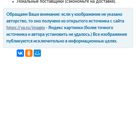
Локальные поставщики (сэкономьте на доставке).
Обращаем Ваше внимание: если у изображение не указано
авторство, то оно получено из открытого источника с сайта
https://ya.ru/images
- Яндекс картинки (более точного
источника и автора установить не удалось.) Все изображения
публикуются исключительно в информационных целях.
интерьер и обустройство