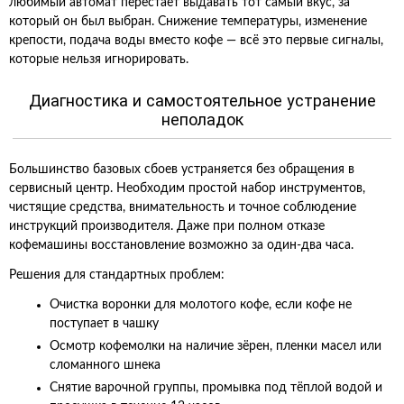
любимый автомат перестаёт выдавать тот самый вкус, за
который он был выбран. Снижение температуры, изменение
крепости, подача воды вместо кофе — всё это первые сигналы,
которые нельзя игнорировать.
Диагностика и самостоятельное устранение
неполадок
Большинство базовых сбоев устраняется без обращения в
сервисный центр. Необходим простой набор инструментов,
чистящие средства, внимательность и точное соблюдение
инструкций производителя. Даже при полном отказе
кофемашины восстановление возможно за один-два часа.
Решения для стандартных проблем:
Очистка воронки для молотого кофе, если кофе не
поступает в чашку
Осмотр кофемолки на наличие зёрен, пленки масел или
сломанного шнека
Снятие варочной группы, промывка под тёплой водой и