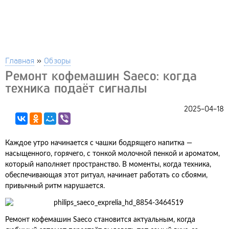
Главная
»
Обзоры
Ремонт кофемашин Saeco: когда
техника подаёт сигналы
2025-04-18
Каждое утро начинается с чашки бодрящего напитка —
насыщенного, горячего, с тонкой молочной пенкой и ароматом,
который наполняет пространство. В моменты, когда техника,
обеспечивающая этот ритуал, начинает работать со сбоями,
привычный ритм нарушается.
Ремонт кофемашин Saeco становится актуальным, когда