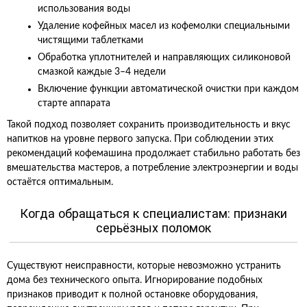
использования воды
Удаление кофейных масел из кофемолки специальными
чистящими таблетками
Обработка уплотнителей и направляющих силиконовой
смазкой каждые 3–4 недели
Включение функции автоматической очистки при каждом
старте аппарата
Такой подход позволяет сохранить производительность и вкус
напитков на уровне первого запуска. При соблюдении этих
рекомендаций кофемашина продолжает стабильно работать без
вмешательства мастеров, а потребление электроэнергии и воды
остаётся оптимальным.
Когда обращаться к специалистам: признаки
серьёзных поломок
Существуют неисправности, которые невозможно устранить
дома без технического опыта. Игнорирование подобных
признаков приводит к полной остановке оборудования,