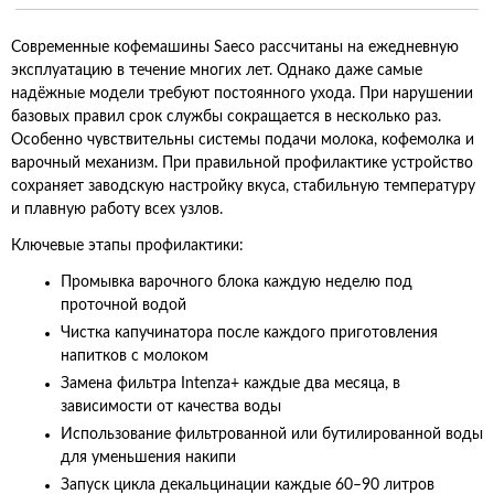
Современные кофемашины Saeco рассчитаны на ежедневную
эксплуатацию в течение многих лет. Однако даже самые
надёжные модели требуют постоянного ухода. При нарушении
базовых правил срок службы сокращается в несколько раз.
Особенно чувствительны системы подачи молока, кофемолка и
варочный механизм. При правильной профилактике устройство
сохраняет заводскую настройку вкуса, стабильную температуру
и плавную работу всех узлов.
Ключевые этапы профилактики:
Промывка варочного блока каждую неделю под
проточной водой
Чистка капучинатора после каждого приготовления
напитков с молоком
Замена фильтра Intenza+ каждые два месяца, в
зависимости от качества воды
Использование фильтрованной или бутилированной воды
для уменьшения накипи
Запуск цикла декальцинации каждые 60–90 литров