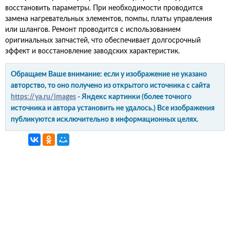
восстановить параметры. При необходимости проводится
замена нагревательных элементов, помпы, платы управления
или шлангов. Ремонт проводится с использованием
оригинальных запчастей, что обеспечивает долгосрочный
эффект и восстановление заводских характеристик.
Обращаем Ваше внимание: если у изображение не указано
авторство, то оно получено из открытого источника с сайта
https://ya.ru/images
- Яндекс картинки (более точного
источника и автора установить не удалось.) Все изображения
публикуются исключительно в информационных целях.