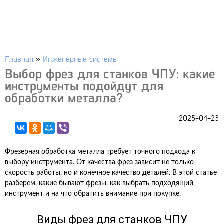
Главная
»
Инженерные системы
Выбор фрез для станков ЧПУ: какие
инструменты подойдут для
обработки металла?
2025-04-23
Фрезерная обработка металла требует точного подхода к
выбору инструмента. От качества фрез зависит не только
скорость работы, но и конечное качество деталей. В этой статье
разберем, какие бывают фрезы, как выбрать подходящий
инструмент и на что обратить внимание при покупке.
Виды фрез для станков ЧПУ