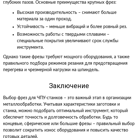
глубоких пазов. Основные преимущества крупных фрез:
Высокая производительность – снимают больше
материала за один проход.
Устойчивость – меньше вибраций и более ровный рез.
Возможность работы с твердыми сплавами –
специальные покрытия увеличивают срок службы
инструмента.
Однако такие фрезы требуют мощного оборудования, а также
правильного подбора режимов резания для предотвращения
перегрева и чрезмерной нагрузки на шпиндель.
Заключение
Выбор фрез для ЧПУ-станков – это важный этап в организации
металлообработки. Учитывая характеристики заготовки и
станка, можно подобрать оптимальный инструмент, который
обеспечит точность и долговечность обработки. Будь то
концевые, сферические или большие фрезы – правильный выбор
позволит сократить износ оборудования и повысить качество
готовых деталей.