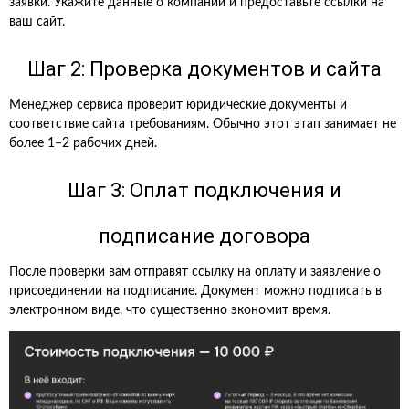
заявки. Укажите данные о компании и предоставьте ссылки на
ваш сайт.
Шаг 2: Проверка документов и сайта
Менеджер сервиса проверит юридические документы и
соответствие сайта требованиям. Обычно этот этап занимает не
более 1–2 рабочих дней.
Шаг 3: Оплат подключения и
подписание договора
После проверки вам отправят ссылку на оплату и заявление о
присоединении на подписание. Документ можно подписать в
электронном виде, что существенно экономит время.