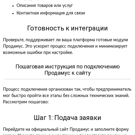
Описания товаров или услуг
Контактная информация для связи
Готовность к интеграции
Проверьте, поддерживает ли ваша платформа готовые модули
Продамус. Это ускорит процесс подключения и минимизирует
возможные ошибки при настройке.
Пошаговая инструкция по подключению
Продамус к сайту
Процесс подключения организован так, чтобы предприниматель
мог быстро пройти все этапы без сложных технических знаний.
Рассмотрим пошагово:
Шаг 1: Подача заявки
Перейдите на официальный сайт Продамус и заполните форму