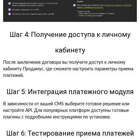
Шаг 4: Получение доступа к личному
кабинету
После заключения договора вы получите доступ к личному
кабинету Продамус, где сможете настроить параметры приема
платежей.
Шаг 5: Интеграция платежного модуля
В зависимости от вашей CMS выберите готовое решение или
настройте API. Для популярных платформ доступны готовые
плагины с подробными инструкциями по установке.
Шаг 6: Тестирование приема платежей