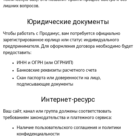
лишних вопросов.
Юридические документы
Чтобы работать с Продамус, вам потребуется официально
зарегистрированное юрлицо или статус индивидуального
предпринимателя. Для оформления договора необходимо будет
предоставить:
ИНН и ОГРН (или ОГРНИП)
Банковские реквизиты расчетного счета
Скан паспорта или доверенности на лицо,
подписывающее документы
Интернет-ресурс
Ваш сайт, канал или группа должены соответствовать
требованиям законодательства и платежного сервиса:
Наличие пользовательского соглашения и политики
конфиденциальности