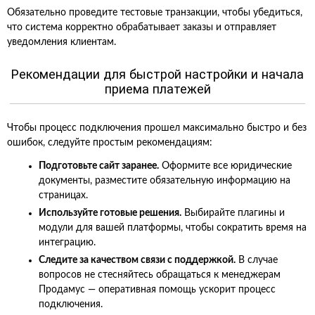
Обязательно проведите тестовые транзакции, чтобы убедиться,
что система корректно обрабатывает заказы и отправляет
уведомления клиентам.
Рекомендации для быстрой настройки и начала
приема платежей
Чтобы процесс подключения прошел максимально быстро и без
ошибок, следуйте простым рекомендациям:
Подготовьте сайт заранее.
Оформите все юридические
документы, разместите обязательную информацию на
страницах.
Используйте готовые решения.
Выбирайте плагины и
модули для вашей платформы, чтобы сократить время на
интеграцию.
Следите за качеством связи с поддержкой.
В случае
вопросов не стесняйтесь обращаться к менеджерам
Продамус — оперативная помощь ускорит процесс
подключения.