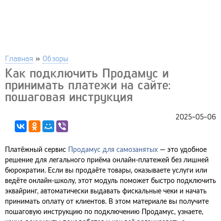
Главная
»
Обзоры
Как подключить Продамус и
принимать платежи на сайте:
пошаговая инструкция
2025-05-06
Платёжный сервис
Продамус для самозанятых
— это удобное
решение для легального приёма онлайн-платежей без лишней
бюрократии. Если вы продаёте товары, оказываете услуги или
ведёте онлайн-школу, этот модуль поможет быстро подключить
эквайринг, автоматически выдавать фискальные чеки и начать
принимать оплату от клиентов. В этом материале вы получите
пошаговую инструкцию по подключению Продамус, узнаете,