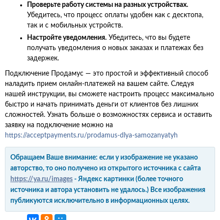
Проверьте работу системы на разных устройствах.
Убедитесь, что процесс оплаты удобен как с десктопа,
так и с мобильных устройств.
Настройте уведомления.
Убедитесь, что вы будете
получать уведомления о новых заказах и платежах без
задержек.
Подключение Продамус — это простой и эффективный способ
наладить прием онлайн-платежей на вашем сайте. Следуя
нашей инструкции, вы сможете настроить процесс максимально
быстро и начать принимать деньги от клиентов без лишних
сложностей. Узнать больше о возможностях сервиса и оставить
заявку на подключение можно на
https://acceptpayments.ru/prodamus-dlya-samozanyatyh
Обращаем Ваше внимание: если у изображение не указано
авторство, то оно получено из открытого источника с сайта
https://ya.ru/images
- Яндекс картинки (более точного
источника и автора установить не удалось.) Все изображения
публикуются исключительно в информационных целях.