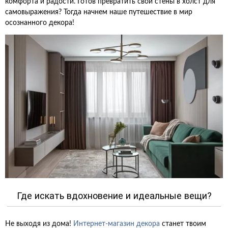
комфорта и радости. Готов превратить свои стены в холст для
самовыражения? Тогда начнем наше путешествие в мир
осознанного декора!
Где искать вдохновение и идеальные вещи?
Не выходя из дома!
Интернет-магазин декора
станет твоим