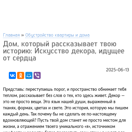
Главная
»
Обустройство квартиры и дома
Дом, который рассказывает твою
историю: Искусство декора, идущее
от сердца
2025-06-13
Представь: переступаешь порог, и пространство обнимает тебя
теплом, рассказывает без слов о тех, кто здесь живет. Декор —
это не просто вещи. Это язык нашей души, выраженный в
тканях, формах, цветах и свете. Это история, которую мы пишем
каждый день. Так почему бы не сделать ее по-настоящему
вдохновляющей? Пусть твой дом станет не просто местом для
жизни, а отражением твоего уникального «я», источником