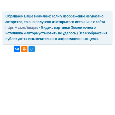
Обращаем Ваше внимание: если у изображение не указано
авторство, то оно получено из открытого источника с сайта
https://ya.ru/images
- Яндекс картинки (более точного
источника и автора установить не удалось.) Все изображения
публикуются исключительно в информационных целях.
интерьер и обустройство