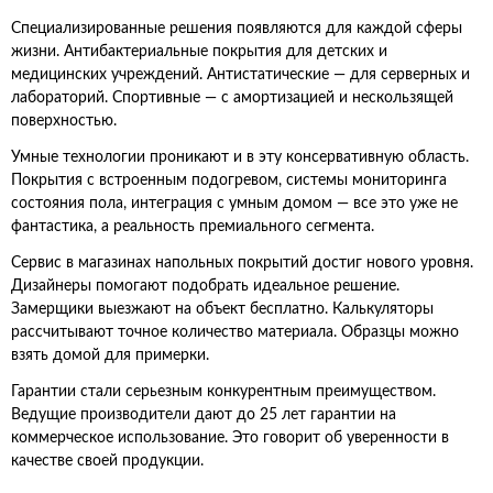
Специализированные решения появляются для каждой сферы
жизни. Антибактериальные покрытия для детских и
медицинских учреждений. Антистатические — для серверных и
лабораторий. Спортивные — с амортизацией и нескользящей
поверхностью.
Умные технологии проникают и в эту консервативную область.
Покрытия с встроенным подогревом, системы мониторинга
состояния пола, интеграция с умным домом — все это уже не
фантастика, а реальность премиального сегмента.
Сервис в магазинах напольных покрытий достиг нового уровня.
Дизайнеры помогают подобрать идеальное решение.
Замерщики выезжают на объект бесплатно. Калькуляторы
рассчитывают точное количество материала. Образцы можно
взять домой для примерки.
Гарантии стали серьезным конкурентным преимуществом.
Ведущие производители дают до 25 лет гарантии на
коммерческое использование. Это говорит об уверенности в
качестве своей продукции.