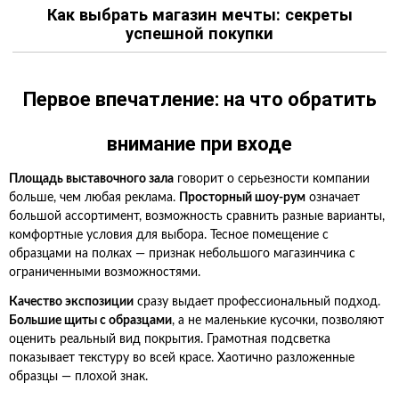
Как выбрать магазин мечты: секреты
успешной покупки
Первое впечатление: на что обратить
внимание при входе
Площадь выставочного зала
говорит о серьезности компании
больше, чем любая реклама.
Просторный шоу-рум
означает
большой ассортимент, возможность сравнить разные варианты,
комфортные условия для выбора. Тесное помещение с
образцами на полках — признак небольшого магазинчика с
ограниченными возможностями.
Качество экспозиции
сразу выдает профессиональный подход.
Большие щиты с образцами
, а не маленькие кусочки, позволяют
оценить реальный вид покрытия. Грамотная подсветка
показывает текстуру во всей красе. Хаотично разложенные
образцы — плохой знак.