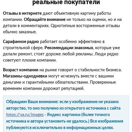
реальные покупатели
Отзывы в интернете
дают объективную картину работы
компании.
Обращайте внимание
не только на оценки, но и на
детали в комментариях. Однотипные восторженные отзывы
обычно заказные.
Сарафанное радио
работает особенно эффективно в
строительной сфере.
Рекомендации знакомых
, которые уже
делали ремонт, стоят дороже любой рекламы. Люди редко
советуют плохие компании.
Возраст компании
на рынке говорит о стабильности бизнеса.
Магазины-однодневки
могут исчезнуть вместе с вашими
деньгами и гарантийными обязательствами. Проверенные
временем компании дорожат репутацией.
Обращаем Ваше внимание: если у изображение не указано
авторство, то оно получено из открытого источника с сайта
https://ya.ru/images
- Яндекс картинки (более точного
источника и автора установить не удалось.) Все изображения
публикуются исключительно в информационных целях.