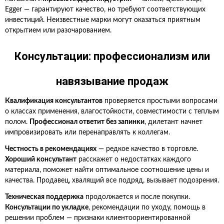
Egger — гарантируют качество, но требуют соответствующих
инвестиций. Неизвестные марки могут оказаться приятным
открытием или разочарованием.
Консультации: профессионализм или
навязывание продаж
Квалификация консультантов
проверяется простыми вопросами
о классах применения, влагостойкости, совместимости с теплым
полом.
Профессионал ответит без запинки
, дилетант начнет
импровизировать или перенаправлять к коллегам.
Честность в рекомендациях
— редкое качество в торговле.
Хороший консультант
расскажет о недостатках каждого
материала, поможет найти оптимальное соотношение цены и
качества. Продавец, хвалящий все подряд, вызывает подозрения.
Техническая поддержка
продолжается и после покупки.
Консультации по укладке
, рекомендации по уходу, помощь в
решении проблем — признаки клиентоориентированной