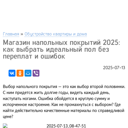
Главная
»
Обустройство квартиры и дома
Магазин напольных покрытий 2025:
как выбрать идеальный пол без
переплат и ошибок
2025-07-13
Выбор напольного покрытия — это как выбор второй половинки.
С ним придется жить долгие годы, видеть каждый день,
наступать ногами. Ошибка обойдется в круглую сумму и
испорченное настроение. Как не промахнуться с выбором? Где
найти действительно качественные материалы по справедливой
цене?