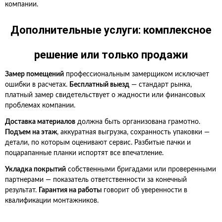
компании.
Дополнительные услуги: комплексное
решение или только продажи
Замер помещений
профессиональным замерщиком исключает
ошибки в расчетах.
Бесплатный выезд
— стандарт рынка,
платный замер свидетельствует о жадности или финансовых
проблемах компании.
Доставка материалов
должна быть организована грамотно.
Подъем на этаж
, аккуратная выгрузка, сохранность упаковки —
детали, по которым оценивают сервис. Разбитые пачки и
поцарапанные планки испортят все впечатление.
Укладка покрытий
собственными бригадами или проверенными
партнерами — показатель ответственности за конечный
результат.
Гарантия на работы
говорит об уверенности в
квалификации монтажников.