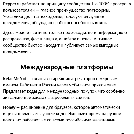
Pepper.ru
работает по принципу сообщества. На 100% проверено
пользователями — главное преимущество платформы.
Участники делятся находками, голосуют за лучшие
предложения, обсуждают работоспособность кодов.
Здесь можно найти не только промокоды, но и информацию о
распродажах, флеш-акциях, ошибках в ценах. Активное
сообщество быстро находит и публикует самые выгодные
предложения.
Международные платформы
RetailMeNot
— один из старейших агрегаторов с мировым
именем. Работает в России через мобильное приложение.
Предлагает коды для международных покупок, что особенно
актуально при заказах с зарубежных сайтов.
Honey
— расширение для браузера, которое автоматически
ищет и применяет лучшие коды. Экономит время на ручной
поиск, но работает не со всеми российскими магазинами.