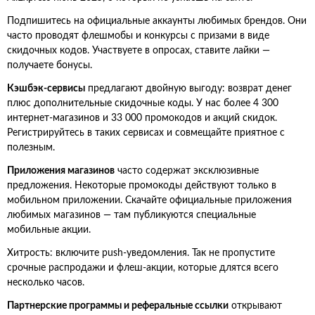
Подпишитесь на официальные аккаунты любимых брендов. Они
часто проводят флешмобы и конкурсы с призами в виде
скидочных кодов. Участвуете в опросах, ставите лайки —
получаете бонусы.
Кэшбэк-сервисы
предлагают двойную выгоду: возврат денег
плюс дополнительные скидочные коды. У нас более 4 300
интернет-магазинов и 33 000 промокодов и акций скидок.
Регистрируйтесь в таких сервисах и совмещайте приятное с
полезным.
Приложения магазинов
часто содержат эксклюзивные
предложения. Некоторые промокоды действуют только в
мобильном приложении. Скачайте официальные приложения
любимых магазинов — там публикуются специальные
мобильные акции.
Хитрость: включите push-уведомления. Так не пропустите
срочные распродажи и флеш-акции, которые длятся всего
несколько часов.
Партнерские программы и реферальные ссылки
открывают