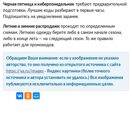
Черная пятница и киберпонедельник
требуют предварительной
подготовки. Лучшие коды разбирают в первые часы.
Подпишитесь на уведомления заранее.
Летние и зимние распродажи
проходят по определенным
схемам. Летнюю одежду берите либо в самом начале сезона,
либо в конце лета — на следующий сезон. То же правило
работает для промокодов.
Обращаем Ваше внимание: если у изображение не указано
авторство, то оно получено из открытого источника с сайта
https://ya.ru/images
- Яндекс картинки (более точного
источника и автора установить не удалось.) Все изображения
публикуются исключительно в информационных целях.