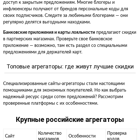
доступ к закрытым предложениям. Многие блогеры и
инфлюенсеры получают от брендов персональные коды для
своих подписчиков. Следите за любимыми блогерами — они
регулярно делятся выгодными находками.
Банковские приложения и карты лояльности
предлагают скидки
в партнерских магазинах. Проверьте свое банковское
приложение — возможно, там есть раздел со специальными
предложениями для держателей карт.
Топовые агрегаторы: где живут лучшие скидки
Специализированные сайты-агрегаторы стали настоящими
помощниками для экономных покупателей. Но как выбрать
надежный ресурс среди сотен предложений? Рассмотрим
проверенные платформы с их особенностями.
Крупные российские агрегаторы
Количество
Проверка
Сайт
Особенности
магазинов
кодов