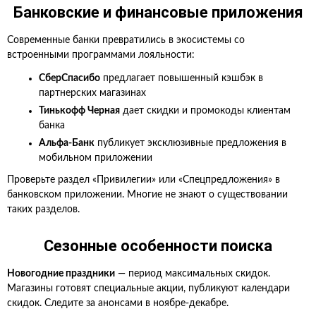
Банковские и финансовые приложения
Современные банки превратились в экосистемы со
встроенными программами лояльности:
СберСпасибо
предлагает повышенный кэшбэк в
партнерских магазинах
Тинькофф Черная
дает скидки и промокоды клиентам
банка
Альфа-Банк
публикует эксклюзивные предложения в
мобильном приложении
Проверьте раздел «Привилегии» или «Спецпредложения» в
банковском приложении. Многие не знают о существовании
таких разделов.
Сезонные особенности поиска
Новогодние праздники
— период максимальных скидок.
Магазины готовят специальные акции, публикуют календари
скидок. Следите за анонсами в ноябре-декабре.