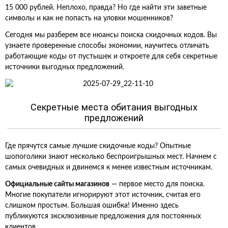
15 000 рублей. Неплохо, правда? Но где найти эти заветные
символы и как не попасть на уловки мошенников?
Сегодня мы разберем все нюансы поиска скидочных кодов. Вы
узнаете проверенные способы экономии, научитесь отличать
работающие коды от пустышек и откроете для себя секретные
источники выгодных предложений.
Секретные места обитания выгодных
предложений
Где прячутся самые лучшие скидочные коды? Опытные
шопоголики знают несколько беспроигрышных мест. Начнем с
самых очевидных и двинемся к менее известным источникам.
Официальные сайты магазинов
— первое место для поиска.
Многие покупатели игнорируют этот источник, считая его
слишком простым. Большая ошибка! Именно здесь
публикуются эксклюзивные предложения для постоянных
клиентов.