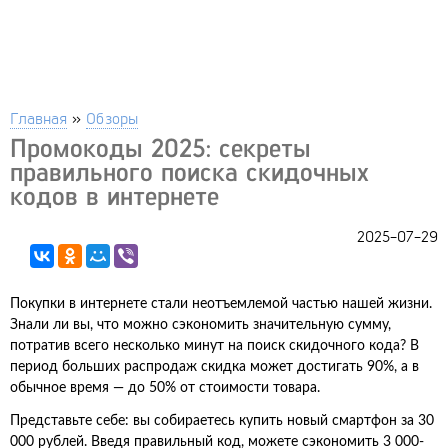
Главная
»
Обзоры
Промокоды 2025: секреты
правильного поиска скидочных
кодов в интернете
2025-07-29
Покупки в интернете стали неотъемлемой частью нашей жизни.
Знали ли вы, что можно сэкономить значительную сумму,
потратив всего несколько минут на поиск скидочного кода? В
период больших распродаж скидка может достигать 90%, а в
обычное время — до 50% от стоимости товара.
Представьте себе: вы собираетесь купить новый смартфон за 30
000 рублей. Введя правильный код, можете сэкономить 3 000-