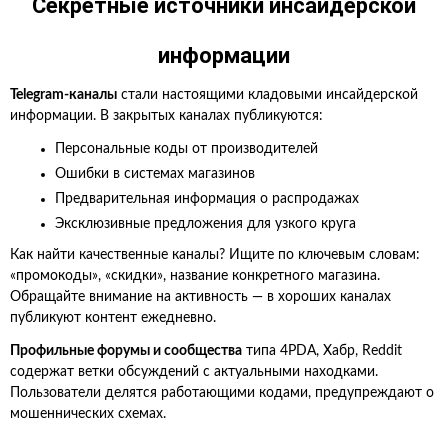
Секретные источники инсайдерской
информации
Telegram-каналы
стали настоящими кладовыми инсайдерской
информации. В закрытых каналах публикуются:
Персональные коды от производителей
Ошибки в системах магазинов
Предварительная информация о распродажах
Эксклюзивные предложения для узкого круга
Как найти качественные каналы? Ищите по ключевым словам:
«промокоды», «скидки», название конкретного магазина.
Обращайте внимание на активность — в хороших каналах
публикуют контент ежедневно.
Профильные форумы и сообщества
типа 4PDA, Хабр, Reddit
содержат ветки обсуждений с актуальными находками.
Пользователи делятся работающими кодами, предупреждают о
мошеннических схемах.