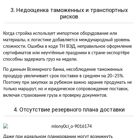
3. Недооценка таможенных и транспортных
рисков
Когда стройка использует импортное оборудование или
материалы, к логистике добавляется международный уровень
сложности. Ошибка в коде ТН ВЭД, неправильное оформление
сертификатов или неучтённые праздники в стране-экспортёре
способны задержать груз на недели.
По данным Всемирного банка, несоблюдение таможенных
процедур увеличивает срок поставки в среднем на 20–25%.
Поэтому при закупках за рубежом важно заранее продумать не
только маршрут, но и юридическое сопровождение поставок,
включая страхование груза и проверку документов.
4. Отсутствие резервного плана доставки
Даже при идеальном планировании могут возникнуть