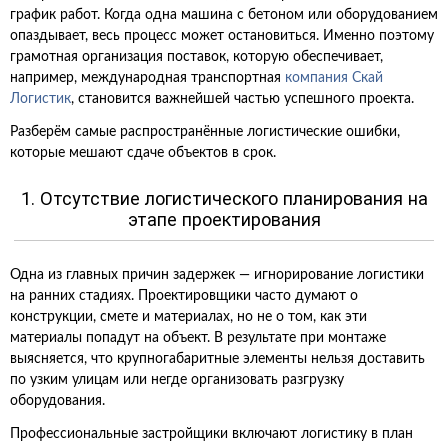
график работ. Когда одна машина с бетоном или оборудованием
опаздывает, весь процесс может остановиться. Именно поэтому
грамотная организация поставок, которую обеспечивает,
например, международная транспортная
компания Скай
Логистик
, становится важнейшей частью успешного проекта.
Разберём самые распространённые логистические ошибки,
которые мешают сдаче объектов в срок.
1. Отсутствие логистического планирования на
этапе проектирования
Одна из главных причин задержек — игнорирование логистики
на ранних стадиях. Проектировщики часто думают о
конструкции, смете и материалах, но не о том, как эти
материалы попадут на объект. В результате при монтаже
выясняется, что крупногабаритные элементы нельзя доставить
по узким улицам или негде организовать разгрузку
оборудования.
Профессиональные застройщики включают логистику в план