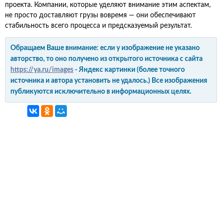
проекта. Компании, которые уделяют внимание этим аспектам,
не просто доставляют грузы вовремя — они обеспечивают
стабильность всего процесса и предсказуемый результат.
Обращаем Ваше внимание: если у изображение не указано
авторство, то оно получено из открытого источника с сайта
https://ya.ru/images
- Яндекс картинки (более точного
источника и автора установить не удалось.) Все изображения
публикуются исключительно в информационных целях.