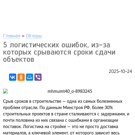
Главная
»
Обзоры
5 логистических ошибок, из-за
которых срываются сроки сдачи
объектов
2025-10-24
Срыв сроков в строительстве — одна из самых болезненных
проблем отрасли. По данным Минстроя РФ, более 30%
строительных проектов в стране сталкиваются с задержками, и
почти половина из них связана с ошибками в организации
поставок. Логистика на стройке — это не просто доставка
материалов, а ключевой элемент, от которого зависит весь