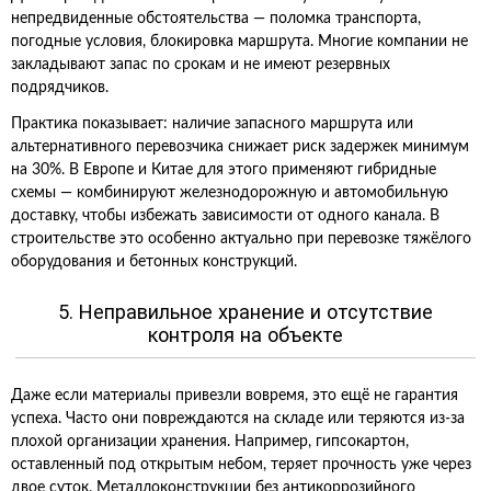
непредвиденные обстоятельства — поломка транспорта,
погодные условия, блокировка маршрута. Многие компании не
закладывают запас по срокам и не имеют резервных
подрядчиков.
Практика показывает: наличие запасного маршрута или
альтернативного перевозчика снижает риск задержек минимум
на 30%. В Европе и Китае для этого применяют гибридные
схемы — комбинируют железнодорожную и автомобильную
доставку, чтобы избежать зависимости от одного канала. В
строительстве это особенно актуально при перевозке тяжёлого
оборудования и бетонных конструкций.
5. Неправильное хранение и отсутствие
контроля на объекте
Даже если материалы привезли вовремя, это ещё не гарантия
успеха. Часто они повреждаются на складе или теряются из-за
плохой организации хранения. Например, гипсокартон,
оставленный под открытым небом, теряет прочность уже через
двое суток. Металлоконструкции без антикоррозийного