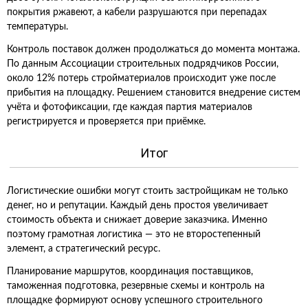
покрытия ржавеют, а кабели разрушаются при перепадах
температуры.
Контроль поставок должен продолжаться до момента монтажа.
По данным Ассоциации строительных подрядчиков России,
около 12% потерь стройматериалов происходит уже после
прибытия на площадку. Решением становится внедрение систем
учёта и фотофиксации, где каждая партия материалов
регистрируется и проверяется при приёмке.
Итог
Логистические ошибки могут стоить застройщикам не только
денег, но и репутации. Каждый день простоя увеличивает
стоимость объекта и снижает доверие заказчика. Именно
поэтому грамотная логистика — это не второстепенный
элемент, а стратегический ресурс.
Планирование маршрутов, координация поставщиков,
таможенная подготовка, резервные схемы и контроль на
площадке формируют основу успешного строительного