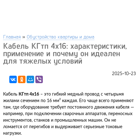
Главная
»
Обустройство квартиры и дома
Кабель КГтп 4х16: характеристики,
применение и почему он идеален
для тяжелых условий
2025-10-23
Кабель
КГтп 4х16
– это гибкий медный провод с четырьмя
жилами сечением по 16 мм² каждая. Его чаще всего применяют
там, где оборудование требует постоянного движения кабеля —
например, при подключении сварочных аппаратов, переносных
инструментов, станков и промышленных машин. Он не
ломается от перегибов и выдерживает серьезные токовые
нагрузки.