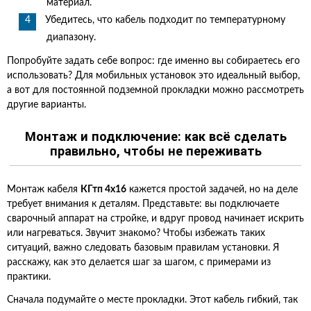
материал.
Убедитесь, что кабель подходит по температурному
диапазону.
Попробуйте задать себе вопрос: где именно вы собираетесь его
использовать? Для мобильных установок это идеальный выбор,
а вот для постоянной подземной прокладки можно рассмотреть
другие варианты.
Монтаж и подключение: как всё сделать
правильно, чтобы не переживать
Монтаж кабеля
КГтп 4х16
кажется простой задачей, но на деле
требует внимания к деталям. Представьте: вы подключаете
сварочный аппарат на стройке, и вдруг провод начинает искрить
или нагреваться. Звучит знакомо? Чтобы избежать таких
ситуаций, важно следовать базовым правилам установки. Я
расскажу, как это делается шаг за шагом, с примерами из
практики.
Сначала подумайте о месте прокладки. Этот кабель гибкий, так