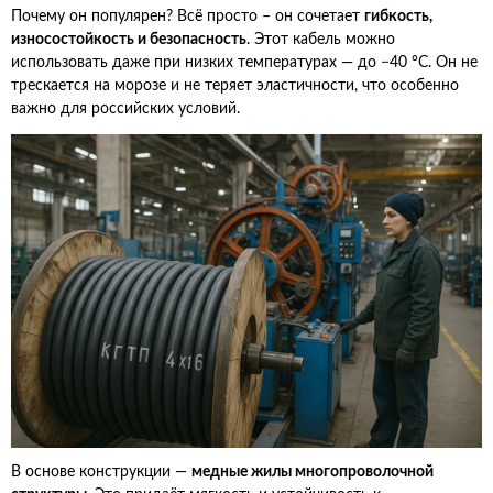
Почему он популярен? Всё просто – он сочетает
гибкость,
износостойкость и безопасность
. Этот кабель можно
использовать даже при низких температурах — до −40 °C. Он не
трескается на морозе и не теряет эластичности, что особенно
важно для российских условий.
В основе конструкции —
медные жилы многопроволочной